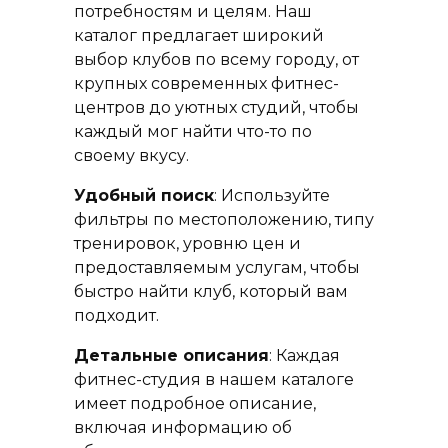
потребностям и целям. Наш
каталог предлагает широкий
выбор клубов по всему городу, от
крупных современных фитнес-
центров до уютных студий, чтобы
каждый мог найти что-то по
своему вкусу.
Удобный поиск
: Используйте
фильтры по местоположению, типу
тренировок, уровню цен и
предоставляемым услугам, чтобы
быстро найти клуб, который вам
подходит.
Детальные описания
: Каждая
фитнес-студия в нашем каталоге
имеет подробное описание,
включая информацию об