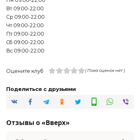
Пн 09:00-22:00
Вт 09:00-22:00
Ср 09:00-22:00
Чт 09:00-22:00
Пт 09:00-22:00
Сб 09:00-22:00
Вс 09:00-22:00
Оцените клуб
( Пока оценок нет )
Поделиться с друзьями
Отзывы о «Вверх»