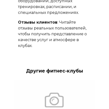
оборудовании, доступных
тренировках, расписании, и
специальных предложениях.
Отзывы клиентов
: Читайте
отзывы реальных пользователей,
чтобы получить представление о
качестве услуг и атмосфере в
клубах.
Другие фитнес-клубы