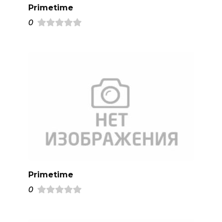
Primetime
0
Primetime
0