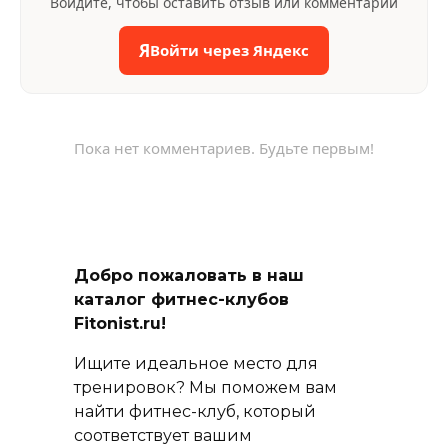
Войдите, чтобы оставить отзыв или комментарий
Я
Войти через Яндекс
Пока нет комментариев. Будьте первым!
Добро пожаловать в наш
каталог фитнес-клубов
Fitonist.ru!
Ищите идеальное место для
тренировок? Мы поможем вам
найти фитнес-клуб, который
соответствует вашим