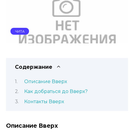
ЧИТА
Содержание
Описание Вверх
Как добраться до Вверх?
Контакты Вверх
Описание Вверх