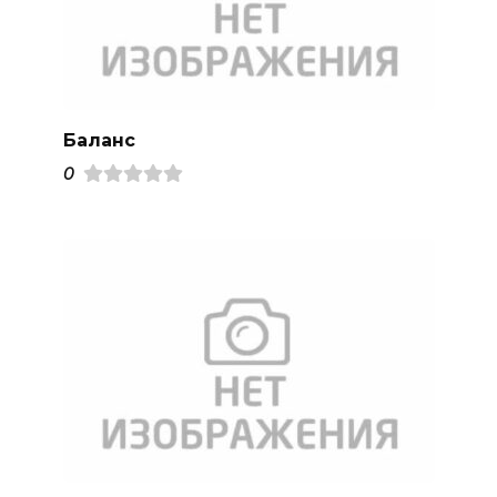
Баланс
0