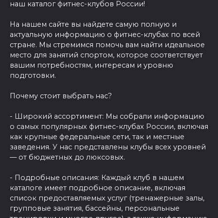
наш каталог фитнес-клубов России!
На нашем сайте вы найдете самую полную и
актуальную информацию о фитнес-клубах по всей
стране. Мы стремимся помочь вам найти идеальное
место для занятий спортом, которое соответствует
вашим потребностям, интересам и уровню
подготовки.
Почему стоит выбрать нас?
- Широкий ассортимент: Мы собрали информацию
о самых популярных фитнес-клубах России, включая
как крупные федеральные сети, так и местные
заведения. У нас представлены клубы всех уровней
— от бюджетных до люксовых.
- Подробные описания: Каждый клуб в нашем
каталоге имеет подробное описание, включая
список предоставляемых услуг (тренажерные залы,
групповые занятия, бассейны, персональные