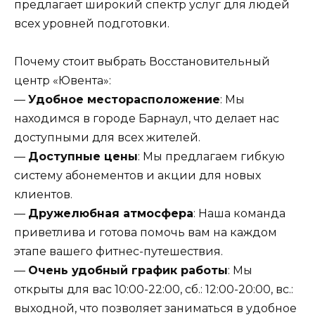
предлагает широкий спектр услуг для людей
всех уровней подготовки.
Почему стоит выбрать Восстановительный
центр «Ювента»:
—
Удобное месторасположение
: Мы
находимся в городе Барнаул, что делает нас
доступными для всех жителей.
—
Доступные цены
: Мы предлагаем гибкую
систему абонементов и акции для новых
клиентов.
—
Дружелюбная атмосфера
: Наша команда
приветлива и готова помочь вам на каждом
этапе вашего фитнес-путешествия.
—
Очень удобный график работы
: Мы
открыты для вас 10:00-22:00, сб.: 12:00-20:00, вс.:
выходной, что позволяет заниматься в удобное