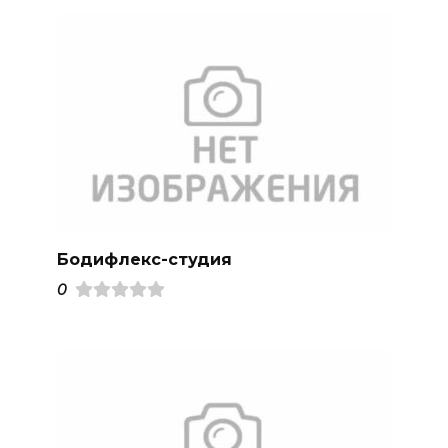
Бодифлекс-студия
0