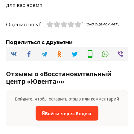
для вас время.
Оцените клуб
( Пока оценок нет )
Поделиться с друзьями
Отзывы о «Восстановительный
центр «Ювента»»
Войдите, чтобы оставить отзыв или комментарий
Я
Войти через Яндекс