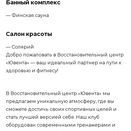
Банный комплекс
— Финская сауна
Салон красоты
— Солярий
Добро пожаловать в Восстановительный центр
«Ювента» — ваш идеальный партнер на пути к
здоровью и фитнесу!
В Восстановительный центр «Ювента» мы
предлагаем уникальную атмосферу, где вы
сможете достичь своих спортивных целей и
стать лучшей версией себя. Наш клуб
оборудован современными тренажерами и