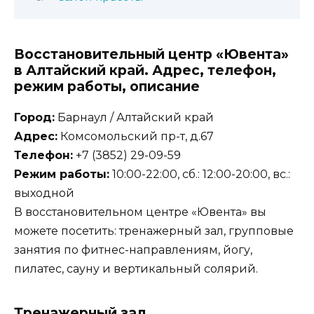
Восстановительный центр «Ювента»
в Алтайский край. Адрес, телефон,
режим работы, описание
Город:
Барнаул / Алтайский край
Адрес:
Комсомольский пр-т, д.67
Телефон:
+7 (3852) 29-09-59
Режим работы:
10:00-22:00, сб.: 12:00-20:00, вс.:
выходной
В восстановительном центре «Ювента» вы
можете посетить: тренажерный зал, групповые
занятия по фитнес-направлениям, йогу,
пилатес, сауну и вертикальный солярий.
Тренажерный зал