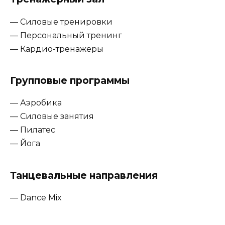
— Силовые тренировки
— Персональный тренинг
— Кардио-тренажеры
Групповые программы
— Аэробика
— Силовые занятия
— Пилатес
— Йога
Танцевальные направления
— Dance Mix