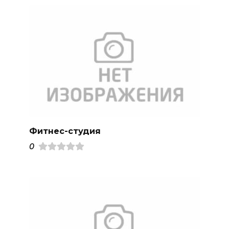
Фитнес-студия
0