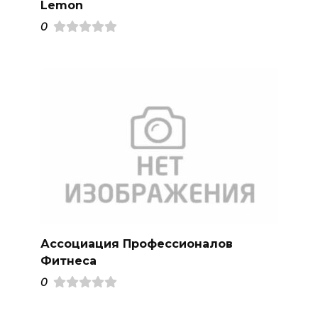
Lemon
0
Ассоциация Профессионалов
Фитнеса
0