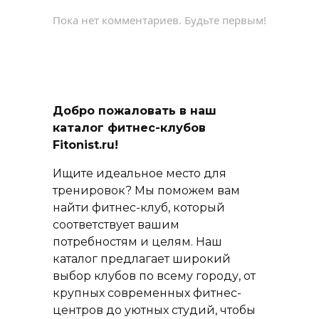
Пока нет комментариев. Будьте первым!
Добро пожаловать в наш
каталог фитнес-клубов
Fitonist.ru!
Ищите идеальное место для
тренировок? Мы поможем вам
найти фитнес-клуб, который
соответствует вашим
потребностям и целям. Наш
каталог предлагает широкий
выбор клубов по всему городу, от
крупных современных фитнес-
центров до уютных студий, чтобы