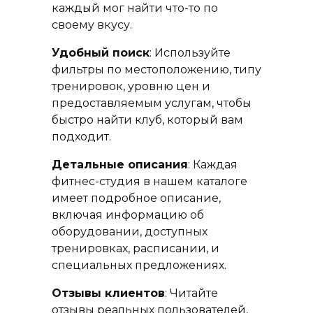
каждый мог найти что-то по
своему вкусу.
Удобный поиск
: Используйте
фильтры по местоположению, типу
тренировок, уровню цен и
предоставляемым услугам, чтобы
быстро найти клуб, который вам
подходит.
Детальные описания
: Каждая
фитнес-студия в нашем каталоге
имеет подробное описание,
включая информацию об
оборудовании, доступных
тренировках, расписании, и
специальных предложениях.
Отзывы клиентов
: Читайте
отзывы реальных пользователей,