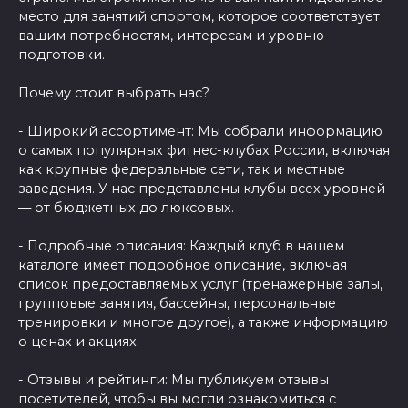
место для занятий спортом, которое соответствует
вашим потребностям, интересам и уровню
подготовки.
Почему стоит выбрать нас?
- Широкий ассортимент: Мы собрали информацию
о самых популярных фитнес-клубах России, включая
как крупные федеральные сети, так и местные
заведения. У нас представлены клубы всех уровней
— от бюджетных до люксовых.
- Подробные описания: Каждый клуб в нашем
каталоге имеет подробное описание, включая
список предоставляемых услуг (тренажерные залы,
групповые занятия, бассейны, персональные
тренировки и многое другое), а также информацию
о ценах и акциях.
- Отзывы и рейтинги: Мы публикуем отзывы
посетителей, чтобы вы могли ознакомиться с