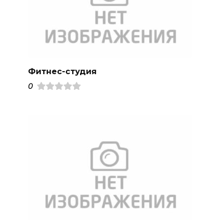
Фитнес-студия
0