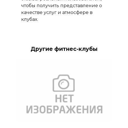
чтобы получить представление о
качестве услуг и атмосфере в
клубах.
Другие фитнес-клубы