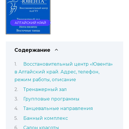
АЛТАЙСКИЙ КРАЙ
Содержание
Восстановительный центр «Ювента»
в Алтайский край. Адрес, телефон,
режим работы, описание
Тренажерный зал
Групповые программы
Танцевальные направления
Банный комплекс
Салон красоты