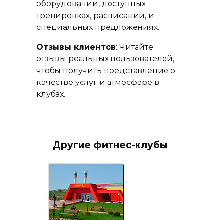
оборудовании, доступных
тренировках, расписании, и
специальных предложениях.
Отзывы клиентов
: Читайте
отзывы реальных пользователей,
чтобы получить представление о
качестве услуг и атмосфере в
клубах.
Другие фитнес-клубы