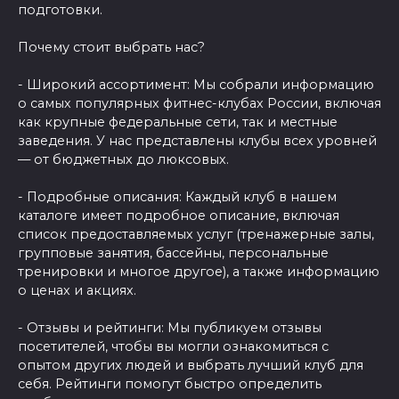
подготовки.
Почему стоит выбрать нас?
- Широкий ассортимент: Мы собрали информацию
о самых популярных фитнес-клубах России, включая
как крупные федеральные сети, так и местные
заведения. У нас представлены клубы всех уровней
— от бюджетных до люксовых.
- Подробные описания: Каждый клуб в нашем
каталоге имеет подробное описание, включая
список предоставляемых услуг (тренажерные залы,
групповые занятия, бассейны, персональные
тренировки и многое другое), а также информацию
о ценах и акциях.
- Отзывы и рейтинги: Мы публикуем отзывы
посетителей, чтобы вы могли ознакомиться с
опытом других людей и выбрать лучший клуб для
себя. Рейтинги помогут быстро определить