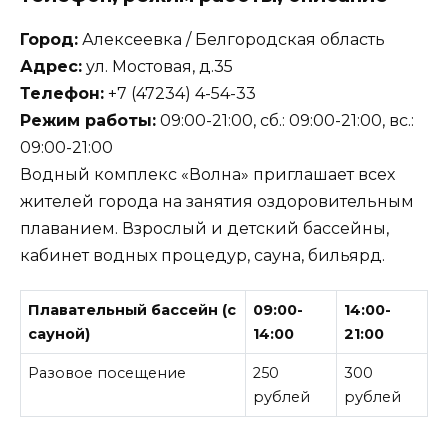
Город:
Алексеевка / Белгородская область
Адрес:
ул. Мостовая, д.35
Телефон:
+7 (47234) 4-54-33
Режим работы:
09:00-21:00, сб.: 09:00-21:00, вс.:
09:00-21:00
Водный комплекс «Волна» приглашает всех
жителей города на занятия оздоровительным
плаванием. Взрослый и детский бассейны,
кабинет водных процедур, сауна, бильярд.
Плавательный бассейн (с
09:00-
14:00-
сауной)
14:00
21:00
Разовое посещение
250
300
рублей
рублей