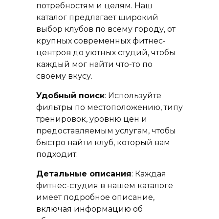
потребностям и целям. Наш
каталог предлагает широкий
выбор клубов по всему городу, от
крупных современных фитнес-
центров до уютных студий, чтобы
каждый мог найти что-то по
своему вкусу.
Удобный поиск
: Используйте
фильтры по местоположению, типу
тренировок, уровню цен и
предоставляемым услугам, чтобы
быстро найти клуб, который вам
подходит.
Детальные описания
: Каждая
фитнес-студия в нашем каталоге
имеет подробное описание,
включая информацию об