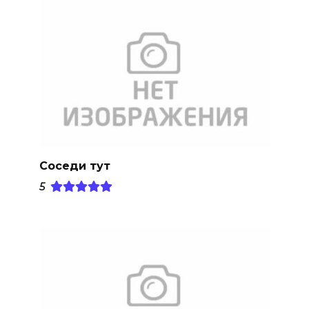
Соседи тут
5