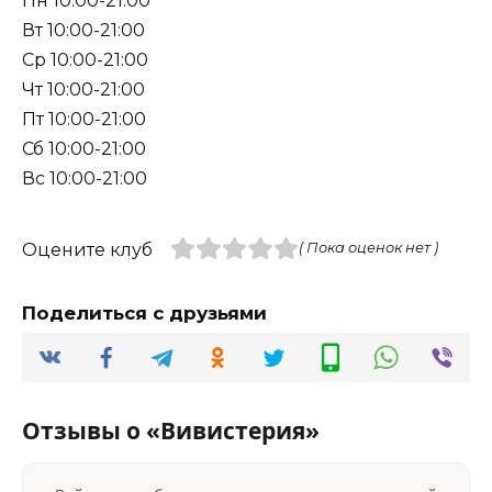
Пн 10:00-21:00
Вт 10:00-21:00
Ср 10:00-21:00
Чт 10:00-21:00
Пт 10:00-21:00
Сб 10:00-21:00
Вс 10:00-21:00
Оцените клуб
( Пока оценок нет )
Поделиться с друзьями
Отзывы о «Вивистерия»