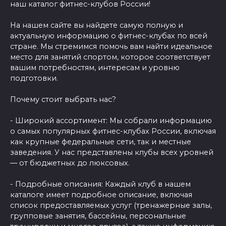
наш каталог фитнес-клубов России!
На нашем сайте вы найдете самую полную и
актуальную информацию о фитнес-клубах по всей
стране. Мы стремимся помочь вам найти идеальное
место для занятий спортом, которое соответствует
вашим потребностям, интересам и уровню
подготовки.
Почему стоит выбрать нас?
- Широкий ассортимент: Мы собрали информацию
о самых популярных фитнес-клубах России, включая
как крупные федеральные сети, так и местные
заведения. У нас представлены клубы всех уровней
— от бюджетных до люксовых.
- Подробные описания: Каждый клуб в нашем
каталоге имеет подробное описание, включая
список предоставляемых услуг (тренажерные залы,
групповые занятия, бассейны, персональные