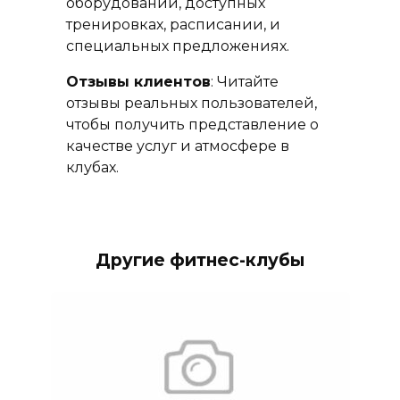
оборудовании, доступных
тренировках, расписании, и
специальных предложениях.
Отзывы клиентов
: Читайте
отзывы реальных пользователей,
чтобы получить представление о
качестве услуг и атмосфере в
клубах.
Другие фитнес-клубы