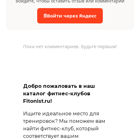
Войдите, чтобы оставить отзыв или комментарий
Я
Войти через Яндекс
Пока нет комментариев. Будьте первым!
Добро пожаловать в наш
каталог фитнес-клубов
Fitonist.ru!
Ищите идеальное место для
тренировок? Мы поможем вам
найти фитнес-клуб, который
соответствует вашим