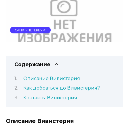
САНКТ-ПЕТЕРБУРГ
Содержание
Описание Вивистерия
Как добраться до Вивистерия?
Контакты Вивистерия
Описание Вивистерия