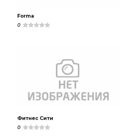
Forma
0
Фитнес Сити
0