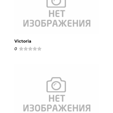
Victoria
0