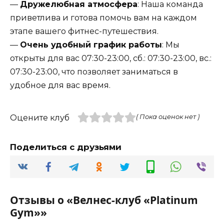
—
Дружелюбная атмосфера
: Наша команда
приветлива и готова помочь вам на каждом
этапе вашего фитнес-путешествия.
—
Очень удобный график работы
: Мы
открыты для вас 07:30-23:00, сб.: 07:30-23:00, вс.:
07:30-23:00, что позволяет заниматься в
удобное для вас время.
Оцените клуб
( Пока оценок нет )
Поделиться с друзьями
Отзывы о «Велнес-клуб «Platinum
Gym»»