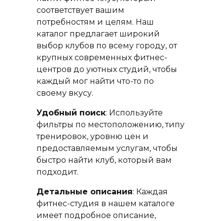
соответствует вашим
потребностям и целям. Наш
каталог предлагает широкий
выбор клубов по всему городу, от
крупных современных фитнес-
центров до уютных студий, чтобы
каждый мог найти что-то по
своему вкусу.
Удобный поиск
: Используйте
фильтры по местоположению, типу
тренировок, уровню цен и
предоставляемым услугам, чтобы
быстро найти клуб, который вам
подходит.
Детальные описания
: Каждая
фитнес-студия в нашем каталоге
имеет подробное описание,