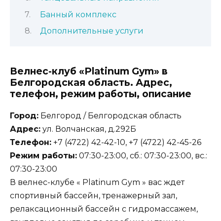
Банный комплекс
Дополнительные услуги
Велнес-клуб «Platinum Gym» в
Белгородская область. Адрес,
телефон, режим работы, описание
Город:
Белгород / Белгородская область
Адрес:
ул. Волчанская, д.292Б
Телефон:
+7 (4722) 42-42-10, +7 (4722) 42-45-26
Режим работы:
07:30-23:00, сб.: 07:30-23:00, вс.:
07:30-23:00
В велнес-клубе « Platinum Gym » вас ждет
спортивный бассейн, тренажерный зал,
релаксационный бассейн с гидромассажем,