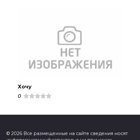
Хочу
0
© 2026 Все размещенные на сайте сведения носят
информационный характер и ни при каких