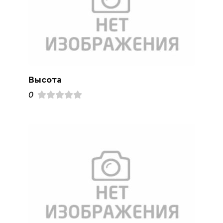
Высота
0