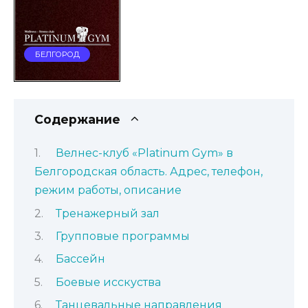
БЕЛГОРОД
Содержание
Велнес-клуб «Platinum Gym» в
Белгородская область. Адрес, телефон,
режим работы, описание
Тренажерный зал
Групповые программы
Бассейн
Боевые исскуства
Танцевальные направления