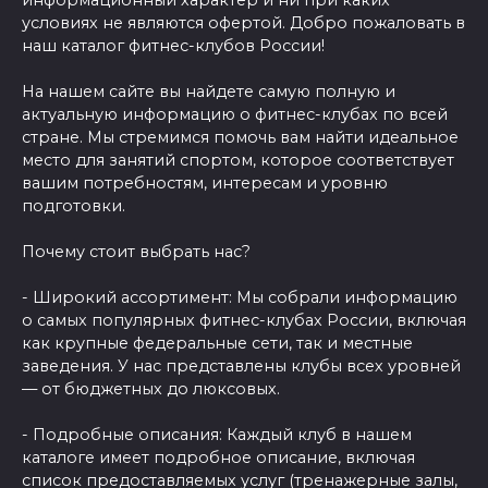
условиях не являются офертой. Добро пожаловать в
наш каталог фитнес-клубов России!
На нашем сайте вы найдете самую полную и
актуальную информацию о фитнес-клубах по всей
стране. Мы стремимся помочь вам найти идеальное
место для занятий спортом, которое соответствует
вашим потребностям, интересам и уровню
подготовки.
Почему стоит выбрать нас?
- Широкий ассортимент: Мы собрали информацию
о самых популярных фитнес-клубах России, включая
как крупные федеральные сети, так и местные
заведения. У нас представлены клубы всех уровней
— от бюджетных до люксовых.
- Подробные описания: Каждый клуб в нашем
каталоге имеет подробное описание, включая
список предоставляемых услуг (тренажерные залы,