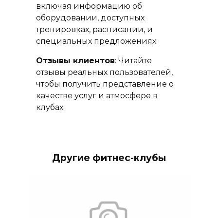
включая информацию об
оборудовании, доступных
тренировках, расписании, и
специальных предложениях.
Отзывы клиентов
: Читайте
отзывы реальных пользователей,
чтобы получить представление о
качестве услуг и атмосфере в
клубах.
Другие фитнес-клубы