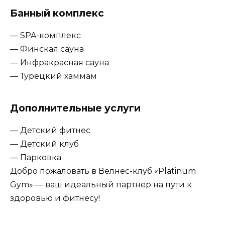
Банный комплекс
— SPA-комплекс
— Финская сауна
— Инфракрасная сауна
— Турецкий хаммам
Дополнительные услуги
— Детский фитнес
— Детский клуб
— Парковка
Добро пожаловать в Велнес-клуб «Platinum
Gym» — ваш идеальный партнер на пути к
здоровью и фитнесу!