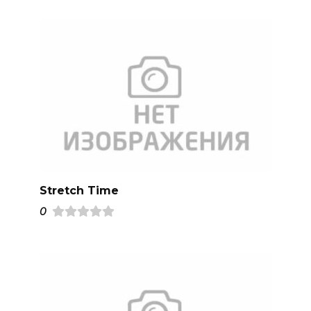
Stretch Time
0