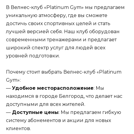
В Велнес-клуб «Platinum Gym» мы предлагаем
уникальную атмосферу, где вы сможете
достичь своих спортивных целей и стать
лучшей версией себя. Наш клуб оборудован
современными тренажерами и предлагает
широкий спектр услуг для людей всех
уровней подготовки.
Почему стоит выбрать Велнес-клуб «Platinum
Gym»:
—
Удобное месторасположение
: Мы
находимся в городе Белгород, что делает нас
доступными для всех жителей.
—
Доступные цены
: Мы предлагаем гибкую
систему абонементов и акции для новых
клиентов.