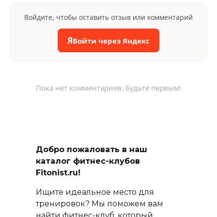
Войдите, чтобы оставить отзыв или комментарий
Я
Войти через Яндекс
Пока нет комментариев. Будьте первым!
Добро пожаловать в наш
каталог фитнес-клубов
Fitonist.ru!
Ищите идеальное место для
тренировок? Мы поможем вам
найти фитнес-клуб, который