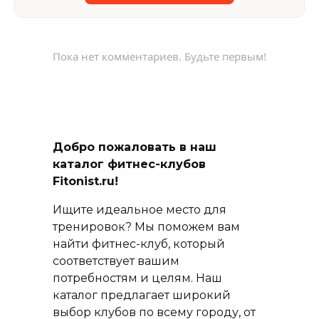
Пока нет комментариев. Будьте первым!
Добро пожаловать в наш
каталог фитнес-клубов
Fitonist.ru!
Ищите идеальное место для
тренировок? Мы поможем вам
найти фитнес-клуб, который
соответствует вашим
потребностям и целям. Наш
каталог предлагает широкий
выбор клубов по всему городу, от