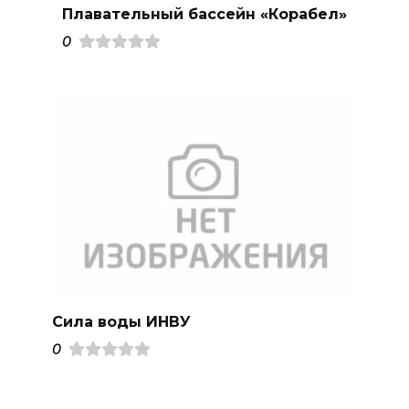
Плавательный бассейн «Корабел»
0
Сила воды ИНВУ
0