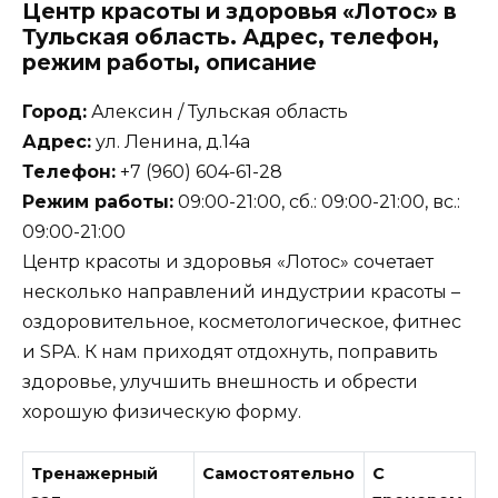
Центр красоты и здоровья «Лотос» в
Тульская область. Адрес, телефон,
режим работы, описание
Город:
Алексин / Тульская область
Адрес:
ул. Ленина, д.14а
Телефон:
+7 (960) 604-61-28
Режим работы:
09:00-21:00, сб.: 09:00-21:00, вс.:
09:00-21:00
Центр красоты и здоровья «Лотос» сочетает
несколько направлений индустрии красоты –
оздоровительное, косметологическое, фитнес
и SPA. К нам приходят отдохнуть, поправить
здоровье, улучшить внешность и обрести
хорошую физическую форму.
Тренажерный
Самостоятельно
С