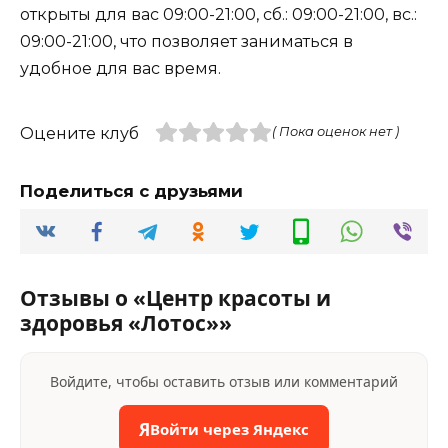
открыты для вас 09:00-21:00, сб.: 09:00-21:00, вс.:
09:00-21:00, что позволяет заниматься в
удобное для вас время.
Оцените клуб
( Пока оценок нет )
Поделиться с друзьями
Отзывы о «Центр красоты и
здоровья «Лотос»»
Войдите, чтобы оставить отзыв или комментарий
Я
Войти через Яндекс