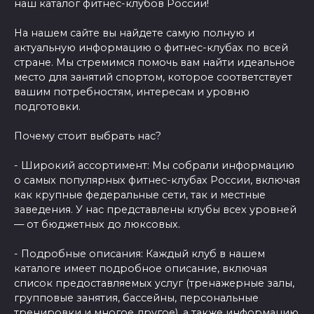
наш каталог фитнес-клубов России!
На нашем сайте вы найдете самую полную и
актуальную информацию о фитнес-клубах по всей
стране. Мы стремимся помочь вам найти идеальное
место для занятий спортом, которое соответствует
вашим потребностям, интересам и уровню
подготовки.
Почему стоит выбрать нас?
- Широкий ассортимент: Мы собрали информацию
о самых популярных фитнес-клубах России, включая
как крупные федеральные сети, так и местные
заведения. У нас представлены клубы всех уровней
— от бюджетных до люксовых.
- Подробные описания: Каждый клуб в нашем
каталоге имеет подробное описание, включая
список предоставляемых услуг (тренажерные залы,
групповые занятия, бассейны, персональные
тренировки и многое другое), а также информацию