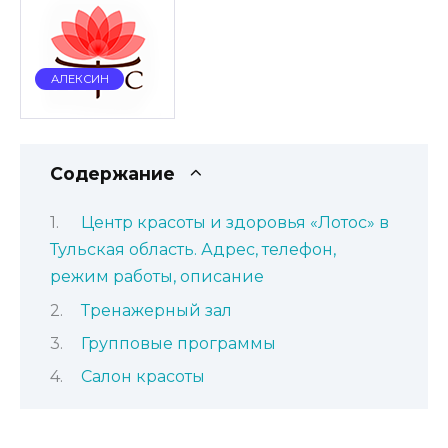
АЛЕКСИН
Содержание
Центр красоты и здоровья «Лотос» в
Тульская область. Адрес, телефон,
режим работы, описание
Тренажерный зал
Групповые программы
Салон красоты