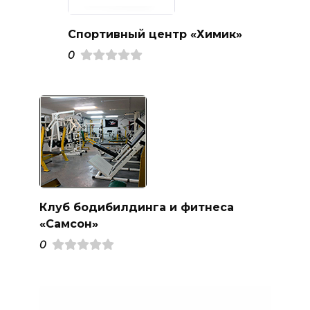
Спортивный центр «Химик»
0
Клуб бодибилдинга и фитнеса
«Самсон»
0