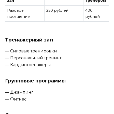
зал
тренером
Разовое
250 рублей
400
посещение
рублей
Тренажерный зал
— Силовые тренировки
— Персональный тренинг
— Кардиотренажеры
Групповые программы
— Джампинг
— Фитнес