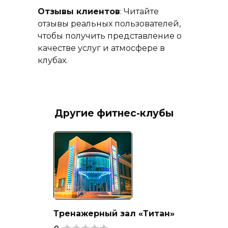
Отзывы клиентов
: Читайте
отзывы реальных пользователей,
чтобы получить представление о
качестве услуг и атмосфере в
клубах.
Другие фитнес-клубы
Тренажерный зал «Титан»