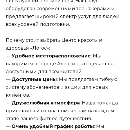
стать лучшей версией себя. Наш клуб
оборудован современными тренажерами и
предлагает широкий спектр услуг для людей
всех уровней подготовки.
Почему стоит выбрать Центр красоты и
здоровья «Лотос»:
—
Удобное месторасположение
: Мы
находимся в городе Алексин, что делает нас
доступными для всех жителей.
—
Доступные цены
: Мы предлагаем гибкую
систему абонементов и акции для новых
клиентов.
—
Дружелюбная атмосфера
: Наша команда
приветлива и готова помочь вам на каждом
этапе вашего фитнес-путешествия.
—
Очень удобный график работы
: Мы