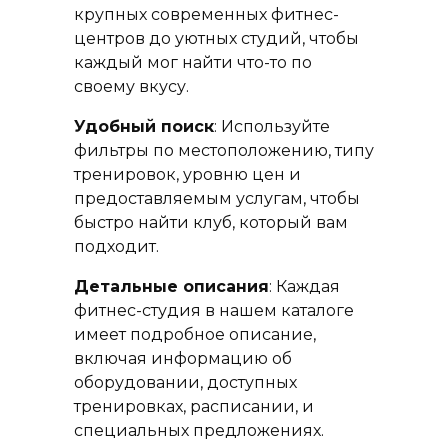
крупных современных фитнес-
центров до уютных студий, чтобы
каждый мог найти что-то по
своему вкусу.
Удобный поиск
: Используйте
фильтры по местоположению, типу
тренировок, уровню цен и
предоставляемым услугам, чтобы
быстро найти клуб, который вам
подходит.
Детальные описания
: Каждая
фитнес-студия в нашем каталоге
имеет подробное описание,
включая информацию об
оборудовании, доступных
тренировках, расписании, и
специальных предложениях.