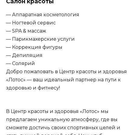
Салон красоты
— Аппаратная косметология
— Ногтевой сервис
— SPA & массаж
— Парикмахерские услуги
— Коррекция фигуры
— Депиляция
— Солярий
Добро пожаловать в Центр красоты и здоровья
«Лотос» — ваш идеальный партнер на пути к
здоровью и фитнесу!
В Центр красоты и здоровья «Лотос» мы
предлагаем уникальную атмосферу, где вы
сможете достичь своих спортивных целей и