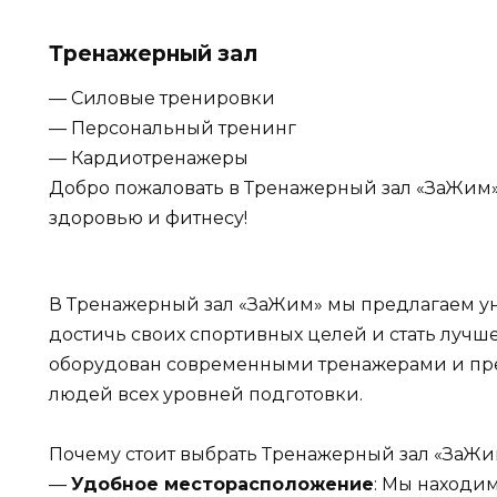
Тренажерный зал
— Силовые тренировки
— Персональный тренинг
— Кардиотренажеры
Добро пожаловать в Тренажерный зал «ЗаЖим»
здоровью и фитнесу!
В Тренажерный зал «ЗаЖим» мы предлагаем ун
достичь своих спортивных целей и стать лучш
оборудован современными тренажерами и пре
людей всех уровней подготовки.
Почему стоит выбрать Тренажерный зал «ЗаЖи
—
Удобное месторасположение
: Мы находим