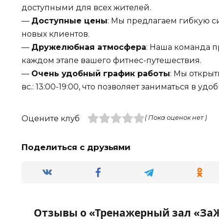
доступными для всех жителей.
—
Доступные цены
: Мы предлагаем гибкую с
новых клиентов.
—
Дружелюбная атмосфера
: Наша команда п
каждом этапе вашего фитнес-путешествия.
—
Очень удобный график работы
: Мы открыты
вс.: 13:00-19:00, что позволяет заниматься в удо
Оцените клуб
( Пока оценок нет )
Поделиться с друзьями
Отзывы о «Тренажерный зал «З