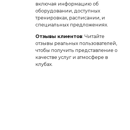
включая информацию об
оборудовании, доступных
тренировках, расписании, и
специальных предложениях.
Отзывы клиентов
: Читайте
отзывы реальных пользователей,
чтобы получить представление о
качестве услуг и атмосфере в
клубах.