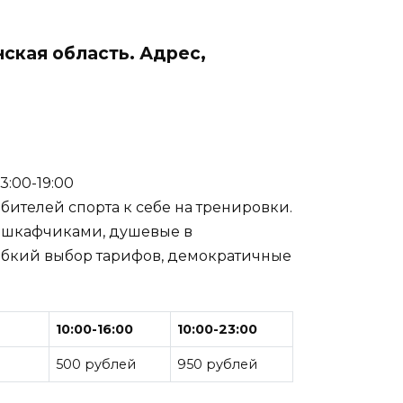
ская область. Адрес,
 13:00-19:00
ителей спорта к себе на тренировки.
 шкафчиками, душевые в
гибкий выбор тарифов, демократичные
10:00-16:00
10:00-23:00
500 рублей
950 рублей