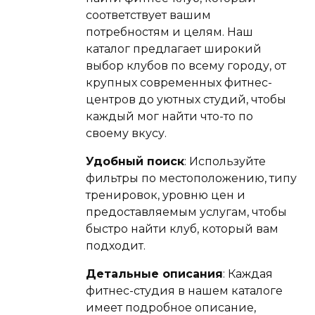
соответствует вашим
потребностям и целям. Наш
каталог предлагает широкий
выбор клубов по всему городу, от
крупных современных фитнес-
центров до уютных студий, чтобы
каждый мог найти что-то по
своему вкусу.
Удобный поиск
: Используйте
фильтры по местоположению, типу
тренировок, уровню цен и
предоставляемым услугам, чтобы
быстро найти клуб, который вам
подходит.
Детальные описания
: Каждая
фитнес-студия в нашем каталоге
имеет подробное описание,