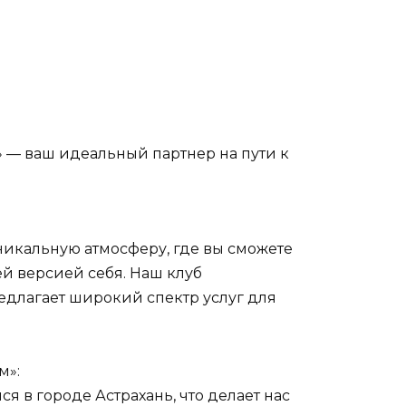
 — ваш идеальный партнер на пути к
икальную атмосферу, где вы сможете
ей версией себя. Наш клуб
длагает широкий спектр услуг для
м»:
ся в городе Астрахань, что делает нас