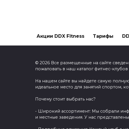
Акции DDX Fitness
Тарифы
DD
© 2026 Все размещенные на сайте сведен
пожаловать в наш каталог фитнес-клубов
На нашем сайте вы найдете самую полную
идеальное место для занятий спортом, к
Почему стоит выбрать нас?
- Широкий ассортимент: Мы собрали инф
и местные заведения. У нас представлен