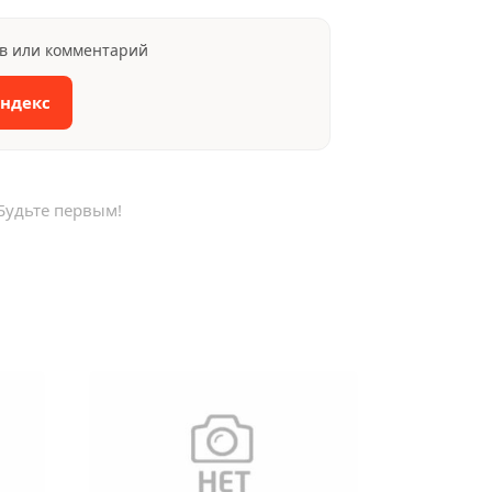
ыв или комментарий
Яндекс
Будьте первым!