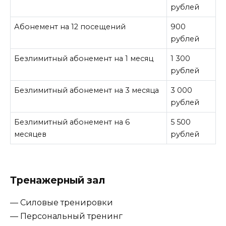
рублей
Абонемент на 12 посещений
900
рублей
Безлимитный абонемент на 1 месяц
1 300
рублей
Безлимитный абонемент на 3 месяца
3 000
рублей
Безлимитный абонемент на 6
5 500
месяцев
рублей
Тренажерный зал
— Силовые тренировки
— Персональный тренинг