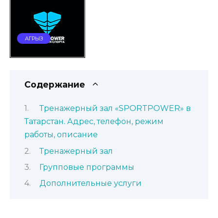
АГРЫЗ
Содержание
Тренажерный зал «SPORTPOWER» в
Татарстан. Адрес, телефон, режим
работы, описание
Тренажерный зал
Групповые программы
Дополнительные услуги