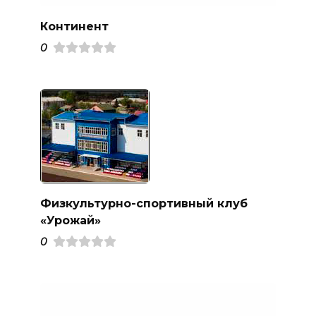
Континент
0
Физкультурно-спортивный клуб
«Урожай»
0