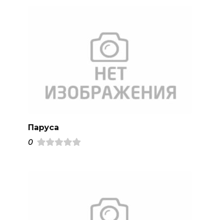
Паруса
0