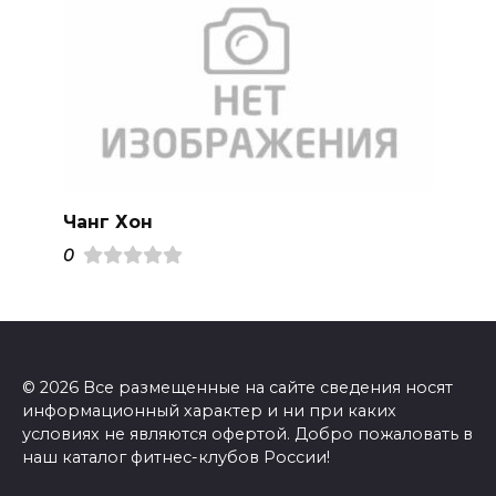
Чанг Хон
0
© 2026 Все размещенные на сайте сведения носят
информационный характер и ни при каких
условиях не являются офертой. Добро пожаловать в
наш каталог фитнес-клубов России!