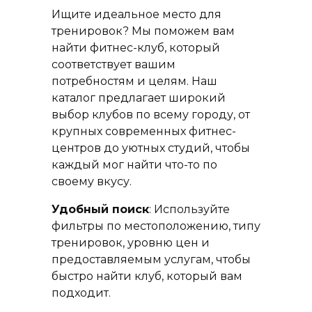
Ищите идеальное место для
тренировок? Мы поможем вам
найти фитнес-клуб, который
соответствует вашим
потребностям и целям. Наш
каталог предлагает широкий
выбор клубов по всему городу, от
крупных современных фитнес-
центров до уютных студий, чтобы
каждый мог найти что-то по
своему вкусу.
Удобный поиск
: Используйте
фильтры по местоположению, типу
тренировок, уровню цен и
предоставляемым услугам, чтобы
быстро найти клуб, который вам
подходит.