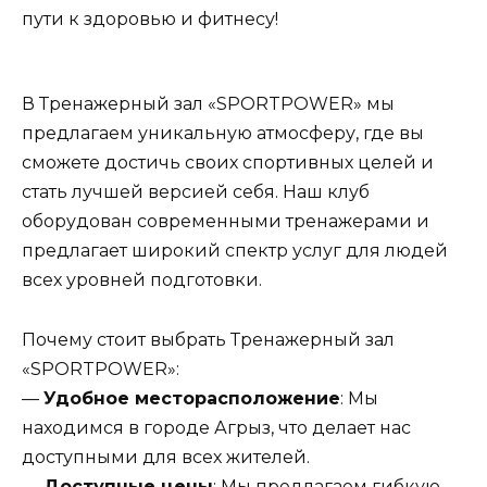
пути к здоровью и фитнесу!
В Тренажерный зал «SPORTPOWER» мы
предлагаем уникальную атмосферу, где вы
сможете достичь своих спортивных целей и
стать лучшей версией себя. Наш клуб
оборудован современными тренажерами и
предлагает широкий спектр услуг для людей
всех уровней подготовки.
Почему стоит выбрать Тренажерный зал
«SPORTPOWER»:
—
Удобное месторасположение
: Мы
находимся в городе Агрыз, что делает нас
доступными для всех жителей.
—
Доступные цены
: Мы предлагаем гибкую