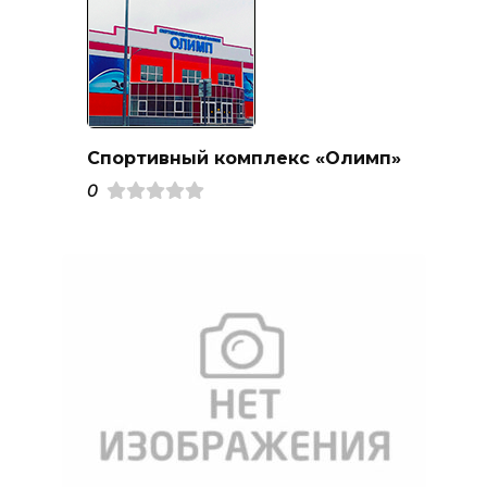
Спортивный комплекс «Олимп»
0