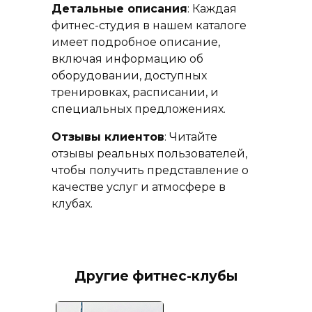
Детальные описания
: Каждая
фитнес-студия в нашем каталоге
имеет подробное описание,
включая информацию об
оборудовании, доступных
тренировках, расписании, и
специальных предложениях.
Отзывы клиентов
: Читайте
отзывы реальных пользователей,
чтобы получить представление о
качестве услуг и атмосфере в
клубах.
Другие фитнес-клубы