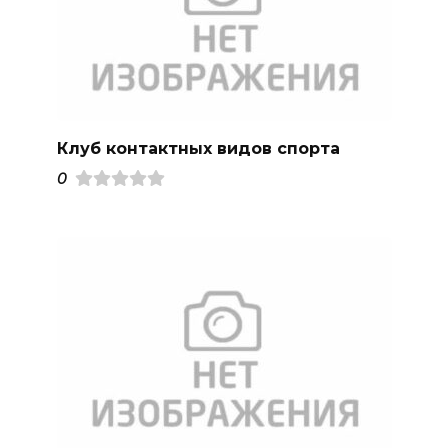
Клуб контактных видов спорта
0