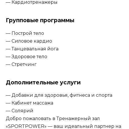
— Кардиотренажеры
Групповые программы
— Построй тело
— Силовое кардио
— Танцевальная йога
— Здоровое тело
— Стретчинг
Дополнительные услуги
— Добавки для здоровья, фитнеса и спорта
— Кабинет массажа
— Солярий
Добро пожаловать в Тренажерный зал
«SPORTPOWER» — ваш идеальный партнер на