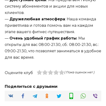
систему абонементов и акции для новых
клиентов.
—
Дружелюбная атмосфера
: Наша команда
приветлива и готова помочь вам на каждом
этапе вашего фитнес-путешествия.
—
Очень удобный график работы
: Мы
открыты для вас 08:00-21:30, сб.: 08:00-21:30, вс.:
09:00-21:30, что позволяет заниматься в удобное
для вас время.
Оцените клуб
( Пока оценок нет )
Поделиться с друзьями