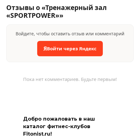
Отзывы о «Тренажерный зал
«SPORTPOWER»»
Войдите, чтобы оставить отзыв или комментарий
Я
Войти через Яндекс
Пока нет комментариев. Будьте первым!
Добро пожаловать в наш
каталог фитнес-клубов
Fitonist.ru!