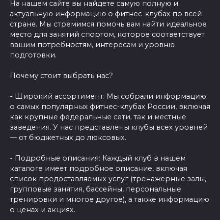
На нашем сайте вы найдете самую полную и
актуальную информацию о фитнес-клубах по всей
стране. Мы стремимся помочь вам найти идеальное
место для занятий спортом, которое соответствует
вашим потребностям, интересам и уровню
подготовки.
Почему стоит выбрать нас?
- Широкий ассортимент: Мы собрали информацию
о самых популярных фитнес-клубах России, включая
как крупные федеральные сети, так и местные
заведения. У нас представлены клубы всех уровней
— от бюджетных до люксовых.
- Подробные описания: Каждый клуб в нашем
каталоге имеет подробное описание, включая
список предоставляемых услуг (тренажерные залы,
групповые занятия, бассейны, персональные
тренировки и многое другое), а также информацию
о ценах и акциях.