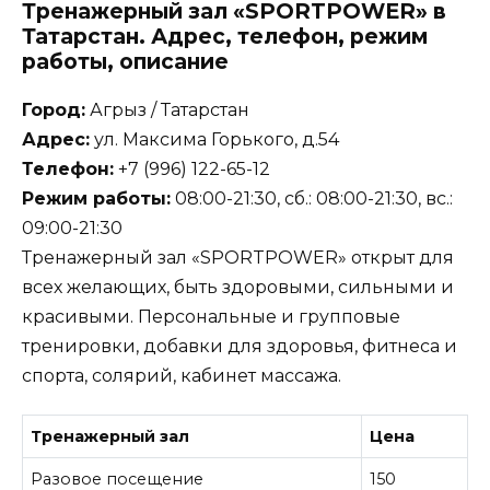
Тренажерный зал «SPORTPOWER» в
Татарстан. Адрес, телефон, режим
работы, описание
Город:
Агрыз / Татарстан
Адрес:
ул. Максима Горького, д.54
Телефон:
+7 (996) 122-65-12
Режим работы:
08:00-21:30, сб.: 08:00-21:30, вс.:
09:00-21:30
Тренажерный зал «SPORTPOWER» открыт для
всех желающих, быть здоровыми, сильными и
красивыми. Персональные и групповые
тренировки, добавки для здоровья, фитнеса и
спорта, солярий, кабинет массажа.
Тренажерный зал
Цена
Разовое посещение
150