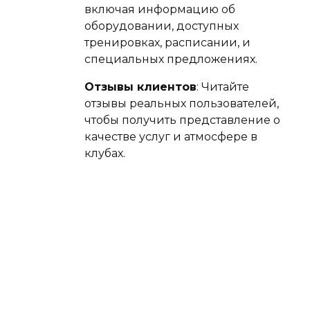
включая информацию об
оборудовании, доступных
тренировках, расписании, и
специальных предложениях.
Отзывы клиентов
: Читайте
отзывы реальных пользователей,
чтобы получить представление о
качестве услуг и атмосфере в
клубах.