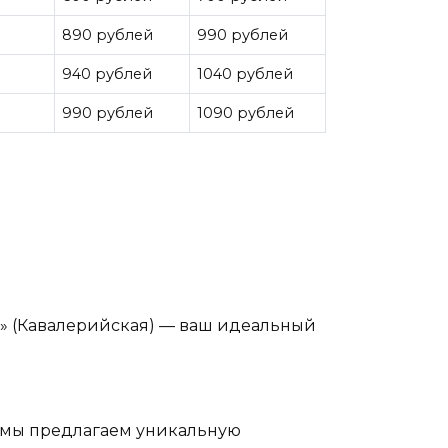
890 рублей
990 рублей
940 рублей
1040 рублей
990 рублей
1090 рублей
» (Кавалерийская) — ваш идеальный
) мы предлагаем уникальную