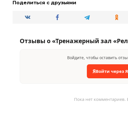
Поделиться с друзьями
Отзывы о «Тренажерный зал «Рел
Войдите, чтобы оставить отз
Я
Войти через 
Пока нет комментариев. 