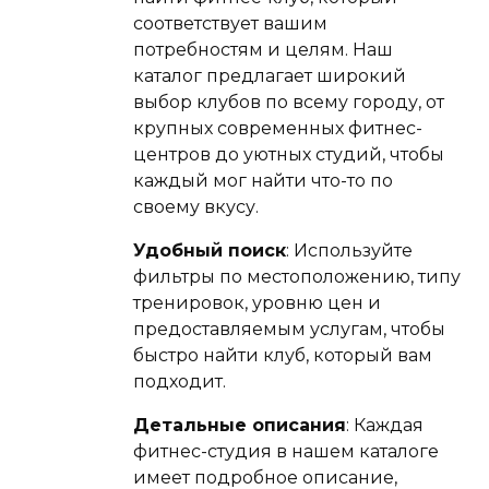
соответствует вашим
потребностям и целям. Наш
каталог предлагает широкий
выбор клубов по всему городу, от
крупных современных фитнес-
центров до уютных студий, чтобы
каждый мог найти что-то по
своему вкусу.
Удобный поиск
: Используйте
фильтры по местоположению, типу
тренировок, уровню цен и
предоставляемым услугам, чтобы
быстро найти клуб, который вам
подходит.
Детальные описания
: Каждая
фитнес-студия в нашем каталоге
имеет подробное описание,