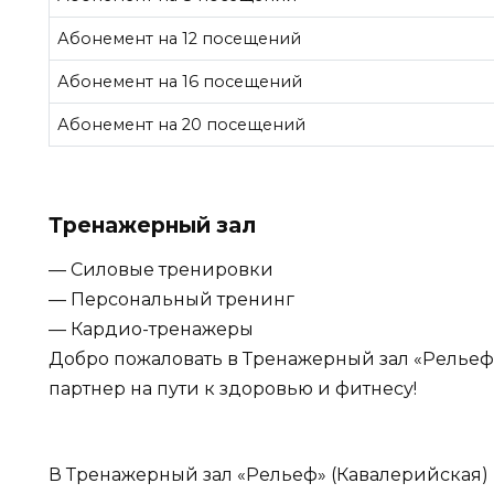
Абонемент на 12 посещений
Абонемент на 16 посещений
Абонемент на 20 посещений
Тренажерный зал
— Силовые тренировки
— Персональный тренинг
— Кардио-тренажеры
Добро пожаловать в Тренажерный зал «Рельеф
партнер на пути к здоровью и фитнесу!
В Тренажерный зал «Рельеф» (Кавалерийская