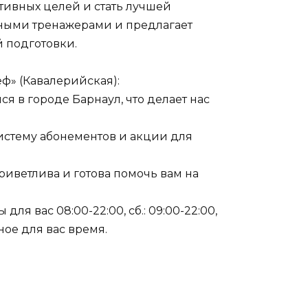
ртивных целей и стать лучшей
нными тренажерами и предлагает
 подготовки.
ф» (Кавалерийская):
ся в городе Барнаул, что делает нас
истему абонементов и акции для
риветлива и готова помочь вам на
 для вас 08:00-22:00, сб.: 09:00-22:00,
ное для вас время.