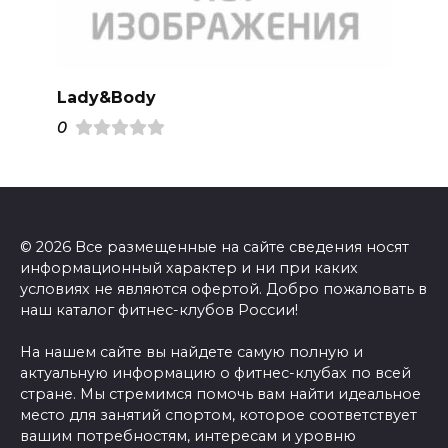
Lady&Body
0
© 2026 Все размещенные на сайте сведения носят
информационный характер и ни при каких
условиях не являются офертой. Добро пожаловать в
наш каталог фитнес-клубов России!
На нашем сайте вы найдете самую полную и
актуальную информацию о фитнес-клубах по всей
стране. Мы стремимся помочь вам найти идеальное
место для занятий спортом, которое соответствует
вашим потребностям, интересам и уровню