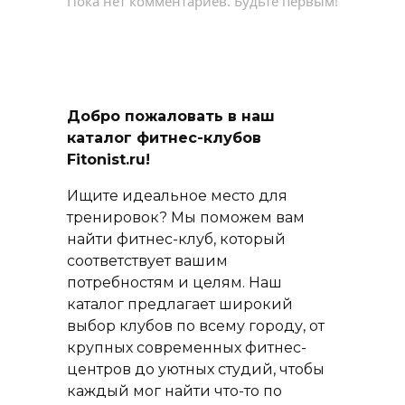
Пока нет комментариев. Будьте первым!
Добро пожаловать в наш
каталог фитнес-клубов
Fitonist.ru!
Ищите идеальное место для
тренировок? Мы поможем вам
найти фитнес-клуб, который
соответствует вашим
потребностям и целям. Наш
каталог предлагает широкий
выбор клубов по всему городу, от
крупных современных фитнес-
центров до уютных студий, чтобы
каждый мог найти что-то по