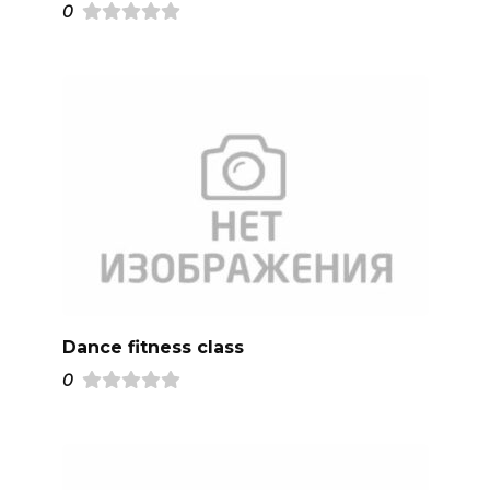
0
Dance fitness class
0