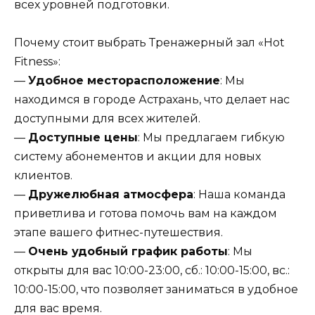
всех уровней подготовки.
Почему стоит выбрать Тренажерный зал «Hot
Fitness»:
—
Удобное месторасположение
: Мы
находимся в городе Астрахань, что делает нас
доступными для всех жителей.
—
Доступные цены
: Мы предлагаем гибкую
систему абонементов и акции для новых
клиентов.
—
Дружелюбная атмосфера
: Наша команда
приветлива и готова помочь вам на каждом
этапе вашего фитнес-путешествия.
—
Очень удобный график работы
: Мы
открыты для вас 10:00-23:00, сб.: 10:00-15:00, вс.:
10:00-15:00, что позволяет заниматься в удобное
для вас время.