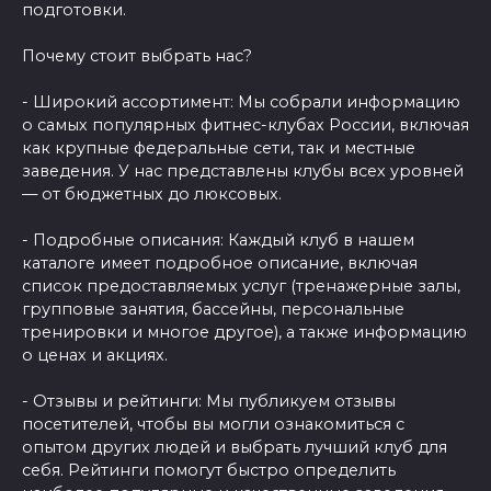
подготовки.
Почему стоит выбрать нас?
- Широкий ассортимент: Мы собрали информацию
о самых популярных фитнес-клубах России, включая
как крупные федеральные сети, так и местные
заведения. У нас представлены клубы всех уровней
— от бюджетных до люксовых.
- Подробные описания: Каждый клуб в нашем
каталоге имеет подробное описание, включая
список предоставляемых услуг (тренажерные залы,
групповые занятия, бассейны, персональные
тренировки и многое другое), а также информацию
о ценах и акциях.
- Отзывы и рейтинги: Мы публикуем отзывы
посетителей, чтобы вы могли ознакомиться с
опытом других людей и выбрать лучший клуб для
себя. Рейтинги помогут быстро определить