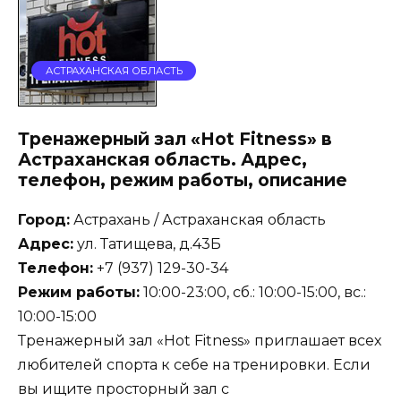
АСТРАХАНСКАЯ ОБЛАСТЬ
Тренажерный зал «Hot Fitness» в
Астраханская область. Адрес,
телефон, режим работы, описание
Город:
Астрахань / Астраханская область
Адрес:
ул. Татищева, д.43Б
Телефон:
+7 (937) 129-30-34
Режим работы:
10:00-23:00, сб.: 10:00-15:00, вс.:
10:00-15:00
Тренажерный зал «Hot Fitness» приглашает всех
любителей спорта к себе на тренировки. Если
вы ищите просторный зал с