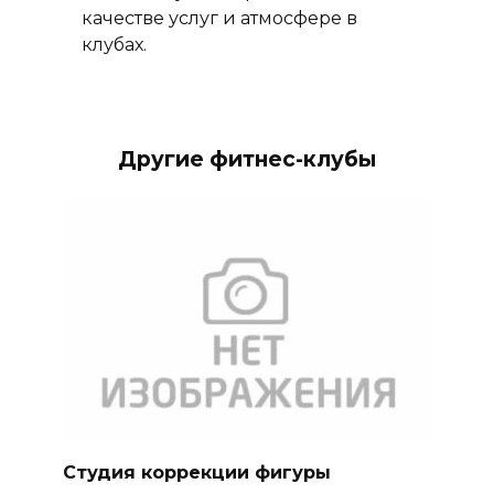
качестве услуг и атмосфере в
клубах.
Другие фитнес-клубы
Студия коррекции фигуры