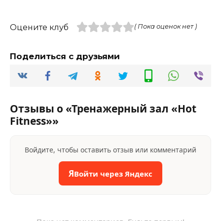
Оцените клуб
( Пока оценок нет )
Поделиться с друзьями
Отзывы о «Тренажерный зал «Hot
Fitness»»
Войдите, чтобы оставить отзыв или комментарий
Я
Войти через Яндекс