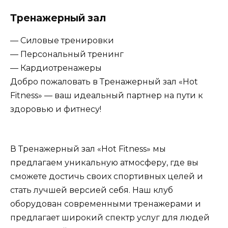
Тренажерный зал
— Силовые тренировки
— Персональный тренинг
— Кардиотренажеры
Добро пожаловать в Тренажерный зал «Hot
Fitness» — ваш идеальный партнер на пути к
здоровью и фитнесу!
В Тренажерный зал «Hot Fitness» мы
предлагаем уникальную атмосферу, где вы
сможете достичь своих спортивных целей и
стать лучшей версией себя. Наш клуб
оборудован современными тренажерами и
предлагает широкий спектр услуг для людей