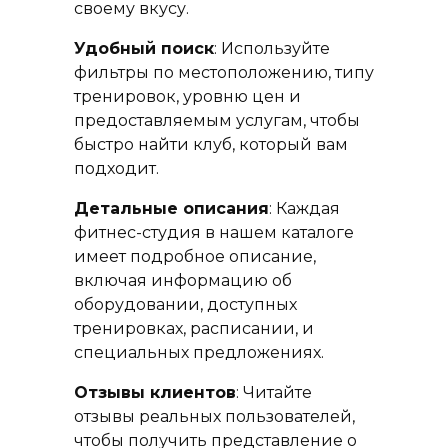
своему вкусу.
Удобный поиск
: Используйте
фильтры по местоположению, типу
тренировок, уровню цен и
предоставляемым услугам, чтобы
быстро найти клуб, который вам
подходит.
Детальные описания
: Каждая
фитнес-студия в нашем каталоге
имеет подробное описание,
включая информацию об
оборудовании, доступных
тренировках, расписании, и
специальных предложениях.
Отзывы клиентов
: Читайте
отзывы реальных пользователей,
чтобы получить представление о