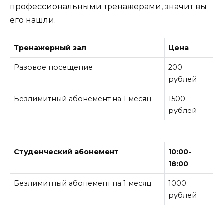
профессиональными тренажерами, значит вы
его нашли.
Тренажерный зал
Цена
Разовое посещение
200
рублей
Безлимитный абонемент на 1 месяц
1500
рублей
Студенческий абонемент
10:00-
18:00
Безлимитный абонемент на 1 месяц
1000
рублей