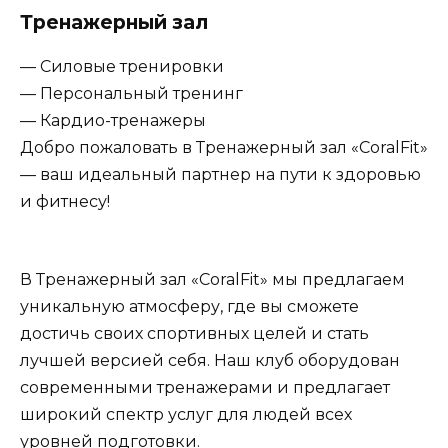
Тренажерный зал
— Силовые тренировки
— Персональный тренинг
— Кардио-тренажеры
Добро пожаловать в Тренажерный зал «CoralFit»
— ваш идеальный партнер на пути к здоровью
и фитнесу!
В Тренажерный зал «CoralFit» мы предлагаем
уникальную атмосферу, где вы сможете
достичь своих спортивных целей и стать
лучшей версией себя. Наш клуб оборудован
современными тренажерами и предлагает
широкий спектр услуг для людей всех
уровней подготовки.