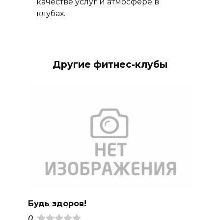
качестве услуг и атмосфере в
клубах.
Другие фитнес-клубы
Будь здоров!
0