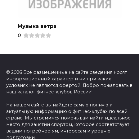
Музыка ветра
0
© 2026 Все размещенные на сайте сведения носят
информационный характер и ни при каких
условиях не являются офертой. Добро пожаловать в
наш каталог фитнес-клубов России!
На нашем сайте вы найдете самую полную и
актуальную информацию о фитнес-клубах по всей
стране. Мы стремимся помочь вам найти идеальное
место для занятий спортом, которое соответствует
вашим потребностям, интересам и уровню
подготовки.