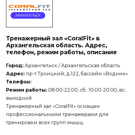
АРХАНГЕЛЬСК
Тренажерный зал «CoralFit» в
Архангельская область. Адрес,
телефон, режим работы, описание
Город:
Архангельск / Архангельская область
Адрес:
пр-т Троицкий, д.122, бассейн «Водник»
Телефон:
Режим работы:
08:00-22:00, сб.: 10:00-20:00, вс.:
выходной
Тренажерный зал «CoralFit» оснащен
профессиональными тренажерами для
тренировки всех групп мышц.