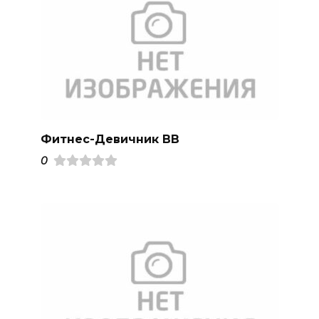
Фитнес-Девичник ВВ
0