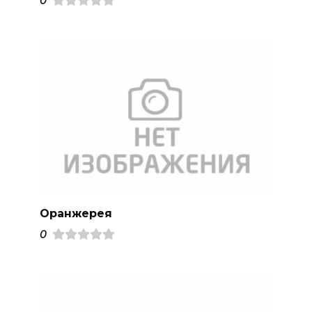
0
Оранжерея
0