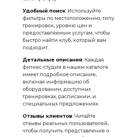
Удобный поиск
: Используйте
фильтры по местоположению, типу
тренировок, уровню цен и
предоставляемым услугам, чтобы
быстро найти клуб, который вам
подходит.
Детальные описания
: Каждая
фитнес-студия в нашем каталоге
имеет подробное описание,
включая информацию об
оборудовании, доступных
тренировках, расписании, и
специальных предложениях.
Отзывы клиентов
: Читайте
отзывы реальных пользователей,
чтобы получить представление о