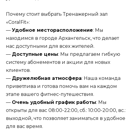
Почему стоит выбрать Тренажерный зал
«CoralFit»:
—
Удобное месторасположение
: Мы
находимся в городе Архангельск, что делает
нас доступными для всех жителей.
—
Доступные цены
: Мы предлагаем гибкую
систему абонементов и акции для новых
клиентов.
—
Дружелюбная атмосфера
: Наша команда
приветлива и готова помочь вам на каждом
этапе вашего фитнес-путешествия.
—
Очень удобный график работы
: Мы
открыты для вас 08:00-22:00, сб.: 10:00-20:00, вс.:
выходной, что позволяет заниматься в удобное
для вас время.