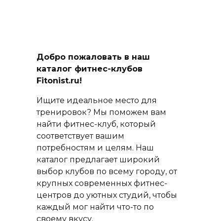
Добро пожаловать в наш
каталог фитнес-клубов
Fitonist.ru!
Ищите идеальное место для
тренировок? Мы поможем вам
найти фитнес-клуб, который
соответствует вашим
потребностям и целям. Наш
каталог предлагает широкий
выбор клубов по всему городу, от
крупных современных фитнес-
центров до уютных студий, чтобы
каждый мог найти что-то по
своему вкусу.