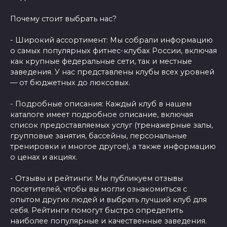
Почему стоит выбрать нас?
- Широкий ассортимент: Мы собрали информацию
о самых популярных фитнес-клубах России, включая
как крупные федеральные сети, так и местные
заведения. У нас представлены клубы всех уровней
— от бюджетных до люксовых.
- Подробные описания: Каждый клуб в нашем
каталоге имеет подробное описание, включая
список предоставляемых услуг (тренажерные залы,
групповые занятия, бассейны, персональные
тренировки и многое другое), а также информацию
о ценах и акциях.
- Отзывы и рейтинги: Мы публикуем отзывы
посетителей, чтобы вы могли ознакомиться с
опытом других людей и выбрать лучший клуб для
себя. Рейтинги помогут быстро определить
наиболее популярные и качественные заведения.