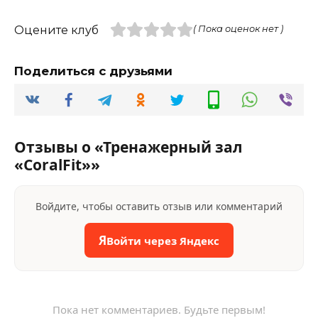
Оцените клуб
( Пока оценок нет )
Поделиться с друзьями
Отзывы о «Тренажерный зал
«CoralFit»»
Войдите, чтобы оставить отзыв или комментарий
Я
Войти через Яндекс
Пока нет комментариев. Будьте первым!