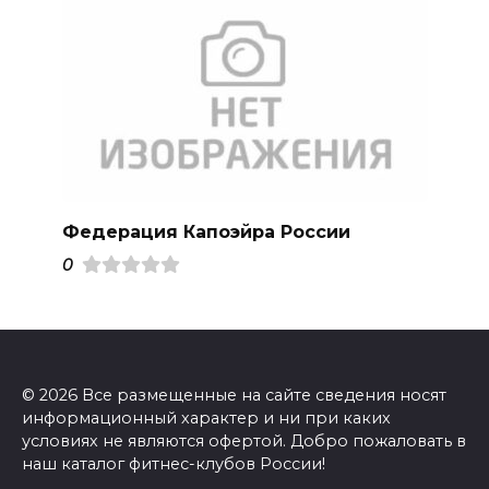
Федерация Капоэйра России
0
© 2026 Все размещенные на сайте сведения носят
информационный характер и ни при каких
условиях не являются офертой. Добро пожаловать в
наш каталог фитнес-клубов России!