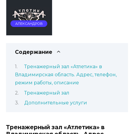
АЛЕКСАНДРОВ
Содержание
Тренажерный зал «Атлетика» в
Владимирская область. Адрес, телефон,
режим работы, описание
Тренажерный зал
Дополнительные услуги
Тренажерный зал «Атлетика» в
Владимирская область. Адрес,