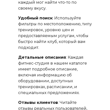
каждый мог найти что-то по
своему вкусу.
Удобный поиск
: Используйте
фильтры по местоположению, типу
тренировок, уровню цен и
предоставляемым услугам, чтобы
быстро найти клуб, который вам
подходит.
Детальные описания
: Каждая
фитнес-студия в нашем каталоге
имеет подробное описание,
включая информацию об
оборудовании, доступных
тренировках, расписании, и
специальных предложениях.
Отзывы клиентов
: Читайте
отзывы реальных пользователей,