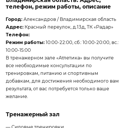
телефон, режим работы, описание
Город:
Александров / Владимирская область
Адрес:
Красный переулок, д.13д, ТК «Радар»
Телефон:
Режим работы:
10:00-22:00, сб.: 10:00-20:00, вс.:
10:00-15:00
В тренажерном зале «Атлетика» вы получите
все необходимые консультации по
тренировкам, питанию и спортивным
добавкам, для достижения необходимого вам
результата, от вас потребуется только ваше
желание.
Тренажерный зал
— Силовые тренировки