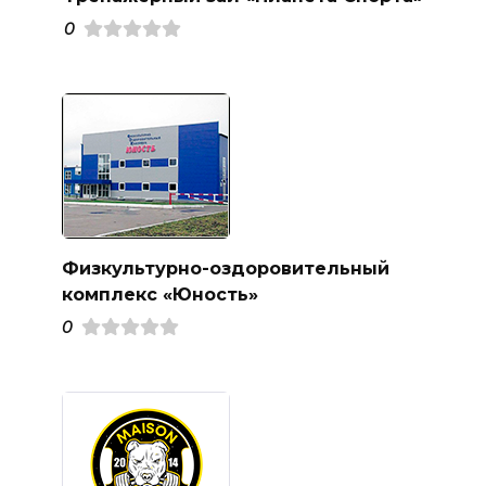
0
Физкультурно-оздоровительный
комплекс «Юность»
0