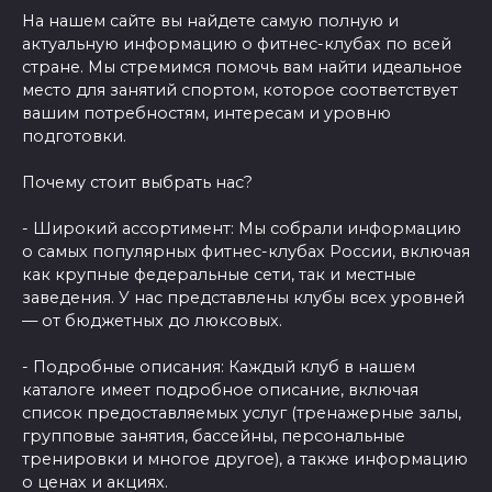
На нашем сайте вы найдете самую полную и
актуальную информацию о фитнес-клубах по всей
стране. Мы стремимся помочь вам найти идеальное
место для занятий спортом, которое соответствует
вашим потребностям, интересам и уровню
подготовки.
Почему стоит выбрать нас?
- Широкий ассортимент: Мы собрали информацию
о самых популярных фитнес-клубах России, включая
как крупные федеральные сети, так и местные
заведения. У нас представлены клубы всех уровней
— от бюджетных до люксовых.
- Подробные описания: Каждый клуб в нашем
каталоге имеет подробное описание, включая
список предоставляемых услуг (тренажерные залы,
групповые занятия, бассейны, персональные
тренировки и многое другое), а также информацию
о ценах и акциях.