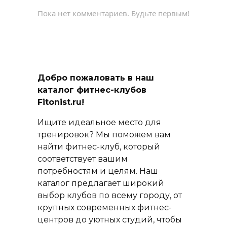
Пока нет комментариев. Будьте первым!
Добро пожаловать в наш
каталог фитнес-клубов
Fitonist.ru!
Ищите идеальное место для
тренировок? Мы поможем вам
найти фитнес-клуб, который
соответствует вашим
потребностям и целям. Наш
каталог предлагает широкий
выбор клубов по всему городу, от
крупных современных фитнес-
центров до уютных студий, чтобы