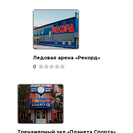
Ледовая арена «Рекорд»
0
Тренажерный зал «Планета Спорта»