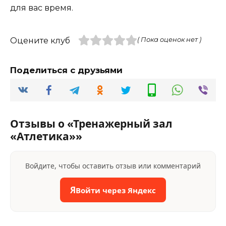
для вас время.
Оцените клуб
( Пока оценок нет )
Поделиться с друзьями
Отзывы о «Тренажерный зал
«Атлетика»»
Войдите, чтобы оставить отзыв или комментарий
Я
Войти через Яндекс