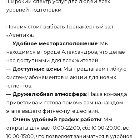
широкий спектр услуг для людей всех
уровней подготовки.
Почему стоит выбрать Тренажерный зал
«Атлетика»:
—
Удобное месторасположение
: Мы
находимся в городе Александров, что делает
нас доступными для всех жителей.
—
Доступные цены
: Мы предлагаем гибкую
систему абонементов и акции для новых
клиентов.
—
Дружелюбная атмосфера
: Наша команда
приветлива и готова помочь вам на каждом
этапе вашего фитнес-путешествия.
—
Очень удобный график работы
: Мы
открыты для вас 10:00-22:00, сб.: 10:00-20:00, вс.:
10:00-15:00, что позволяет заниматься в удобное