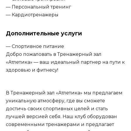
— Персональный тренинг
— Кардиотренажеры
Дополнительные услуги
— Спортивное питание
Добро пожаловать в Тренажерный зал
«Атлетика» — ваш идеальный партнер на пути к
здоровью и фитнесу!
В Тренажерный зал «Атлетика» мы предлагаем
уникальную атмосферу, где вы сможете
достичь своих спортивных целей и стать
лучшей версией себя. Наш клуб оборудован
современными тренажерами и предлагает