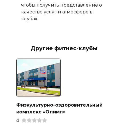
чтобы получить представление о
качестве услуг и атмосфере в
клубах.
Другие фитнес-клубы
Физкультурно-оздоровительный
комплекс «Олимп»
0