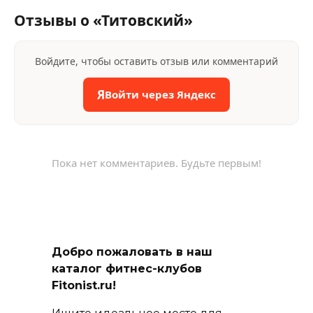
Отзывы о «Титовский»
Войдите, чтобы оставить отзыв или комментарий
Я
Войти через Яндекс
Пока нет комментариев. Будьте первым!
Добро пожаловать в наш
каталог фитнес-клубов
Fitonist.ru!