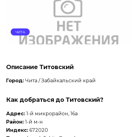
ЧИТА
Описание Титовский
Город:
Чита / Забайкальский край
Как добраться до Титовский?
Адрес:
1-й микрорайон, 16а
Район:
1-й м-н
Индекс:
672020