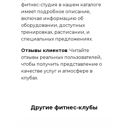
фитнес-студия в нашем каталоге
имеет подробное описание,
включая информацию об
оборудовании, доступных
тренировках, расписании, и
специальных предложениях.
Отзывы клиентов
: Читайте
отзывы реальных пользователей,
чтобы получить представление о
качестве услуг и атмосфере в
клубах.
Другие фитнес-клубы