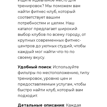
Ищите идеальное место для
тренировок? Мы поможем вам
найти фитнес-клуб, который
соответствует вашим
потребностям и целям. Наш
каталог предлагает широкий
выбор клубов по всему городу, от
крупных современных фитнес-
центров до уютных студий, чтобы
каждый мог найти что-то по
своему вкусу.
Удобный поиск
: Используйте
фильтры по местоположению, типу
тренировок, уровню цен и
предоставляемым услугам, чтобы
быстро найти клуб, который вам
подходит.
Детальные описания
: Каждая