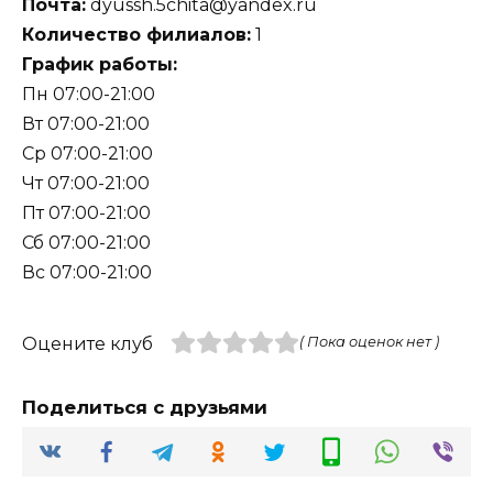
Почта:
dyussh.5chita@yandex.ru
Количество филиалов:
1
График работы:
Пн 07:00-21:00
Вт 07:00-21:00
Ср 07:00-21:00
Чт 07:00-21:00
Пт 07:00-21:00
Сб 07:00-21:00
Вс 07:00-21:00
Оцените клуб
( Пока оценок нет )
Поделиться с друзьями