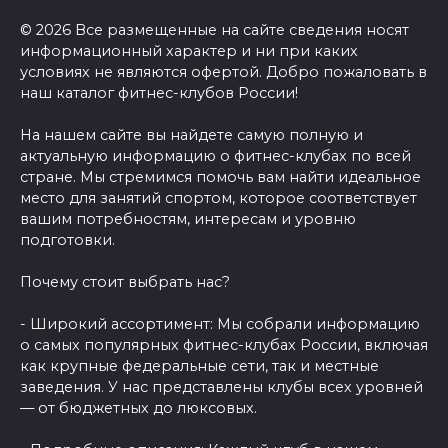
© 2026 Все размещенные на сайте сведения носят
информационный характер и ни при каких
условиях не являются офертой. Добро пожаловать в
наш каталог фитнес-клубов России!
На нашем сайте вы найдете самую полную и
актуальную информацию о фитнес-клубах по всей
стране. Мы стремимся помочь вам найти идеальное
место для занятий спортом, которое соответствует
вашим потребностям, интересам и уровню
подготовки.
Почему стоит выбрать нас?
- Широкий ассортимент: Мы собрали информацию
о самых популярных фитнес-клубах России, включая
как крупные федеральные сети, так и местные
заведения. У нас представлены клубы всех уровней
— от бюджетных до люксовых.