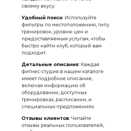
своему вкусу.
Удобный поиск
: Используйте
фильтры по местоположению, типу
тренировок, уровню цен и
предоставляемым услугам, чтобы
быстро найти клуб, который вам
подходит.
Детальные описания
: Каждая
фитнес-студия в нашем каталоге
имеет подробное описание,
включая информацию об
оборудовании, доступных
тренировках, расписании, и
специальных предложениях.
Отзывы клиентов
: Читайте
отзывы реальных пользователей,