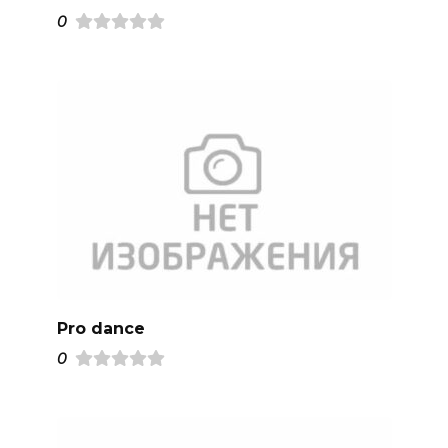
0
Pro dance
0