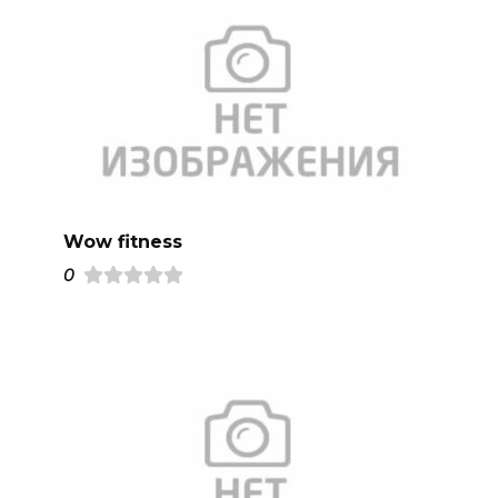
Wow fitness
0