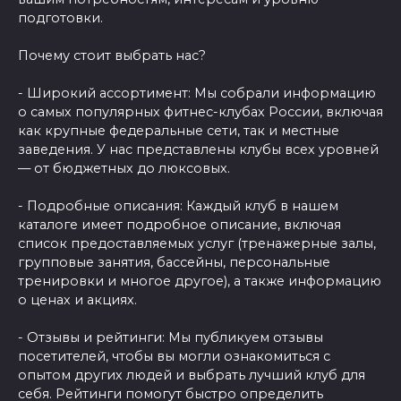
подготовки.
Почему стоит выбрать нас?
- Широкий ассортимент: Мы собрали информацию
о самых популярных фитнес-клубах России, включая
как крупные федеральные сети, так и местные
заведения. У нас представлены клубы всех уровней
— от бюджетных до люксовых.
- Подробные описания: Каждый клуб в нашем
каталоге имеет подробное описание, включая
список предоставляемых услуг (тренажерные залы,
групповые занятия, бассейны, персональные
тренировки и многое другое), а также информацию
о ценах и акциях.
- Отзывы и рейтинги: Мы публикуем отзывы
посетителей, чтобы вы могли ознакомиться с
опытом других людей и выбрать лучший клуб для
себя. Рейтинги помогут быстро определить