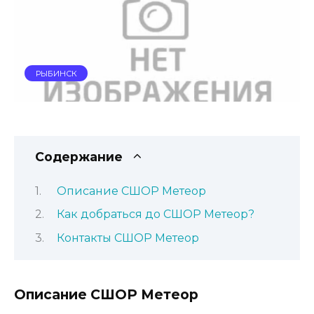
РЫБИНСК
Содержание
Описание СШОР Метеор
Как добраться до СШОР Метеор?
Контакты СШОР Метеор
Описание СШОР Метеор