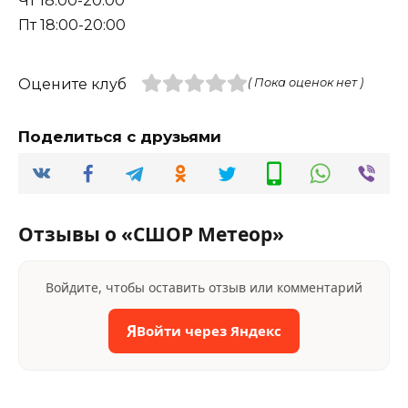
Чт 18:00-20:00
Пт 18:00-20:00
Оцените клуб
( Пока оценок нет )
Поделиться с друзьями
Отзывы о «СШОР Метеор»
Войдите, чтобы оставить отзыв или комментарий
Я
Войти через Яндекс