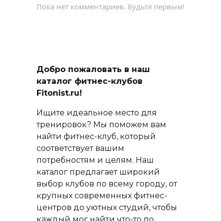
Пока нет комментариев. Будьте первым!
Добро пожаловать в наш
каталог фитнес-клубов
Fitonist.ru!
Ищите идеальное место для
тренировок? Мы поможем вам
найти фитнес-клуб, который
соответствует вашим
потребностям и целям. Наш
каталог предлагает широкий
выбор клубов по всему городу, от
крупных современных фитнес-
центров до уютных студий, чтобы
каждый мог найти что-то по