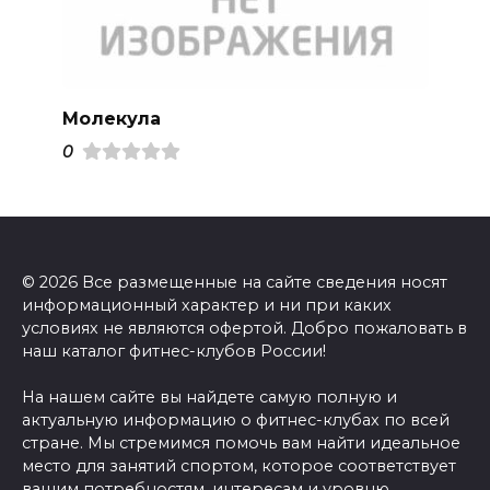
Молекула
0
© 2026 Все размещенные на сайте сведения носят
информационный характер и ни при каких
условиях не являются офертой. Добро пожаловать в
наш каталог фитнес-клубов России!
На нашем сайте вы найдете самую полную и
актуальную информацию о фитнес-клубах по всей
стране. Мы стремимся помочь вам найти идеальное
место для занятий спортом, которое соответствует
вашим потребностям, интересам и уровню