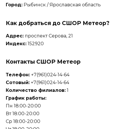
Город:
Рыбинск / Ярославская область
Как добраться до СШОР Метеор?
Адрес:
проспект Серова, 21
Индекс:
152920
Контакты СШОР Метеор
Телефон:
+7(961)024-14-64
Сотовый:
+7(961)024-14-64
Количество филиалов:
1
График работы:
Пн 18:00-20:00
Вт 18:00-20:00
Ср 18:00-20:00