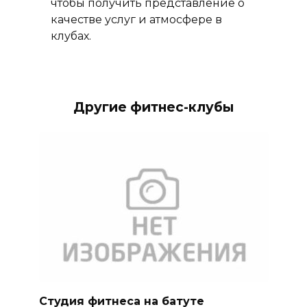
чтобы получить представление о
качестве услуг и атмосфере в
клубах.
Другие фитнес-клубы
Студия фитнеса на батуте