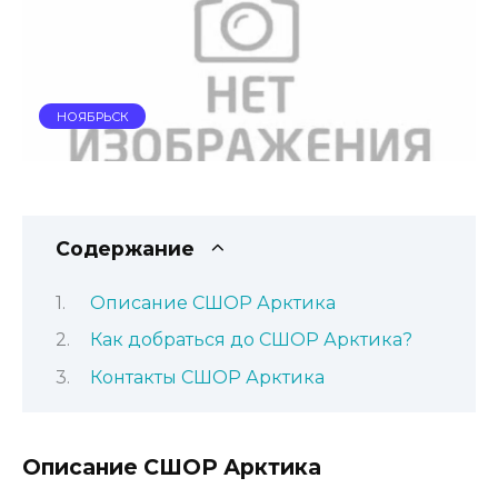
НОЯБРЬСК
Содержание
Описание СШОР Арктика
Как добраться до СШОР Арктика?
Контакты СШОР Арктика
Описание СШОР Арктика