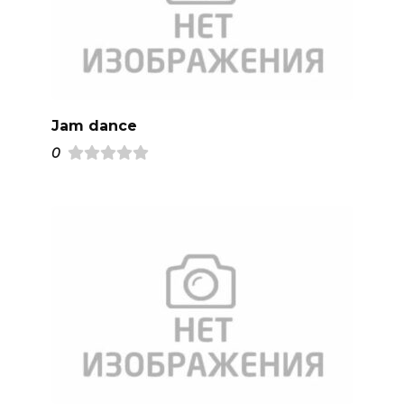
Jam dance
0