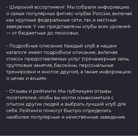
- Широкий ассортимент: Мы собрали информацию
о самых популярных фитнес-клубах России, включая
как крупные федеральные сети, так и местные
заведения. У нас представлены клубы всех уровней
— от бюджетных до люксовых.
- Подробные описания: Каждый клуб в нашем
каталоге имеет подробное описание, включая
список предоставляемых услуг (тренажерные залы,
групповые занятия, бассейны, персональные
тренировки и многое другое), а также информацию
о ценах и акциях.
- Отзывы и рейтинги: Мы публикуем отзывы
посетителей, чтобы вы могли ознакомиться с
опытом других людей и выбрать лучший клуб для
себя. Рейтинги помогут быстро определить
наиболее популярные и качественные заведения.