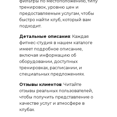
фильтры по местоположению, типу
тренировок, уровню цен и
предоставляемым услугам, чтобы
быстро найти клуб, который вам
подходит.
Детальные описания
: Каждая
фитнес-студия в нашем каталоге
имеет подробное описание,
включая информацию об
оборудовании, доступных
тренировках, расписании, и
специальных предложениях.
Отзывы клиентов
: Читайте
отзывы реальных пользователей,
чтобы получить представление о
качестве услуг и атмосфере в
клубах.