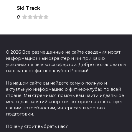
Ski Track
0
© 2026 Все размещенные на сайте сведения носят
информационный характер и ни при каких
условиях не являются офертой. Добро пожаловать в
наш каталог фитнес-клубов России!
На нашем сайте вы найдете самую полную и
актуальную информацию о фитнес-клубах по всей
стране. Мы стремимся помочь вам найти идеальное
место для занятий спортом, которое соответствует
вашим потребностям, интересам и уровню
подготовки.
Почему стоит выбрать нас?