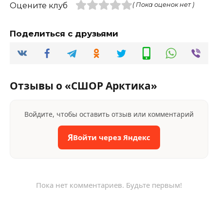
Оцените клуб
( Пока оценок нет )
Поделиться с друзьями
Отзывы о «СШОР Арктика»
Войдите, чтобы оставить отзыв или комментарий
Я
Войти через Яндекс
Пока нет комментариев. Будьте первым!