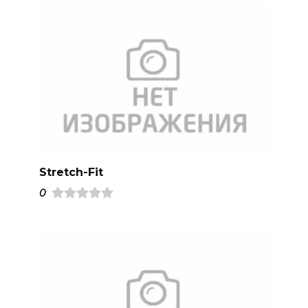
Stretch-Fit
0