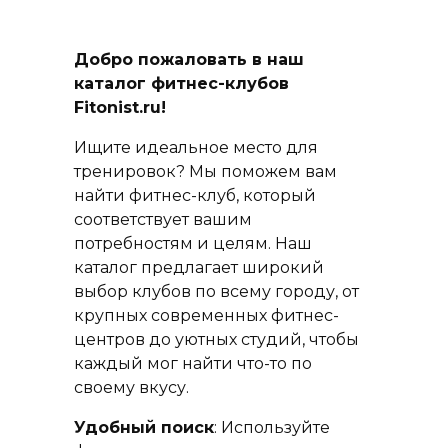
Добро пожаловать в наш
каталог фитнес-клубов
Fitonist.ru!
Ищите идеальное место для
тренировок? Мы поможем вам
найти фитнес-клуб, который
соответствует вашим
потребностям и целям. Наш
каталог предлагает широкий
выбор клубов по всему городу, от
крупных современных фитнес-
центров до уютных студий, чтобы
каждый мог найти что-то по
своему вкусу.
Удобный поиск
: Используйте