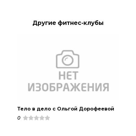
Другие фитнес-клубы
Тело в дело с Ольгой Дорофеевой
0