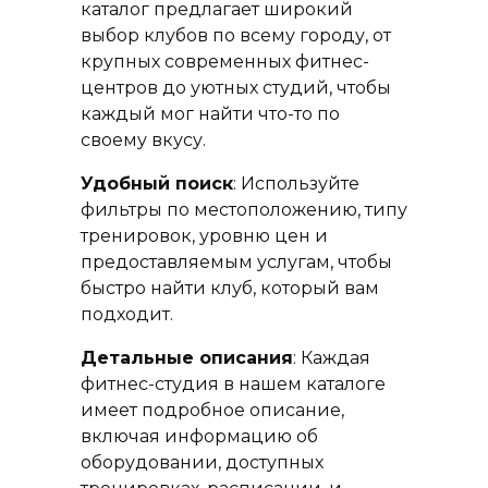
каталог предлагает широкий
выбор клубов по всему городу, от
крупных современных фитнес-
центров до уютных студий, чтобы
каждый мог найти что-то по
своему вкусу.
Удобный поиск
: Используйте
фильтры по местоположению, типу
тренировок, уровню цен и
предоставляемым услугам, чтобы
быстро найти клуб, который вам
подходит.
Детальные описания
: Каждая
фитнес-студия в нашем каталоге
имеет подробное описание,
включая информацию об
оборудовании, доступных