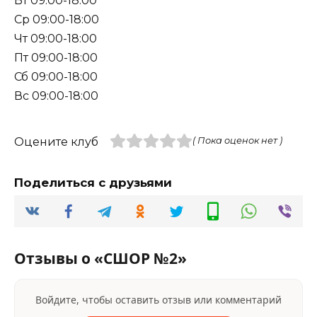
Вт 09:00-18:00
Ср 09:00-18:00
Чт 09:00-18:00
Пт 09:00-18:00
Сб 09:00-18:00
Вс 09:00-18:00
Оцените клуб
( Пока оценок нет )
Поделиться с друзьями
Отзывы о «СШОР №2»
Войдите, чтобы оставить отзыв или комментарий