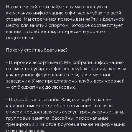
На нашем сайте вы найдете самую полную и
актуальную информацию о фитнес-клубах по всей
стране. Мы стремимся помочь вам найти идеальное
место для занятий спортом, которое соответствует
вашим потребностям, интересам и уровню
подготовки.
Почему стоит выбрать нас?
- Широкий ассортимент: Мы собрали информацию
о самых популярных фитнес-клубах России, включая
как крупные федеральные сети, так и местные
заведения. У нас представлены клубы всех уровней
— от бюджетных до люксовых.
- Подробные описания: Каждый клуб в нашем
каталоге имеет подробное описание, включая
список предоставляемых услуг (тренажерные залы,
групповые занятия, бассейны, персональные
тренировки и многое другое), а также информацию
о ценах и акциях.