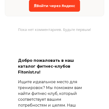
Я
Войти через Яндекс
Пока нет комментариев. Будьте первым!
Добро пожаловать в наш
каталог фитнес-клубов
Fitonist.ru!
Ищите идеальное место для
тренировок? Мы поможем вам
найти фитнес-клуб, который
соответствует вашим
потребностям и целям. Наш