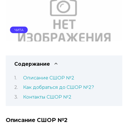
ЧИТА
Содержание
Описание СШОР №2
Как добраться до СШОР №2?
Контакты СШОР №2
Описание СШОР №2