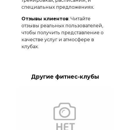
тренировках, расписании, и
специальных предложениях.
Отзывы клиентов
: Читайте
отзывы реальных пользователей,
чтобы получить представление о
качестве услуг и атмосфере в
клубах.
Другие фитнес-клубы