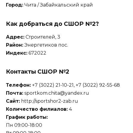
Город:
Чита / Забайкальский край
Как добраться до СШОР №2?
Адрес:
Строителей, 3
Район:
Энергетиков пос.
Индекс:
672022
Контакты СШОР №2
Телефон:
+7 (3022) 21-10-21, +7 (3022) 92-55-68
Почта:
sportkom.chita@yandex.ru
Сайт:
http://sportshor2-zab.ru
Количество филиалов:
4
График работы:
Пн 09:00-18:00