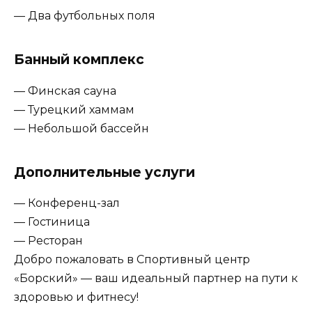
— Два футбольных поля
Банный комплекс
— Финская сауна
— Турецкий хаммам
— Небольшой бассейн
Дополнительные услуги
— Конференц-зал
— Гостиница
— Ресторан
Добро пожаловать в Спортивный центр
«Борский» — ваш идеальный партнер на пути к
здоровью и фитнесу!