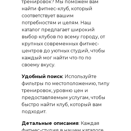
тренировок? Мы поможем вам
найти фитнес-клуб, который
соответствует вашим
потребностям и целям. Наш
каталог предлагает широкий
выбор клубов по всему городу, от
крупных современных фитнес-
центров до уютных студий, чтобы
каждый мог найти что-то по
своему вкусу.
Удобный поиск
: Используйте
фильтры по местоположению, типу
тренировок, уровню цен и
предоставляемым услугам, чтобы
быстро найти клуб, который вам
подходит.
Детальные описания
: Каждая
фитнес-студия в нашем каталоге