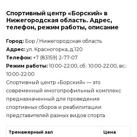
Спортивный центр «Борский» в
Нижегородская область. Адрес,
телефон, режим работы, описание
Город:
Бор / Нижегородская область
Адрес:
ул. Красногорка, д.120
Телефон:
+7 (83159) 2-77-07
Режим работы:
10:00-22:00, сб.: 10:00-22:00, вс.:
10:00-22:00
Спортивный центр «Борский» — это
современный многопрофильный комплекс
предназначенный для проведения
спортивных сборов и реабилитации
представителей разных видов спорта.
Тренажерный зал
Цена