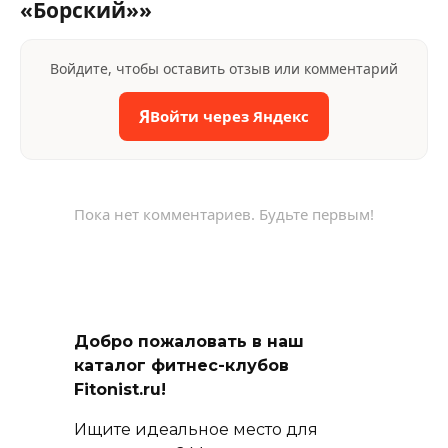
«Борский»»
Войдите, чтобы оставить отзыв или комментарий
Я
Войти через Яндекс
Пока нет комментариев. Будьте первым!
Добро пожаловать в наш
каталог фитнес-клубов
Fitonist.ru!
Ищите идеальное место для