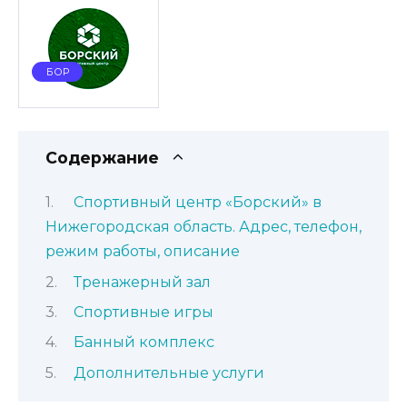
БОР
Содержание
Спортивный центр «Борский» в
Нижегородская область. Адрес, телефон,
режим работы, описание
Тренажерный зал
Спортивные игры
Банный комплекс
Дополнительные услуги