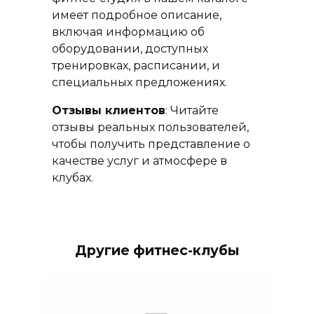
имеет подробное описание,
включая информацию об
оборудовании, доступных
тренировках, расписании, и
специальных предложениях.
Отзывы клиентов
: Читайте
отзывы реальных пользователей,
чтобы получить представление о
качестве услуг и атмосфере в
клубах.
Другие фитнес-клубы