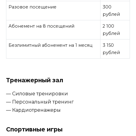
Разовое посещение
300
рублей
Абонемент на 8 посещений
2 100
рублей
Безлимитный абонемент на 1 месяц
3 150
рублей
Тренажерный зал
— Силовые тренировки
— Персональный тренинг
— Кардиотренажеры
Спортивные игры