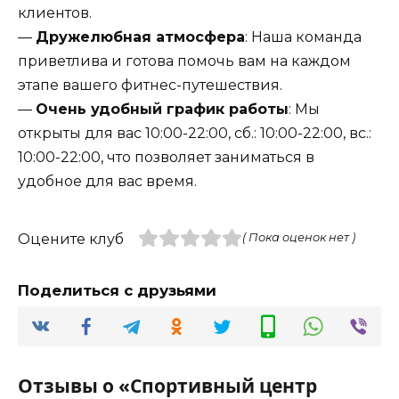
клиентов.
—
Дружелюбная атмосфера
: Наша команда
приветлива и готова помочь вам на каждом
этапе вашего фитнес-путешествия.
—
Очень удобный график работы
: Мы
открыты для вас 10:00-22:00, сб.: 10:00-22:00, вс.:
10:00-22:00, что позволяет заниматься в
удобное для вас время.
Оцените клуб
( Пока оценок нет )
Поделиться с друзьями
Отзывы о «Спортивный центр