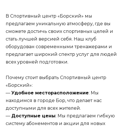
В Спортивный центр «Борский» мы
предлагаем уникальную атмосферу, где вы
сможете достичь своих спортивных целей и
стать лучшей версией себя. Наш клуб
оборудован современными тренажерами и
предлагает широкий спектр услуг для людей
всех уровней подготовки.
Почему стоит выбрать Спортивный центр
«Борский»:
—
Удобное месторасположение
: Мы
находимся в городе Бор, что делает нас
доступными для всех жителей.
—
Доступные цены
: Мы предлагаем гибкую
систему абонементов и акции для новых