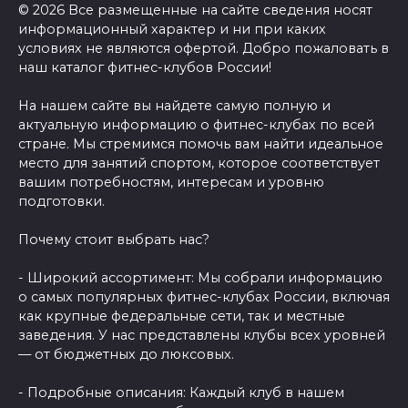
© 2026 Все размещенные на сайте сведения носят
информационный характер и ни при каких
условиях не являются офертой. Добро пожаловать в
наш каталог фитнес-клубов России!
На нашем сайте вы найдете самую полную и
актуальную информацию о фитнес-клубах по всей
стране. Мы стремимся помочь вам найти идеальное
место для занятий спортом, которое соответствует
вашим потребностям, интересам и уровню
подготовки.
Почему стоит выбрать нас?
- Широкий ассортимент: Мы собрали информацию
о самых популярных фитнес-клубах России, включая
как крупные федеральные сети, так и местные
заведения. У нас представлены клубы всех уровней
— от бюджетных до люксовых.
- Подробные описания: Каждый клуб в нашем