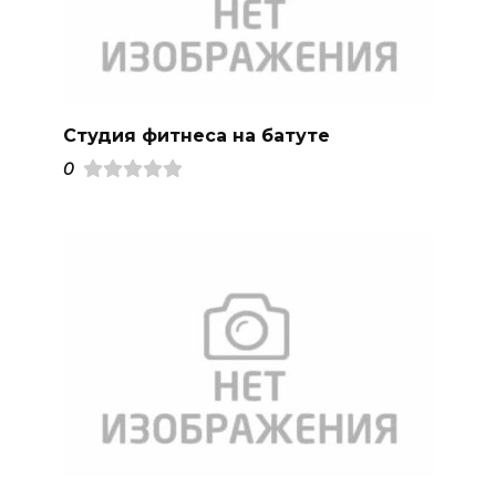
Студия фитнеса на батуте
0