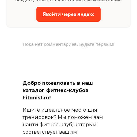
Я
Войти через Яндекс
Пока нет комментариев. Будьте первым!
Добро пожаловать в наш
каталог фитнес-клубов
Fitonist.ru!
Ищите идеальное место для
тренировок? Мы поможем вам
найти фитнес-клуб, который
соответствует вашим