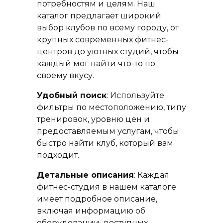
потребностям и целям. Наш
каталог предлагает широкий
выбор клубов по всему городу, от
крупных современных фитнес-
центров до уютных студий, чтобы
каждый мог найти что-то по
своему вкусу.
Удобный поиск
: Используйте
фильтры по местоположению, типу
тренировок, уровню цен и
предоставляемым услугам, чтобы
быстро найти клуб, который вам
подходит.
Детальные описания
: Каждая
фитнес-студия в нашем каталоге
имеет подробное описание,
включая информацию об
оборудовании, доступных