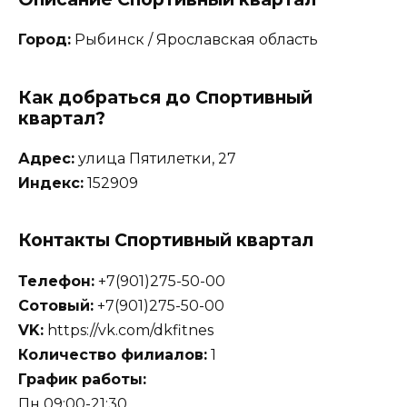
Город:
Рыбинск / Ярославская область
Как добраться до Спортивный
квартал?
Адрес:
улица Пятилетки, 27
Индекс:
152909
Контакты Спортивный квартал
Телефон:
+7(901)275-50-00
Сотовый:
+7(901)275-50-00
VK:
https://vk.com/dkfitnes
Количество филиалов:
1
График работы:
Пн 09:00-21:30