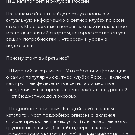
наш каталог фитнес-клубов России!
На нашем сайте вы найдете самую полную и
актуальную информацию о фитнес-клубах по всей
стране. Мы стремимся помочь вам найти идеальное
место для занятий спортом, которое соответствует
вашим потребностям, интересам и уровню
подготовки.
Почему стоит выбрать нас?
- Широкий ассортимент: Мы собрали информацию
о самых популярных фитнес-клубах России, включая
как крупные федеральные сети, так и местные
заведения. У нас представлены клубы всех уровней
— от бюджетных до люксовых.
- Подробные описания: Каждый клуб в нашем
каталоге имеет подробное описание, включая
список предоставляемых услуг (тренажерные залы,
групповые занятия, бассейны, персональные
тренировки и многое другое), а также информацию