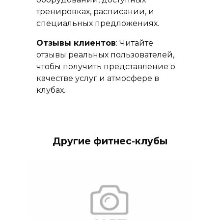
тренировках, расписании, и
специальных предложениях.
Отзывы клиентов
: Читайте
отзывы реальных пользователей,
чтобы получить представление о
качестве услуг и атмосфере в
клубах.
Другие фитнес-клубы