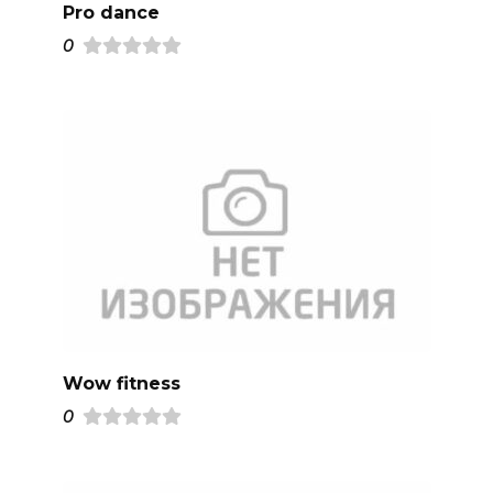
Pro dance
0
Wow fitness
0