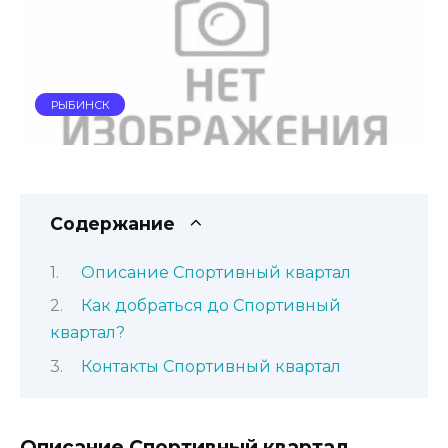
РЫБИНСК
Содержание
Описание Спортивный квартал
Как добраться до Спортивный
квартал?
Контакты Спортивный квартал
Описание Спортивный квартал