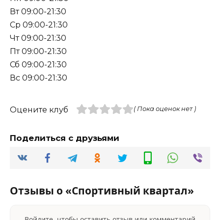
Вт 09:00-21:30
Ср 09:00-21:30
Чт 09:00-21:30
Пт 09:00-21:30
Сб 09:00-21:30
Вс 09:00-21:30
Оцените клуб
( Пока оценок нет )
Поделиться с друзьями
Отзывы о «Спортивный квартал»
Войдите, чтобы оставить отзыв или комментарий