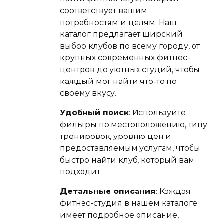
соответствует вашим
потребностям и целям. Наш
каталог предлагает широкий
выбор клубов по всему городу, от
крупных современных фитнес-
центров до уютных студий, чтобы
каждый мог найти что-то по
своему вкусу.
Удобный поиск
: Используйте
фильтры по местоположению, типу
тренировок, уровню цен и
предоставляемым услугам, чтобы
быстро найти клуб, который вам
подходит.
Детальные описания
: Каждая
фитнес-студия в нашем каталоге
имеет подробное описание,