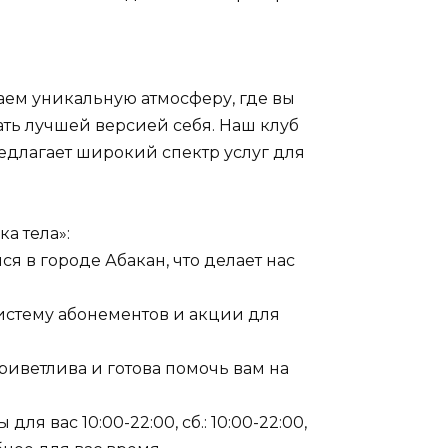
аем уникальную атмосферу, где вы
ать лучшей версией себя. Наш клуб
длагает широкий спектр услуг для
а тела»:
ся в городе Абакан, что делает нас
истему абонементов и акции для
риветлива и готова помочь вам на
 для вас 10:00-22:00, сб.: 10:00-22:00,