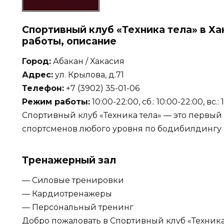
Спортивный клуб «Техника тела» в Ха
работы, описание
Город:
Абакан / Хакасия
Адрес:
ул. Крылова, д.71
Телефон:
+7 (3902) 35-01-06
Режим работы:
10:00-22:00, сб.: 10:00-22:00, вс.:
Спортивный клуб «Техника тела» — это первый
спортсменов любого уровня по бодибилдингу 
Тренажерный зал
— Силовые тренировки
— Кардиотренажеры
— Персональный тренинг
Добро пожаловать в Спортивный клуб «Техника