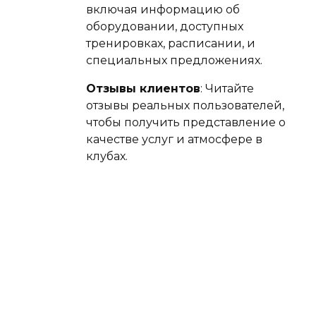
включая информацию об
оборудовании, доступных
тренировках, расписании, и
специальных предложениях.
Отзывы клиентов
: Читайте
отзывы реальных пользователей,
чтобы получить представление о
качестве услуг и атмосфере в
клубах.