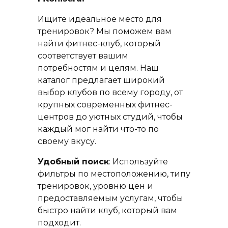
Ищите идеальное место для
тренировок? Мы поможем вам
найти фитнес-клуб, который
соответствует вашим
потребностям и целям. Наш
каталог предлагает широкий
выбор клубов по всему городу, от
крупных современных фитнес-
центров до уютных студий, чтобы
каждый мог найти что-то по
своему вкусу.
Удобный поиск
: Используйте
фильтры по местоположению, типу
тренировок, уровню цен и
предоставляемым услугам, чтобы
быстро найти клуб, который вам
подходит.