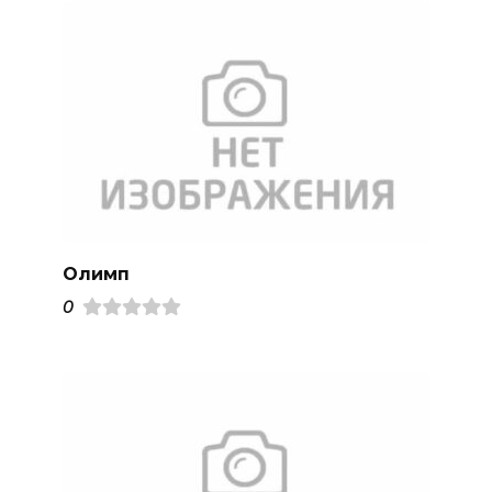
Олимп
0