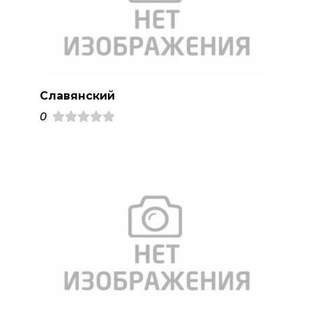
Славянский
0