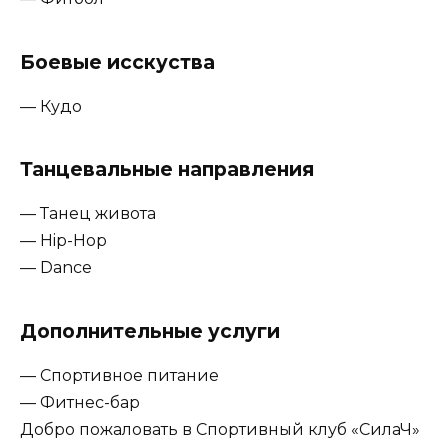
Боевые исскуства
— Кудо
Танцевальные направления
— Танец живота
— Hip-Hop
— Dance
Дополнительные услуги
— Спортивное питание
— Фитнес-бар
Добро пожаловать в Спортивный клуб «СилаЧ»