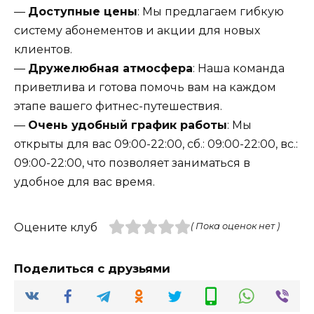
—
Доступные цены
: Мы предлагаем гибкую
систему абонементов и акции для новых
клиентов.
—
Дружелюбная атмосфера
: Наша команда
приветлива и готова помочь вам на каждом
этапе вашего фитнес-путешествия.
—
Очень удобный график работы
: Мы
открыты для вас 09:00-22:00, сб.: 09:00-22:00, вс.:
09:00-22:00, что позволяет заниматься в
удобное для вас время.
Оцените клуб
( Пока оценок нет )
Поделиться с друзьями