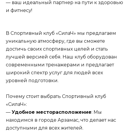
— ваш идеальный партнер на пути к здоровью
и фитнесу!
В Спортивный клуб «СилаЧ» мы предлагаем
уникальную атмосферу, где вы сможете
достичь своих спортивных целей и стать
лучшей версией себя. Наш клуб оборудован
современными тренажерами и предлагает
широкий спектр услуг для людей всех
уровней подготовки.
Почему стоит выбрать Спортивный клуб
«СилаЧ»:
—
Удобное месторасположение
: Мы
находимся в городе Арзамас, что делает нас
доступными для всех жителей.