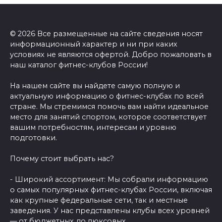
© 2026 Все размещенные на сайте сведения носят
информационный характер и ни при каких
условиях не являются офертой. Добро пожаловать в
наш каталог фитнес-клубов России!
На нашем сайте вы найдете самую полную и
актуальную информацию о фитнес-клубах по всей
стране. Мы стремимся помочь вам найти идеальное
место для занятий спортом, которое соответствует
вашим потребностям, интересам и уровню
подготовки.
Почему стоит выбрать нас?
- Широкий ассортимент: Мы собрали информацию
о самых популярных фитнес-клубах России, включая
как крупные федеральные сети, так и местные
заведения. У нас представлены клубы всех уровней
— от бюджетных до люксовых.