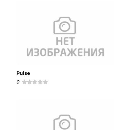
Pulse
0