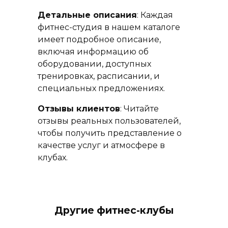
Детальные описания
: Каждая
фитнес-студия в нашем каталоге
имеет подробное описание,
включая информацию об
оборудовании, доступных
тренировках, расписании, и
специальных предложениях.
Отзывы клиентов
: Читайте
отзывы реальных пользователей,
чтобы получить представление о
качестве услуг и атмосфере в
клубах.
Другие фитнес-клубы