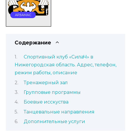
АРЗАМАС
Содержание
Спортивный клуб «СилаЧ» в
Нижегородская область. Адрес, телефон,
режим работы, описание
Тренажерный зал
Групповые программы
Боевые исскуства
Танцевальные направления
Дополнительные услуги