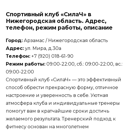
Спортивный клуб «СилаЧ» в
Нижегородская область. Адрес,
телефон, режим работы, описание
Город:
Арзамас / Нижегородская область
Адрес:
ул. Мира, д.30а
Телефон:
+7 (920) 018-61-90
Режим работы:
09:00-22:00, сб.: 09:00-22:00, вс.:
09:00-22:00
Спортивный клуб «СилаЧ» — это эффективный
способ обрести прекрасную форму, отличное
настроение и уверенность в себе. Уютная
атмосфера клуба и индивидуальные тренеры
помогут вам в кратчайшие сроки достичь
желаемого результата. Тренерский подход к
фитнесу основан на многолетнем