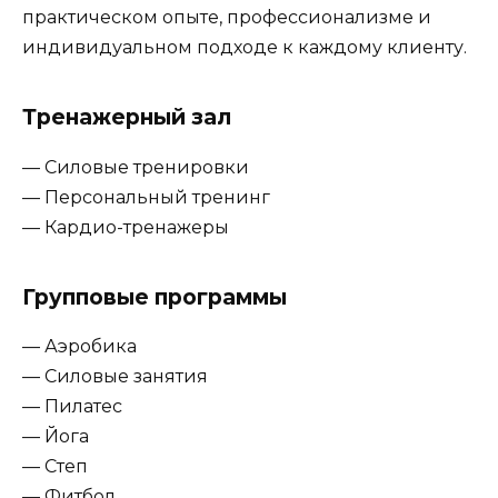
практическом опыте, профессионализме и
индивидуальном подходе к каждому клиенту.
Тренажерный зал
— Силовые тренировки
— Персональный тренинг
— Кардио-тренажеры
Групповые программы
— Аэробика
— Силовые занятия
— Пилатес
— Йога
— Степ
— Фитбол