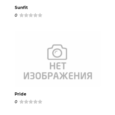
Sunfit
0
Pride
0