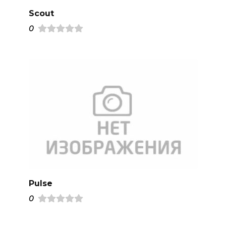
Scout
0
Pulse
0