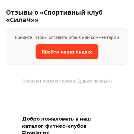
Отзывы о «Спортивный клуб
«СилаЧ»»
Войдите, чтобы оставить отзыв или комментарий
Я
Войти через Яндекс
Пока нет комментариев. Будьте первым!
Добро пожаловать в наш
каталог фитнес-клубов
Fitonist.ru!