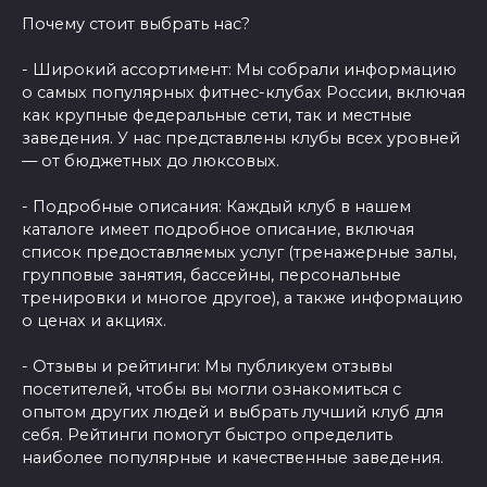
Почему стоит выбрать нас?
- Широкий ассортимент: Мы собрали информацию
о самых популярных фитнес-клубах России, включая
как крупные федеральные сети, так и местные
заведения. У нас представлены клубы всех уровней
— от бюджетных до люксовых.
- Подробные описания: Каждый клуб в нашем
каталоге имеет подробное описание, включая
список предоставляемых услуг (тренажерные залы,
групповые занятия, бассейны, персональные
тренировки и многое другое), а также информацию
о ценах и акциях.
- Отзывы и рейтинги: Мы публикуем отзывы
посетителей, чтобы вы могли ознакомиться с
опытом других людей и выбрать лучший клуб для
себя. Рейтинги помогут быстро определить
наиболее популярные и качественные заведения.