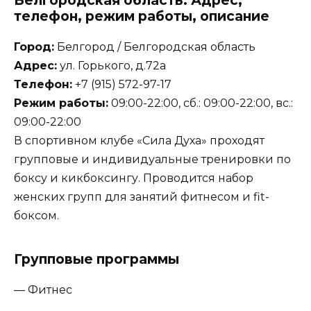
телефон, режим работы, описание
Город:
Белгород / Белгородская область
Адрес:
ул. Горького, д.72а
Телефон:
+7 (915) 572-97-17
Режим работы:
09:00-22:00, сб.: 09:00-22:00, вс.:
09:00-22:00
В спортивном клубе «Сила Духа» проходят
групповые и индивидуальные тренировки по
боксу и кикбоксингу. Проводится набор
женских групп для занятий фитнесом и fit-
боксом.
Групповые программы
— Фитнес