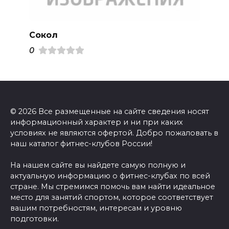
Сокол
0
© 2026 Все размещенные на сайте сведения носят
информационный характер и ни при каких
условиях не являются офертой. Добро пожаловать в
наш каталог фитнес-клубов России!
На нашем сайте вы найдете самую полную и
актуальную информацию о фитнес-клубах по всей
стране. Мы стремимся помочь вам найти идеальное
место для занятий спортом, которое соответствует
вашим потребностям, интересам и уровню
подготовки.