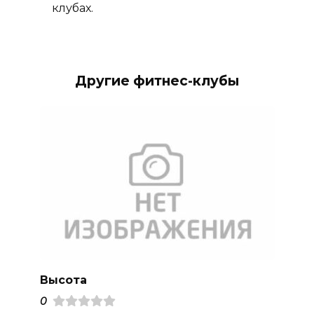
клубах.
Другие фитнес-клубы
Высота
0