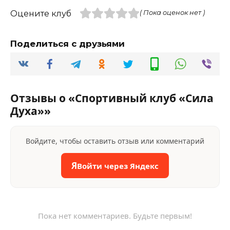
Оцените клуб
( Пока оценок нет )
Поделиться с друзьями
Отзывы о «Спортивный клуб «Сила
Духа»»
Войдите, чтобы оставить отзыв или комментарий
Я
Войти через Яндекс
Пока нет комментариев. Будьте первым!