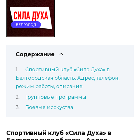
БЕЛГОРОД
Содержание
Спортивный клуб «Сила Духа» в
Белгородская область. Адрес, телефон,
режим работы, описание
Групповые программы
Боевые исскуства
Спортивный клуб «Сила Духа» в
Белгородская область. Адрес,