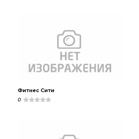
Фитнес Сити
0