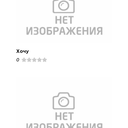
Хочу
0