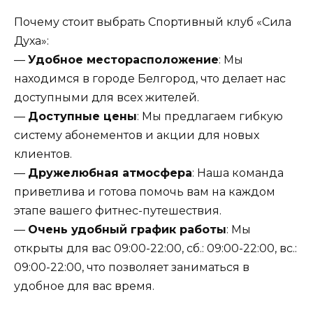
Почему стоит выбрать Спортивный клуб «Сила
Духа»:
—
Удобное месторасположение
: Мы
находимся в городе Белгород, что делает нас
доступными для всех жителей.
—
Доступные цены
: Мы предлагаем гибкую
систему абонементов и акции для новых
клиентов.
—
Дружелюбная атмосфера
: Наша команда
приветлива и готова помочь вам на каждом
этапе вашего фитнес-путешествия.
—
Очень удобный график работы
: Мы
открыты для вас 09:00-22:00, сб.: 09:00-22:00, вс.:
09:00-22:00, что позволяет заниматься в
удобное для вас время.