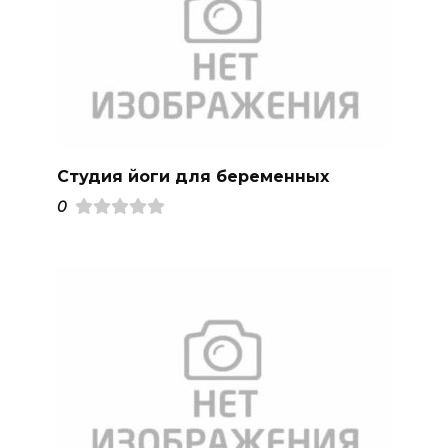
Студия йоги для беременных
0