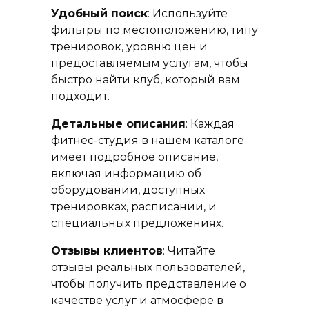
Удобный поиск
: Используйте
фильтры по местоположению, типу
тренировок, уровню цен и
предоставляемым услугам, чтобы
быстро найти клуб, который вам
подходит.
Детальные описания
: Каждая
фитнес-студия в нашем каталоге
имеет подробное описание,
включая информацию об
оборудовании, доступных
тренировках, расписании, и
специальных предложениях.
Отзывы клиентов
: Читайте
отзывы реальных пользователей,
чтобы получить представление о
качестве услуг и атмосфере в