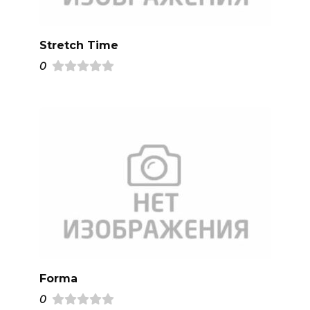
Stretch Time
0
Forma
0