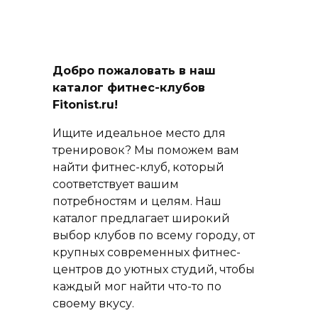
Добро пожаловать в наш
каталог фитнес-клубов
Fitonist.ru!
Ищите идеальное место для
тренировок? Мы поможем вам
найти фитнес-клуб, который
соответствует вашим
потребностям и целям. Наш
каталог предлагает широкий
выбор клубов по всему городу, от
крупных современных фитнес-
центров до уютных студий, чтобы
каждый мог найти что-то по
своему вкусу.