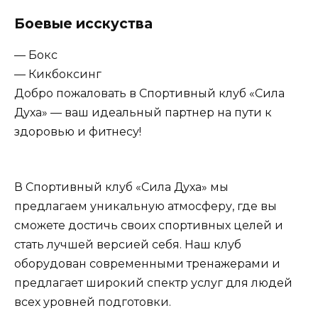
Боевые исскуства
— Бокс
— Кикбоксинг
Добро пожаловать в Спортивный клуб «Сила
Духа» — ваш идеальный партнер на пути к
здоровью и фитнесу!
В Спортивный клуб «Сила Духа» мы
предлагаем уникальную атмосферу, где вы
сможете достичь своих спортивных целей и
стать лучшей версией себя. Наш клуб
оборудован современными тренажерами и
предлагает широкий спектр услуг для людей
всех уровней подготовки.