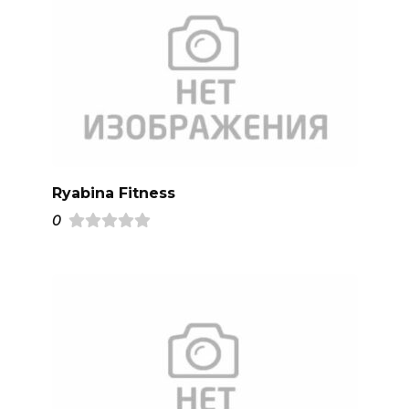
Ryabina Fitness
0