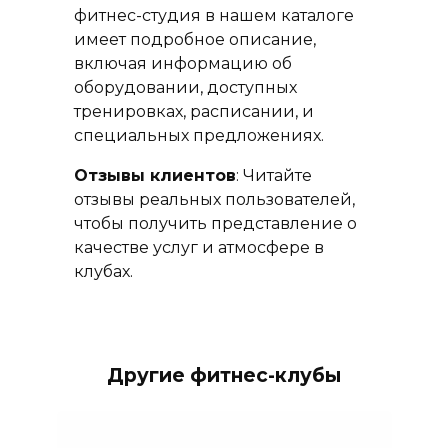
фитнес-студия в нашем каталоге
имеет подробное описание,
включая информацию об
оборудовании, доступных
тренировках, расписании, и
специальных предложениях.
Отзывы клиентов
: Читайте
отзывы реальных пользователей,
чтобы получить представление о
качестве услуг и атмосфере в
клубах.
Другие фитнес-клубы