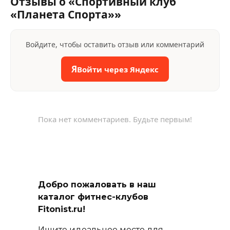
Отзывы о «Спортивный клуб
«Планета Спорта»»
Войдите, чтобы оставить отзыв или комментарий
Я
Войти через Яндекс
Пока нет комментариев. Будьте первым!
Добро пожаловать в наш
каталог фитнес-клубов
Fitonist.ru!
Ищите идеальное место для