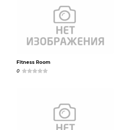
Fitness Room
0