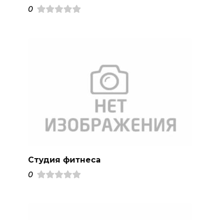
0
Студия фитнеса
0