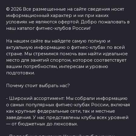
© 2026 Все размещенные на сайте сведения носят
информационный характер и ни при каких
условиях не являются офертой. Добро пожаловать в
наш каталог фитнес-клубов России!
На нашем сайте вы найдете самую полную и
актуальную информацию о фитнес-клубах по всей
стране. Мы стремимся помочь вам найти идеальное
место для занятий спортом, которое соответствует
вашим потребностям, интересам и уровню
подготовки.
Почему стоит выбрать нас?
- Широкий ассортимент: Мы собрали информацию
о самых популярных фитнес-клубах России, включая
как крупные федеральные сети, так и местные
заведения. У нас представлены клубы всех уровней
— от бюджетных до люксовых.