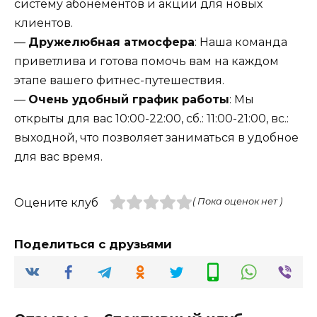
систему абонементов и акции для новых
клиентов.
—
Дружелюбная атмосфера
: Наша команда
приветлива и готова помочь вам на каждом
этапе вашего фитнес-путешествия.
—
Очень удобный график работы
: Мы
открыты для вас 10:00-22:00, сб.: 11:00-21:00, вс.:
выходной, что позволяет заниматься в удобное
для вас время.
Оцените клуб
( Пока оценок нет )
Поделиться с друзьями