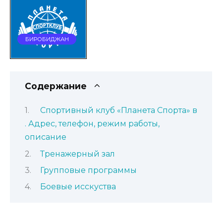
БИРОБИДЖАН
Содержание
Спортивный клуб «Планета Спорта» в
. Адрес, телефон, режим работы,
описание
Тренажерный зал
Групповые программы
Боевые исскуства