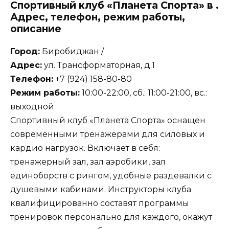
Спортивный клуб «Планета Спорта» в .
Адрес, телефон, режим работы,
описание
Город:
Биробиджан /
Адрес:
ул. Трансформаторная, д.1
Телефон:
+7 (924) 158-80-80
Режим работы:
10:00-22:00, сб.: 11:00-21:00, вс.:
выходной
Спортивный клуб «Планета Спорта» оснащен
современными тренажерами для силовых и
кардио нагрузок. Включает в себя:
тренажерный зал, зал аэробики, зал
единоборств с рингом, удобные раздевалки с
душевыми кабинами. Инструкторы клуба
квалифицированно составят программы
тренировок персонально для каждого, окажут