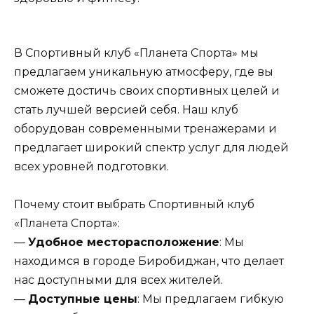
В Спортивный клуб «Планета Спорта» мы
предлагаем уникальную атмосферу, где вы
сможете достичь своих спортивных целей и
стать лучшей версией себя. Наш клуб
оборудован современными тренажерами и
предлагает широкий спектр услуг для людей
всех уровней подготовки.
Почему стоит выбрать Спортивный клуб
«Планета Спорта»:
—
Удобное месторасположение
: Мы
находимся в городе Биробиджан, что делает
нас доступными для всех жителей.
—
Доступные цены
: Мы предлагаем гибкую