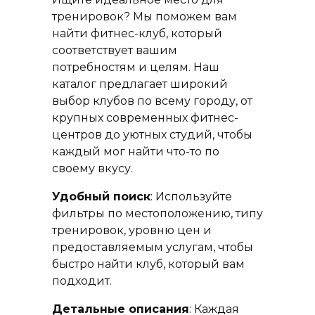
тренировок? Мы поможем вам
найти фитнес-клуб, который
соответствует вашим
потребностям и целям. Наш
каталог предлагает широкий
выбор клубов по всему городу, от
крупных современных фитнес-
центров до уютных студий, чтобы
каждый мог найти что-то по
своему вкусу.
Удобный поиск
: Используйте
фильтры по местоположению, типу
тренировок, уровню цен и
предоставляемым услугам, чтобы
быстро найти клуб, который вам
подходит.
Детальные описания
: Каждая