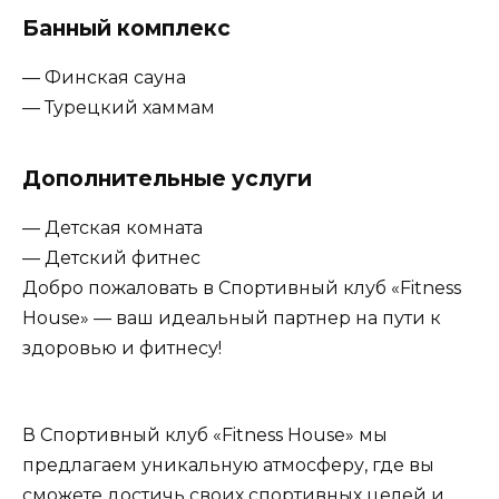
Банный комплекс
— Финская сауна
— Турецкий хаммам
Дополнительные услуги
— Детская комната
— Детский фитнес
Добро пожаловать в Спортивный клуб «Fitness
House» — ваш идеальный партнер на пути к
здоровью и фитнесу!
В Спортивный клуб «Fitness House» мы
предлагаем уникальную атмосферу, где вы
сможете достичь своих спортивных целей и