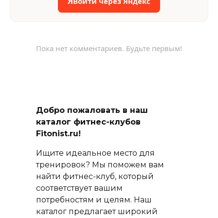
Я
Войти через Яндекс
Пока нет комментариев. Будьте первым!
Добро пожаловать в наш
каталог фитнес-клубов
Fitonist.ru!
Ищите идеальное место для
тренировок? Мы поможем вам
найти фитнес-клуб, который
соответствует вашим
потребностям и целям. Наш
каталог предлагает широкий