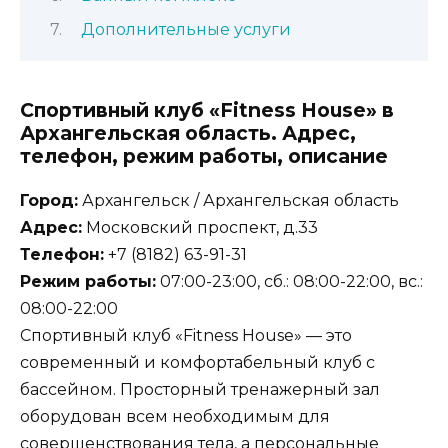
Дополнительные услуги
Спортивный клуб «Fitness House» в
Архангельская область. Адрес,
телефон, режим работы, описание
Город:
Архангельск / Архангельская область
Адрес:
Московский проспект, д.33
Телефон:
+7 (8182) 63-91-31
Режим работы:
07:00-23:00, сб.: 08:00-22:00, вс.:
08:00-22:00
Спортивный клуб «Fitness House» — это
современный и комфортабельный клуб с
бассейном. Просторный тренажерный зал
оборудован всем необходимым для
совершенствования тела, а персональные