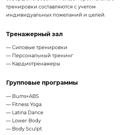
тренировки составляются с учетом
индивидуальных пожеланий и целей.
Тренажерный зал
— Силовые тренировки
— Персональный тренинг
— Кардиотренажеры
Групповые программы
— Bums+ABS
— Fitness Yoga
— Latina Dance
— Lower Body
— Body Sculpt