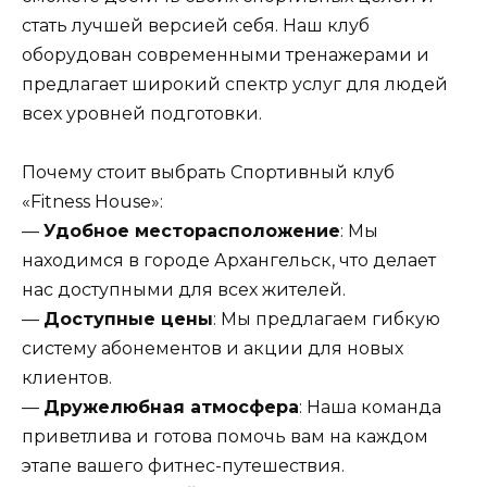
стать лучшей версией себя. Наш клуб
оборудован современными тренажерами и
предлагает широкий спектр услуг для людей
всех уровней подготовки.
Почему стоит выбрать Спортивный клуб
«Fitness House»:
—
Удобное месторасположение
: Мы
находимся в городе Архангельск, что делает
нас доступными для всех жителей.
—
Доступные цены
: Мы предлагаем гибкую
систему абонементов и акции для новых
клиентов.
—
Дружелюбная атмосфера
: Наша команда
приветлива и готова помочь вам на каждом
этапе вашего фитнес-путешествия.