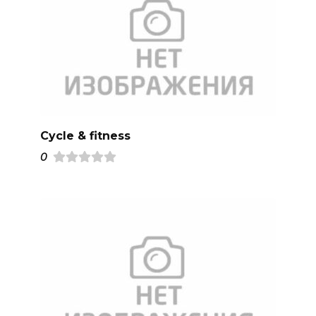
Cycle & fitness
0