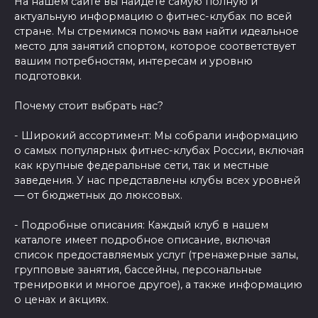
На нашем сайте вы найдете самую полную и
актуальную информацию о фитнес-клубах по всей
стране. Мы стремимся помочь вам найти идеальное
место для занятий спортом, которое соответствует
вашим потребностям, интересам и уровню
подготовки.
Почему стоит выбрать нас?
- Широкий ассортимент: Мы собрали информацию
о самых популярных фитнес-клубах России, включая
как крупные федеральные сети, так и местные
заведения. У нас представлены клубы всех уровней
— от бюджетных до люксовых.
- Подробные описания: Каждый клуб в нашем
каталоге имеет подробное описание, включая
список предоставляемых услуг (тренажерные залы,
групповые занятия, бассейны, персональные
тренировки и многое другое), а также информацию
о ценах и акциях.