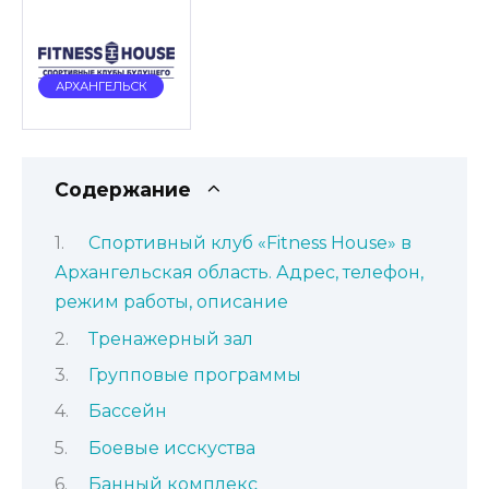
АРХАНГЕЛЬСК
Содержание
Спортивный клуб «Fitness House» в
Архангельская область. Адрес, телефон,
режим работы, описание
Тренажерный зал
Групповые программы
Бассейн
Боевые исскуства
Банный комплекс