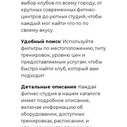
выбор клубов по всему городу, от
крупных современных фитнес-
центров до уютных студий, чтобы
каждый мог найти что-то по
своему вкусу.
Удобный поиск
: Используйте
фильтры по местоположению, типу
тренировок, уровню цен и
предоставляемым услугам, чтобы
быстро найти клуб, который вам
подходит.
Детальные описания
: Каждая
фитнес-студия в нашем каталоге
имеет подробное описание,
включая информацию об
оборудовании, доступных
тренировках, расписании, и