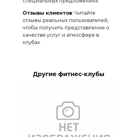
специальных предложениях.
Отзывы клиентов
: Читайте
отзывы реальных пользователей,
чтобы получить представление о
качестве услуг и атмосфере в
клубах.
Другие фитнес-клубы