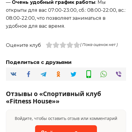
—
Очень удобный график работы
: Мы
открыты для вас 07:00-23:00, сб.: 08:00-22:00, вс.:
08:00-22:00, что позволяет заниматься в
удобное для вас время.
Оцените клуб
( Пока оценок нет )
Поделиться с друзьями
Отзывы о «Спортивный клуб
«Fitness House»»
Войдите, чтобы оставить отзыв или комментарий