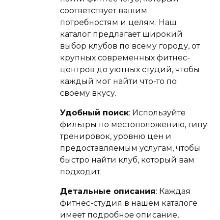
соответствует вашим
потребностям и целям. Наш
каталог предлагает широкий
выбор клубов по всему городу, от
крупных современных фитнес-
центров до уютных студий, чтобы
каждый мог найти что-то по
своему вкусу.
Удобный поиск
: Используйте
фильтры по местоположению, типу
тренировок, уровню цен и
предоставляемым услугам, чтобы
быстро найти клуб, который вам
подходит.
Детальные описания
: Каждая
фитнес-студия в нашем каталоге
имеет подробное описание,