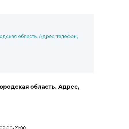
одская область. Адрес, телефон,
городская область. Адрес,
 09:00-21:00