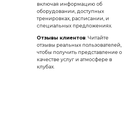
включая информацию об
оборудовании, доступных
тренировках, расписании, и
специальных предложениях.
Отзывы клиентов
: Читайте
отзывы реальных пользователей,
чтобы получить представление о
качестве услуг и атмосфере в
клубах.