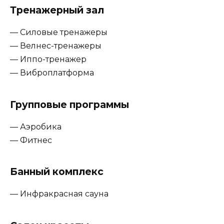
Тренажерный зал
— Силовые тренажеры
— Велнес-тренажеры
— Иппо-тренажер
— Виброплатформа
Групповые программы
— Аэробика
— Фитнес
Банный комплекс
— Инфракрасная сауна