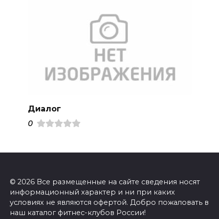
Диалог
0
© 2026 Все размещенные на сайте сведения носят
информационный характер и ни при каких
условиях не являются офертой. Добро пожаловать в
наш каталог фитнес-клубов России!