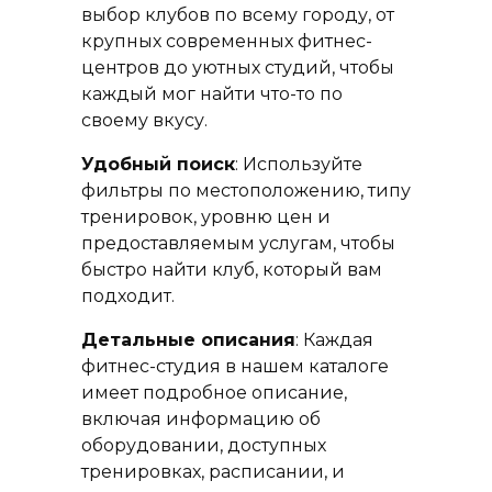
выбор клубов по всему городу, от
крупных современных фитнес-
центров до уютных студий, чтобы
каждый мог найти что-то по
своему вкусу.
Удобный поиск
: Используйте
фильтры по местоположению, типу
тренировок, уровню цен и
предоставляемым услугам, чтобы
быстро найти клуб, который вам
подходит.
Детальные описания
: Каждая
фитнес-студия в нашем каталоге
имеет подробное описание,
включая информацию об
оборудовании, доступных
тренировках, расписании, и