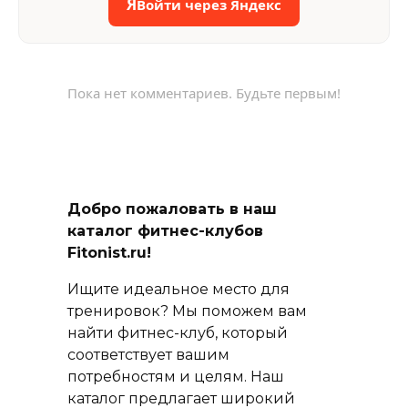
Я
Войти через Яндекс
Пока нет комментариев. Будьте первым!
Добро пожаловать в наш
каталог фитнес-клубов
Fitonist.ru!
Ищите идеальное место для
тренировок? Мы поможем вам
найти фитнес-клуб, который
соответствует вашим
потребностям и целям. Наш
каталог предлагает широкий