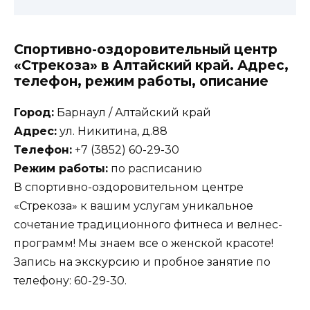
Спортивно-оздоровительный центр
«Стрекоза» в Алтайский край. Адрес,
телефон, режим работы, описание
Город:
Барнаул / Алтайский край
Адрес:
ул. Никитина, д.88
Телефон:
+7 (3852) 60-29-30
Режим работы:
по расписанию
В спортивно-оздоровительном центре
«Стрекоза» к вашим услугам уникальное
сочетание традиционного фитнеса и велнес-
программ! Мы знаем все о женской красоте!
Запись на экскурсию и пробное занятие по
телефону: 60-29-30.