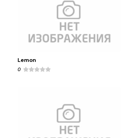
Lemon
0