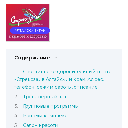
АЛТАЙСКИЙ КРАЙ
Содержание
Спортивно-оздоровительный центр
«Стрекоза» в Алтайский край. Адрес,
телефон, режим работы, описание
Тренажерный зал
Групповые программы
Банный комплекс
Салон красоты