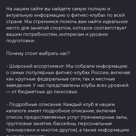
На нашем сайте вы найдете самую полную и
актуальную информацию о фитнес-клубах по всей
стране. Мы стремимся помочь вам найти идеальное
место для занятий спортом, которое соответствует
вашим потребностям, интересам и уровню
подготовки.
Почему стоит выбрать нас?
- Широкий ассортимент: Мы собрали информацию
о самых популярных фитнес-клубах России, включая
как крупные федеральные сети, так и местные
заведения. У нас представлены клубы всех уровней
— от бюджетных до люксовых.
- Подробные описания: Каждый клуб в нашем
каталоге имеет подробное описание, включая
список предоставляемых услуг (тренажерные залы,
групповые занятия, бассейны, персональные
тренировки и многое другое), а также информацию