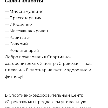
Салон красоты
— Миостимуляция
— Прессотерапия
— ИК-одеяло
— Массажная кровать
— Кавитация
— Солярий
— Коллагенарий
Добро пожаловать в Спортивно-
оздоровительный центр «Стрекоза» — ваш
идеальный партнер на пути к здоровью и
фитнесу!
В Спортивно-оздоровительный центр
«Стрекоза» мы предлагаем уникальную