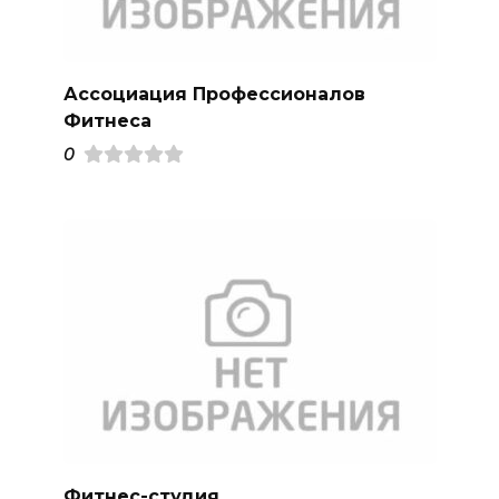
Ассоциация Профессионалов
Фитнеса
0
Фитнес-студия