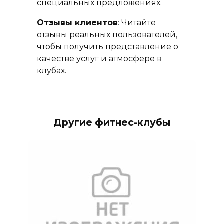
специальных предложениях.
Отзывы клиентов
: Читайте
отзывы реальных пользователей,
чтобы получить представление о
качестве услуг и атмосфере в
клубах.
Другие фитнес-клубы