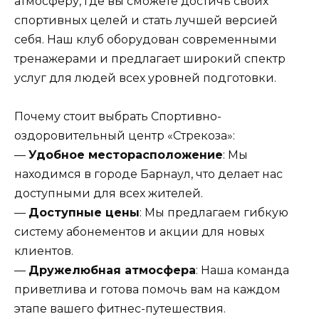
атмосферу, где вы сможете достичь своих
спортивных целей и стать лучшей версией
себя. Наш клуб оборудован современными
тренажерами и предлагает широкий спектр
услуг для людей всех уровней подготовки.
Почему стоит выбрать Спортивно-
оздоровительный центр «Стрекоза»:
—
Удобное месторасположение
: Мы
находимся в городе Барнаул, что делает нас
доступными для всех жителей.
—
Доступные цены
: Мы предлагаем гибкую
систему абонементов и акции для новых
клиентов.
—
Дружелюбная атмосфера
: Наша команда
приветлива и готова помочь вам на каждом
этапе вашего фитнес-путешествия.