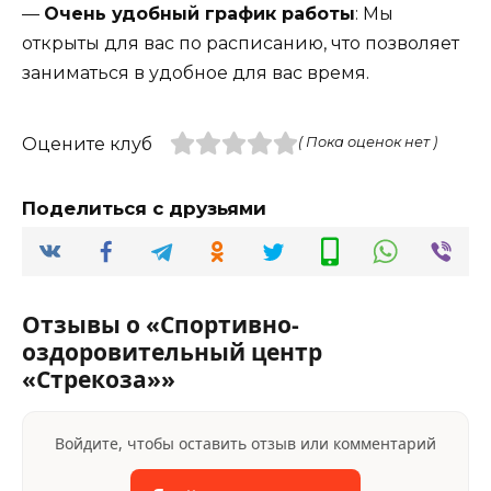
—
Очень удобный график работы
: Мы
открыты для вас по расписанию, что позволяет
заниматься в удобное для вас время.
Оцените клуб
( Пока оценок нет )
Поделиться с друзьями
Отзывы о «Спортивно-
оздоровительный центр
«Стрекоза»»
Войдите, чтобы оставить отзыв или комментарий