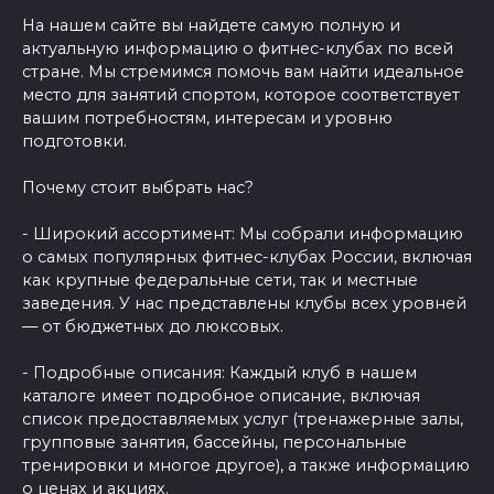
На нашем сайте вы найдете самую полную и
актуальную информацию о фитнес-клубах по всей
стране. Мы стремимся помочь вам найти идеальное
место для занятий спортом, которое соответствует
вашим потребностям, интересам и уровню
подготовки.
Почему стоит выбрать нас?
- Широкий ассортимент: Мы собрали информацию
о самых популярных фитнес-клубах России, включая
как крупные федеральные сети, так и местные
заведения. У нас представлены клубы всех уровней
— от бюджетных до люксовых.
- Подробные описания: Каждый клуб в нашем
каталоге имеет подробное описание, включая
список предоставляемых услуг (тренажерные залы,
групповые занятия, бассейны, персональные
тренировки и многое другое), а также информацию
о ценах и акциях.