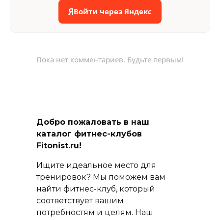
Я
Войти через Яндекс
Пока нет комментариев. Будьте первым!
Добро пожаловать в наш
каталог фитнес-клубов
Fitonist.ru!
Ищите идеальное место для
тренировок? Мы поможем вам
найти фитнес-клуб, который
соответствует вашим
потребностям и целям. Наш