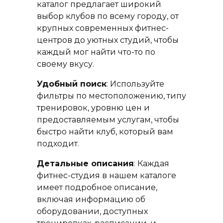
каталог предлагает широкий
выбор клубов по всему городу, от
крупных современных фитнес-
центров до уютных студий, чтобы
каждый мог найти что-то по
своему вкусу.
Удобный поиск
: Используйте
фильтры по местоположению, типу
тренировок, уровню цен и
предоставляемым услугам, чтобы
быстро найти клуб, который вам
подходит.
Детальные описания
: Каждая
фитнес-студия в нашем каталоге
имеет подробное описание,
включая информацию об
оборудовании, доступных