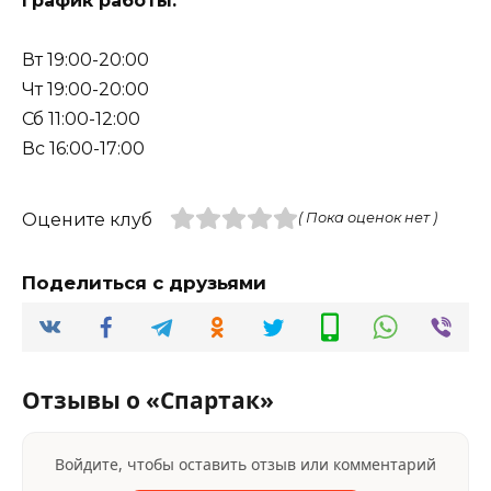
График работы:
Вт 19:00-20:00
Чт 19:00-20:00
Сб 11:00-12:00
Вс 16:00-17:00
Оцените клуб
( Пока оценок нет )
Поделиться с друзьями
Отзывы о «Спартак»
Войдите, чтобы оставить отзыв или комментарий