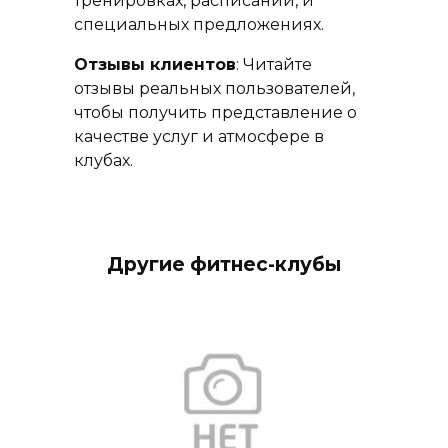
тренировках, расписании, и
специальных предложениях.
Отзывы клиентов
: Читайте
отзывы реальных пользователей,
чтобы получить представление о
качестве услуг и атмосфере в
клубах.
Другие фитнес-клубы