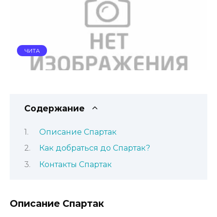
ЧИТА
Содержание
Описание Спартак
Как добраться до Спартак?
Контакты Спартак
Описание Спартак