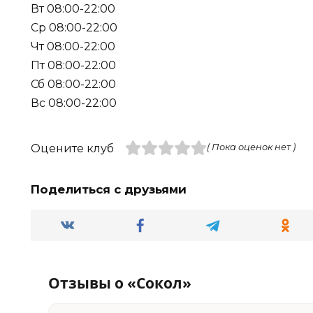
Вт 08:00-22:00
Ср 08:00-22:00
Чт 08:00-22:00
Пт 08:00-22:00
Сб 08:00-22:00
Вс 08:00-22:00
Оцените клуб
( Пока оценок нет )
Поделиться с друзьями
Отзывы о «Сокол»