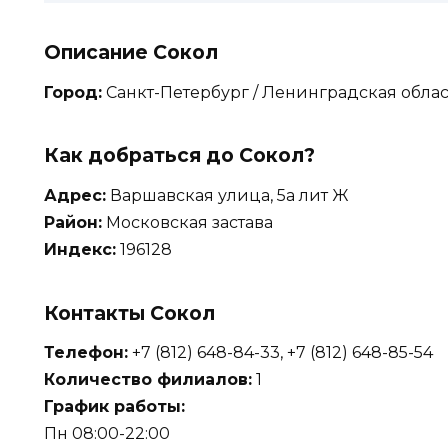
Описание Сокол
Город:
Санкт-Петербург / Ленинградская облас
Как добраться до Сокол?
Адрес:
Варшавская улица, 5а лит Ж
Район:
Московская застава
Индекс:
196128
Контакты Сокол
Телефон:
+7 (812) 648-84-33, +7 (812) 648-85-54
Количество филиалов:
1
График работы:
Пн 08:00-22:00