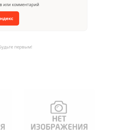
ыв или комментарий
Яндекс
Будьте первым!