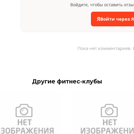
Войдите, чтобы оставить отз
Я
Войти через 
Пока нет комментариев. 
Другие фитнес-клубы