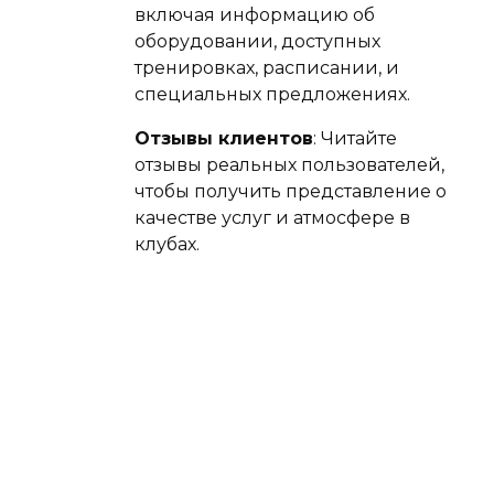
включая информацию об
оборудовании, доступных
тренировках, расписании, и
специальных предложениях.
Отзывы клиентов
: Читайте
отзывы реальных пользователей,
чтобы получить представление о
качестве услуг и атмосфере в
клубах.