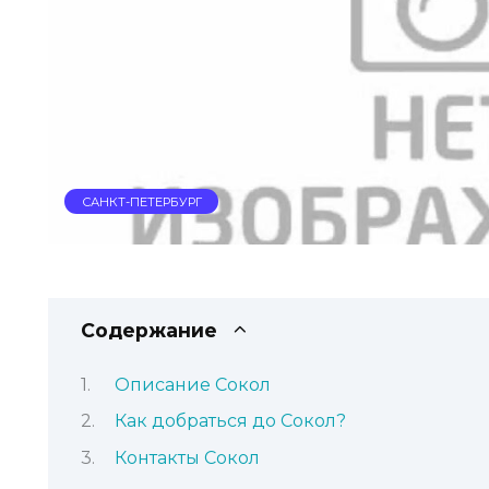
САНКТ-ПЕТЕРБУРГ
Содержание
Описание Сокол
Как добраться до Сокол?
Контакты Сокол