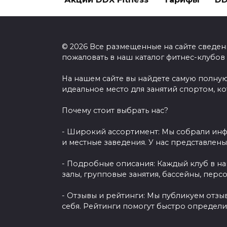
© 2026 Все размещенные на сайте сведен
пожаловать в наш каталог фитнес-клубов
На нашем сайте вы найдете самую полную
идеальное место для занятий спортом, к
Почему стоит выбрать нас?
- Широкий ассортимент: Мы собрали инф
и местные заведения. У нас представлен
- Подробные описания: Каждый клуб в н
залы, групповые занятия, бассейны, перс
- Отзывы и рейтинги: Мы публикуем отзы
себя. Рейтинги помогут быстро определи