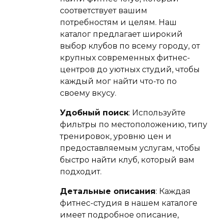
соответствует вашим
потребностям и целям. Наш
каталог предлагает широкий
выбор клубов по всему городу, от
крупных современных фитнес-
центров до уютных студий, чтобы
каждый мог найти что-то по
своему вкусу.
Удобный поиск
: Используйте
фильтры по местоположению, типу
тренировок, уровню цен и
предоставляемым услугам, чтобы
быстро найти клуб, который вам
подходит.
Детальные описания
: Каждая
фитнес-студия в нашем каталоге
имеет подробное описание,