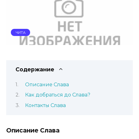
ЧИТА
Содержание
Описание Слава
Как добраться до Слава?
Контакты Слава
Описание Слава