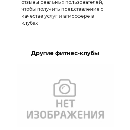
отзывы реальных пользователей,
чтобы получить представление о
качестве услуг и атмосфере в
клубах.
Другие фитнес-клубы