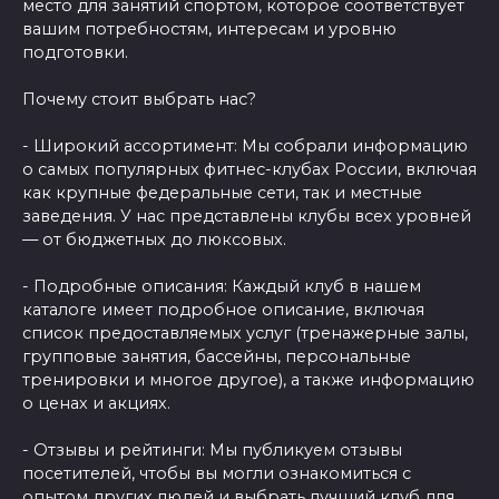
место для занятий спортом, которое соответствует
вашим потребностям, интересам и уровню
подготовки.
Почему стоит выбрать нас?
- Широкий ассортимент: Мы собрали информацию
о самых популярных фитнес-клубах России, включая
как крупные федеральные сети, так и местные
заведения. У нас представлены клубы всех уровней
— от бюджетных до люксовых.
- Подробные описания: Каждый клуб в нашем
каталоге имеет подробное описание, включая
список предоставляемых услуг (тренажерные залы,
групповые занятия, бассейны, персональные
тренировки и многое другое), а также информацию
о ценах и акциях.
- Отзывы и рейтинги: Мы публикуем отзывы
посетителей, чтобы вы могли ознакомиться с
опытом других людей и выбрать лучший клуб для