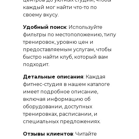
каждый мог найти что-то по
своему вкусу.
Удобный поиск
: Используйте
фильтры по местоположению, типу
тренировок, уровню цен и
предоставляемым услугам, чтобы
быстро найти клуб, который вам
подходит.
Детальные описания
: Каждая
фитнес-студия в нашем каталоге
имеет подробное описание,
включая информацию об
оборудовании, доступных
тренировках, расписании, и
специальных предложениях.
Отзывы клиентов
: Читайте