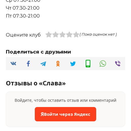
Ср 07:30-21:00
Чт 07:30-21:00
Пт 07:30-21:00
Оцените клуб
( Пока оценок нет )
Поделиться с друзьями
Отзывы о «Слава»
Войдите, чтобы оставить отзыв или комментарий
Я
Войти через Яндекс