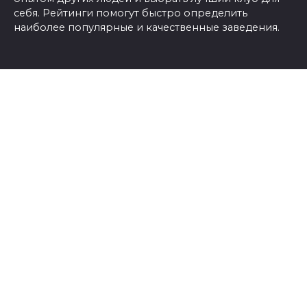
себя. Рейтинги помогут быстро определить
наиболее популярные и качественные заведения.