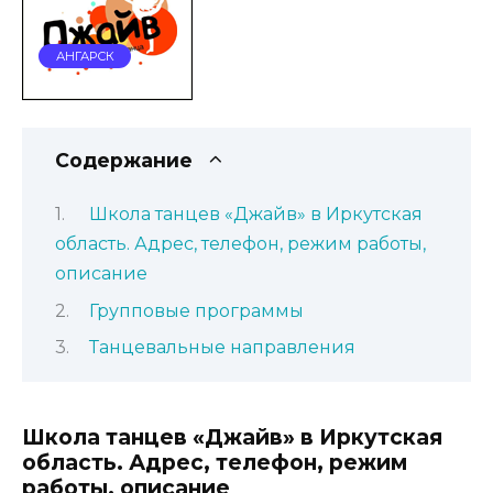
АНГАРСК
Содержание
Школа танцев «Джайв» в Иркутская
область. Адрес, телефон, режим работы,
описание
Групповые программы
Танцевальные направления
Школа танцев «Джайв» в Иркутская
область. Адрес, телефон, режим
работы, описание