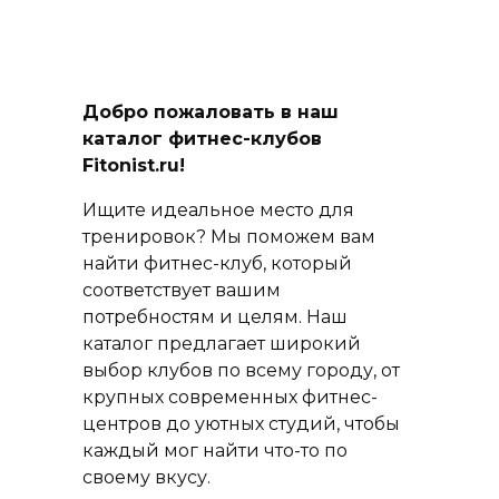
Добро пожаловать в наш
каталог фитнес-клубов
Fitonist.ru!
Ищите идеальное место для
тренировок? Мы поможем вам
найти фитнес-клуб, который
соответствует вашим
потребностям и целям. Наш
каталог предлагает широкий
выбор клубов по всему городу, от
крупных современных фитнес-
центров до уютных студий, чтобы
каждый мог найти что-то по
своему вкусу.