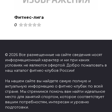
Фитнес-лига
0
© 2026 Все размещенные на сайте сведения носят
информационный характер и ни при каких
условиях не являются офертой. Добро пожаловать в
наш каталог фитнес-клубов России!
На нашем сайте вы найдете самую полную и
актуальную информацию о фитнес-клубах по всей
стране. Мы стремимся помочь вам найти идеальное
место для занятий спортом, которое соответствует
вашим потребностям, интересам и уровню
подготовки.