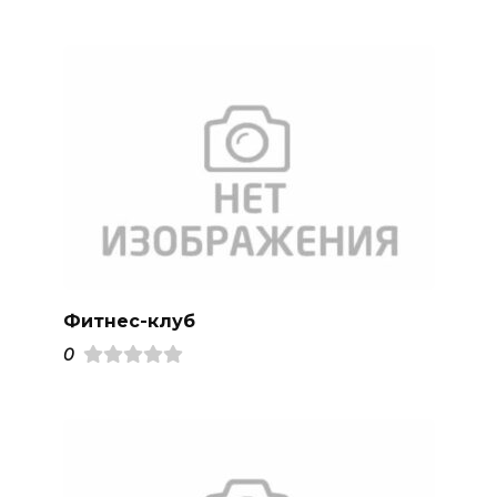
Фитнес-клуб
0