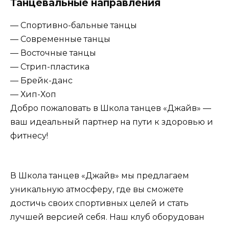
Танцевальные направления
— Спортивно-бальные танцы
— Современные танцы
— Восточные танцы
— Стрип-пластика
— Брейк-данс
— Хип-Хоп
Добро пожаловать в Школа танцев «Джайв» —
ваш идеальный партнер на пути к здоровью и
фитнесу!
В Школа танцев «Джайв» мы предлагаем
уникальную атмосферу, где вы сможете
достичь своих спортивных целей и стать
лучшей версией себя. Наш клуб оборудован