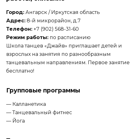
Город:
Ангарск / Иркутская область
Адрес:
8-й микрорайон, д.7
Телефон:
+7 (902) 568-31-60
Режим работы:
по расписанию
Школа танцев «Джайв» приглашает детей и
взрослых на занятия по разнообразным
танцевальным направлениям. Первое занятие
бесплатно!
Групповые программы
— Калланетика
— Танцевальный фитнес
— Йога