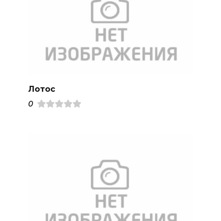
Лотос
0