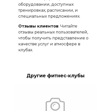
оборудовании, доступных
тренировках, расписании, и
специальных предложениях.
Отзывы клиентов
: Читайте
отзывы реальных пользователей,
чтобы получить представление о
качестве услуг и атмосфере в
клубах.
Другие фитнес-клубы