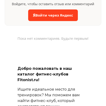
Войдите, чтобы оставить отзыв или комментарий
Я
Войти через Яндекс
Пока нет комментариев. Будьте первым!
Добро пожаловать в наш
каталог фитнес-клубов
Fitonist.ru!
Ищите идеальное место для
тренировок? Мы поможем вам
найти фитнес-клуб, который