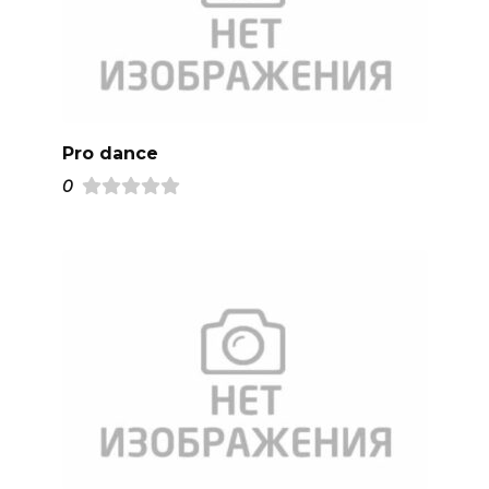
Pro dance
0