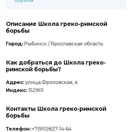
борьбы
Описание Школа греко-римской
борьбы
Город:
Рыбинск / Ярославская область
Как добраться до Школа греко-
римской борьбы?
Адрес:
улица Фроловская, 4
Индекс:
152901
Контакты Школа греко-римской
борьбы
Телефон:
+7(910)827-14-64