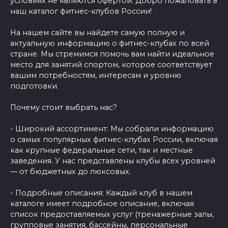
условиях не являются офертой. Добро пожаловать в
наш каталог фитнес-клубов России!
На нашем сайте вы найдете самую полную и
актуальную информацию о фитнес-клубах по всей
стране. Мы стремимся помочь вам найти идеальное
место для занятий спортом, которое соответствует
вашим потребностям, интересам и уровню
подготовки.
Почему стоит выбрать нас?
- Широкий ассортимент: Мы собрали информацию
о самых популярных фитнес-клубах России, включая
как крупные федеральные сети, так и местные
заведения. У нас представлены клубы всех уровней
— от бюджетных до люксовых.
- Подробные описания: Каждый клуб в нашем
каталоге имеет подробное описание, включая
список предоставляемых услуг (тренажерные залы,
групповые занятия, бассейны, персональные