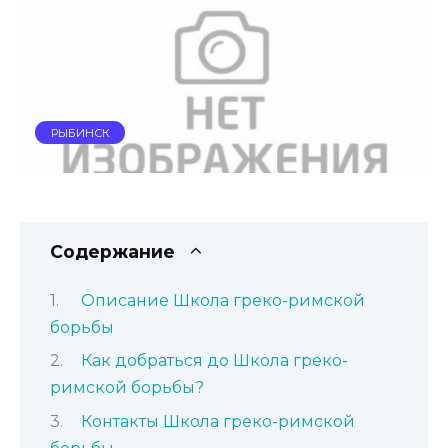
РЫБИНСК
Содержание
Описание Школа греко-римской
борьбы
Как добраться до Школа греко-
римской борьбы?
Контакты Школа греко-римской