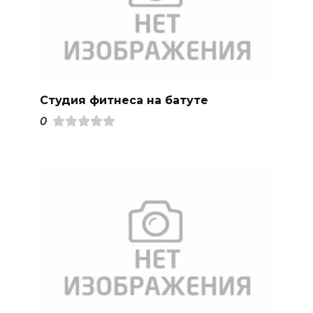
Студия фитнеса на батуте
0