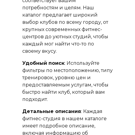
соответствует вашим
потребностям и целям. Наш
каталог предлагает широкий
выбор клубов по всему городу, от
крупных современных фитнес-
центров до уютных студий, чтобы
каждый мог найти что-то по
своему вкусу.
Удобный поиск
: Используйте
фильтры по местоположению, типу
тренировок, уровню цен и
предоставляемым услугам, чтобы
быстро найти клуб, который вам
подходит.
Детальные описания
: Каждая
фитнес-студия в нашем каталоге
имеет подробное описание,
включая информацию об