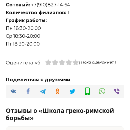
Сотовый:
+7(910)827-14-64
Количество филиалов:
1
График работы:
Пн 18:30-20:00
Ср 18:30-20:00
Пт 18:30-20:00
Оцените клуб
( Пока оценок нет )
Поделиться с друзьями
Отзывы о «Школа греко-римской
борьбы»