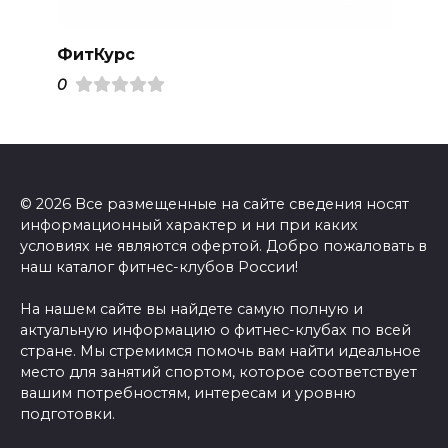
ФитКурс
0
© 2026 Все размещенные на сайте сведения носят
информационный характер и ни при каких
условиях не являются офертой. Добро пожаловать в
наш каталог фитнес-клубов России!
На нашем сайте вы найдете самую полную и
актуальную информацию о фитнес-клубах по всей
стране. Мы стремимся помочь вам найти идеальное
место для занятий спортом, которое соответствует
вашим потребностям, интересам и уровню
подготовки.