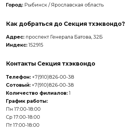
Город:
Рыбинск / Ярославская область
Как добраться до Секция тхэквондо?
Адрес:
проспект Генерала Батова, 32Б
Индекс:
152915
Контакты Секция тхэквондо
Телефон:
+7(910)826-00-38
Сотовый:
+7(910)826-00-38
Количество филиалов:
1
График работы:
Пн 17:00-18:00
Ср 17:00-18:00
Пт 17:00-18:00