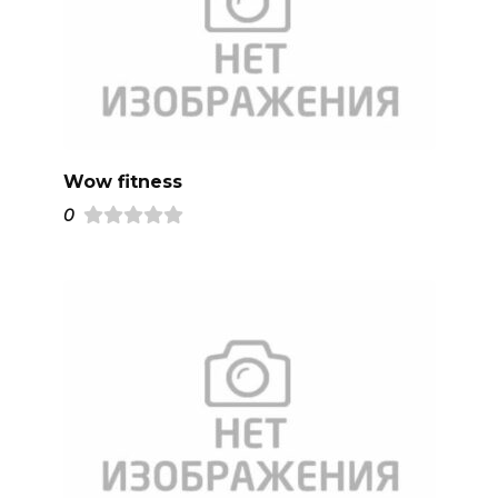
Wow fitness
0