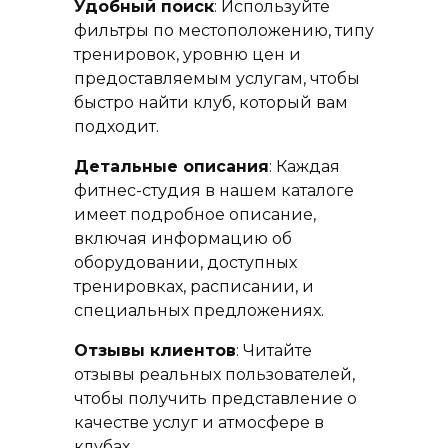
Удобный поиск
: Используйте
фильтры по местоположению, типу
тренировок, уровню цен и
предоставляемым услугам, чтобы
быстро найти клуб, который вам
подходит.
Детальные описания
: Каждая
фитнес-студия в нашем каталоге
имеет подробное описание,
включая информацию об
оборудовании, доступных
тренировках, расписании, и
специальных предложениях.
Отзывы клиентов
: Читайте
отзывы реальных пользователей,
чтобы получить представление о
качестве услуг и атмосфере в
клубах.