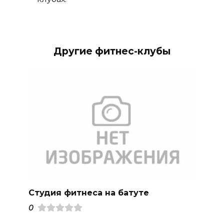
Другие фитнес-клубы
Студия фитнеса на батуте
0