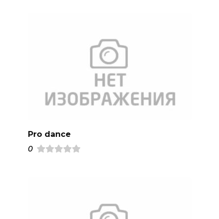
Pro dance
0