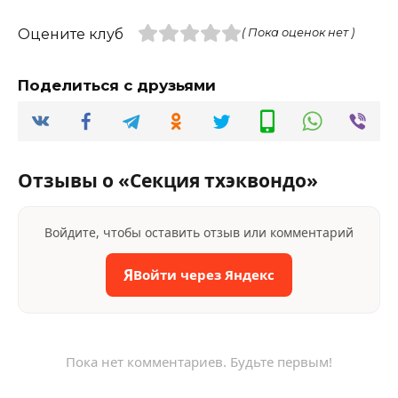
Оцените клуб
( Пока оценок нет )
Поделиться с друзьями
Отзывы о «Секция тхэквондо»
Войдите, чтобы оставить отзыв или комментарий
Я
Войти через Яндекс
Пока нет комментариев. Будьте первым!