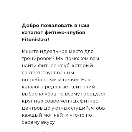
Добро пожаловать в наш
каталог фитнес-клубов
Fitonist.ru!
Ищите идеальное место для
тренировок? Мы поможем вам
найти фитнес-клуб, который
соответствует вашим
потребностям и целям. Наш
каталог предлагает широкий
выбор клубов по всему городу, от
крупных современных фитнес-
центров до уютных студий, чтобы
каждый мог найти что-то по
своему вкусу.