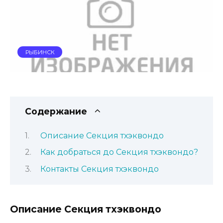
РЫБИНСК
Содержание
Описание Секция тхэквондо
Как добраться до Секция тхэквондо?
Контакты Секция тхэквондо
Описание Секция тхэквондо