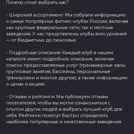
Почему стоит выбрать нас?
- Широкий ассортимент: Мы собрали информацию
о самых популярных фитнес-клубах России, включая
как крупные федеральные сети, так и местные
заведения. У нас представлены клубы всех уровней
— от бюджетных до люксовых.
- Подробные описания: Каждый клуб в нашем
каталоге имеет подробное описание, включая
список предоставляемых услуг (тренажерные залы,
групповые занятия, бассейны, персональные
тренировки и многое другое), а также информацию
о ценах и акциях.
- Отзывы и рейтинги: Мы публикуем отзывы
посетителей, чтобы вы могли ознакомиться с
опытом других людей и выбрать лучший клуб для
себя. Рейтинги помогут быстро определить
наиболее популярные и качественные заведения.