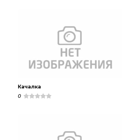
Качалка
0