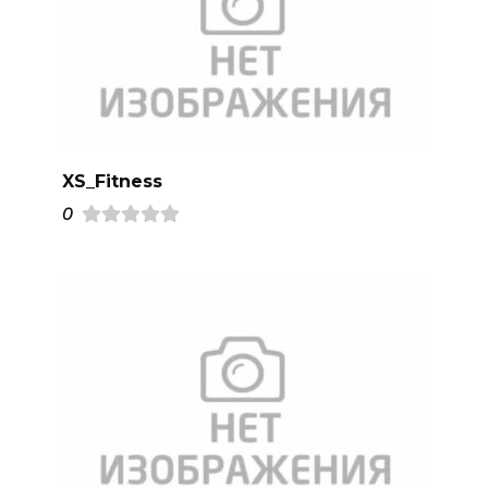
XS_Fitness
0