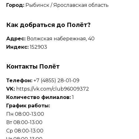
Город:
Рыбинск / Ярославская область
Как добраться до Полёт?
Адрес:
Волжская набережная, 40
Индекс:
152903
Контакты Полёт
Телефон:
+7 (4855) 28-01-09
VK:
https://vk.com/club96009372
Количество филиалов:
1
График работы:
Пн 08:00-13:00
Вт 08:00-13:00
Ср 08:00-13:00