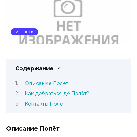
РЫБИНСК
Содержание
Описание Полёт
Как добраться до Полёт?
Контакты Полёт
Описание Полёт