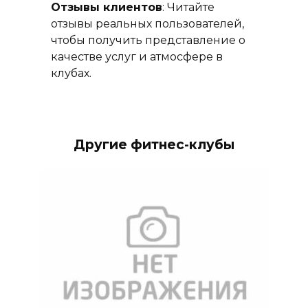
Отзывы клиентов
: Читайте
отзывы реальных пользователей,
чтобы получить представление о
качестве услуг и атмосфере в
клубах.
Другие фитнес-клубы