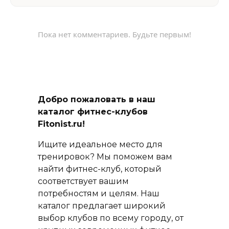
Пока нет комментариев. Будьте первым!
Добро пожаловать в наш
каталог фитнес-клубов
Fitonist.ru!
Ищите идеальное место для
тренировок? Мы поможем вам
найти фитнес-клуб, который
соответствует вашим
потребностям и целям. Наш
каталог предлагает широкий
выбор клубов по всему городу, от