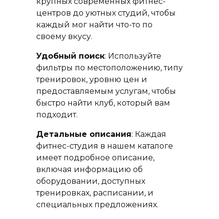
крупных современных фитнес-
центров до уютных студий, чтобы
каждый мог найти что-то по
своему вкусу.
Удобный поиск
: Используйте
фильтры по местоположению, типу
тренировок, уровню цен и
предоставляемым услугам, чтобы
быстро найти клуб, который вам
подходит.
Детальные описания
: Каждая
фитнес-студия в нашем каталоге
имеет подробное описание,
включая информацию об
оборудовании, доступных
тренировках, расписании, и
специальных предложениях.