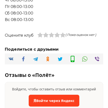
Чт 08:00-13:00
Пт 08:00-13:00
Сб 08:00-13:00
Вс 08:00-13:00
Оцените клуб
( Пока оценок нет )
Поделиться с друзьями
Отзывы о «Полёт»
Войдите, чтобы оставить отзыв или комментарий
Я
Войти через Яндекс