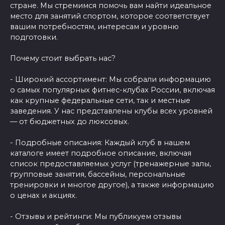
стране. Мы стремимся помочь вам найти идеальное
место для занятий спортом, которое соответствует
вашим потребностям, интересам и уровню
подготовки.
Почему стоит выбрать нас?
- Широкий ассортимент: Мы собрали информацию
о самых популярных фитнес-клубах России, включая
как крупные федеральные сети, так и местные
заведения. У нас представлены клубы всех уровней
— от бюджетных до люксовых.
- Подробные описания: Каждый клуб в нашем
каталоге имеет подробное описание, включая
список предоставляемых услуг (тренажерные залы,
групповые занятия, бассейны, персональные
тренировки и многое другое), а также информацию
о ценах и акциях.
- Отзывы и рейтинги: Мы публикуем отзывы