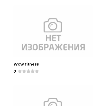
Wow fitness
0