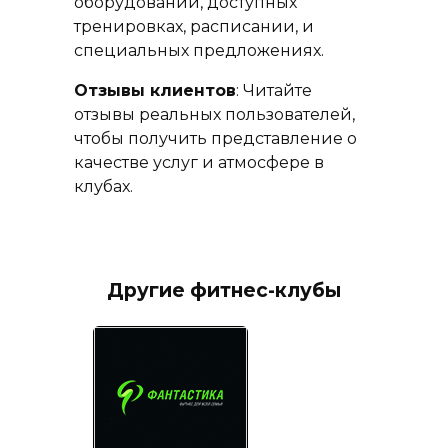
оборудовании, доступных
тренировках, расписании, и
специальных предложениях.
Отзывы клиентов
: Читайте
отзывы реальных пользователей,
чтобы получить представление о
качестве услуг и атмосфере в
клубах.
Другие фитнес-клубы