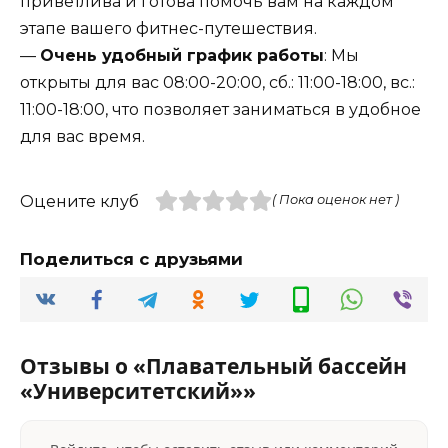
приветлива и готова помочь вам на каждом
этапе вашего фитнес-путешествия.
—
Очень удобный график работы
: Мы
открыты для вас 08:00-20:00, сб.: 11:00-18:00, вс.:
11:00-18:00, что позволяет заниматься в удобное
для вас время.
Оцените клуб
( Пока оценок нет )
Поделиться с друзьями
Отзывы о «Плавательный бассейн
«Университетский»»