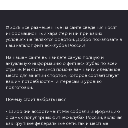
© 2026 Все размещенные на сайте сведения носят
информационный характер и ни при каких
условиях не являются офертой. Добро пожаловать в
наш каталог фитнес-клубов России!
На нашем сайте вы найдете самую полную и
актуальную информацию о фитнес-клубах по всей
стране. Мы стремимся помочь вам найти идеальное
место для занятий спортом, которое соответствует
вашим потребностям, интересам и уровню
подготовки.
Почему стоит выбрать нас?
- Широкий ассортимент: Мы собрали информацию
о самых популярных фитнес-клубах России, включая
как крупные федеральные сети, так и местные