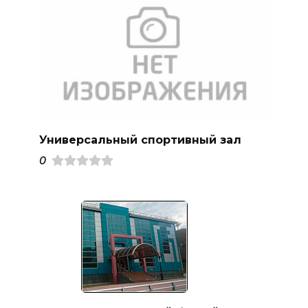
Универсальный спортивный зал
0