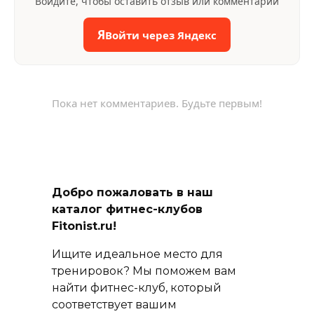
Войдите, чтобы оставить отзыв или комментарий
Я
Войти через Яндекс
Пока нет комментариев. Будьте первым!
Добро пожаловать в наш
каталог фитнес-клубов
Fitonist.ru!
Ищите идеальное место для
тренировок? Мы поможем вам
найти фитнес-клуб, который
соответствует вашим