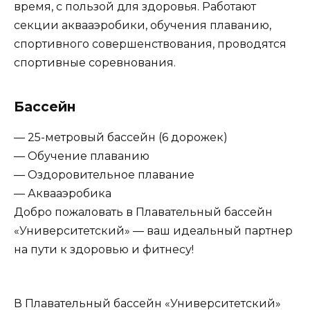
время, с пользой для здоровья. Работают
секции аквааэробики, обучения плаванию,
спортивного совершенствования, проводятся
спортивные соревнования.
Бассейн
— 25-метровый бассейн (6 дорожек)
— Обучение плаванию
— Оздоровительное плавание
— Аквааэробика
Добро пожаловать в Плавательный бассейн
«Университетский» — ваш идеальный партнер
на пути к здоровью и фитнесу!
В Плавательный бассейн «Университетский»