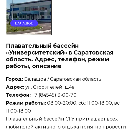
БАЛАШОВ
Плавательный бассейн
«Университетский» в Саратовская
область. Адрес, телефон, режим
работы, описание
Город:
Балашов / Саратовская область
Адрес:
ул. Строителей, д.4а
Телефон:
+7 (84545) 3-00-70
Режим работы:
08:00-20:00, сб.: 11:00-18:00, вс.:
11:00-18:00
Плавательный бассейн СГУ приглашает всех
любителей активного отдыха приятно провести