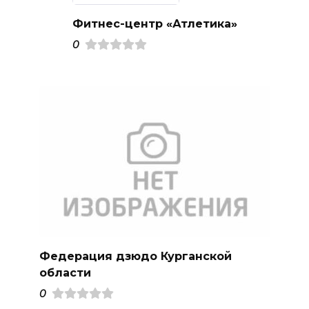
Фитнес-центр «Атлетика»
0
Федерация дзюдо Курганской
области
0