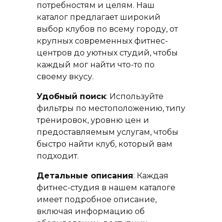
потребностям и целям. Наш
каталог предлагает широкий
выбор клубов по всему городу, от
крупных современных фитнес-
центров до уютных студий, чтобы
каждый мог найти что-то по
своему вкусу.
Удобный поиск
: Используйте
фильтры по местоположению, типу
тренировок, уровню цен и
предоставляемым услугам, чтобы
быстро найти клуб, который вам
подходит.
Детальные описания
: Каждая
фитнес-студия в нашем каталоге
имеет подробное описание,
включая информацию об