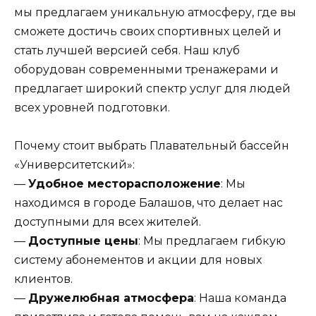
мы предлагаем уникальную атмосферу, где вы
сможете достичь своих спортивных целей и
стать лучшей версией себя. Наш клуб
оборудован современными тренажерами и
предлагает широкий спектр услуг для людей
всех уровней подготовки.
Почему стоит выбрать Плавательный бассейн
«Университетский»:
—
Удобное месторасположение
: Мы
находимся в городе Балашов, что делает нас
доступными для всех жителей.
—
Доступные цены
: Мы предлагаем гибкую
систему абонементов и акции для новых
клиентов.
—
Дружелюбная атмосфера
: Наша команда