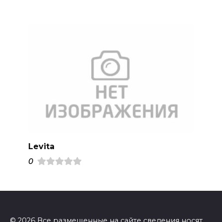
Levita
0
© 2026 Все размещенные на сайте сведения носят