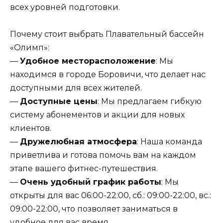
всех уровней подготовки.
Почему стоит выбрать Плавательный бассейн
«Олимп»:
—
Удобное месторасположение
: Мы
находимся в городе Боровичи, что делает нас
доступными для всех жителей.
—
Доступные цены
: Мы предлагаем гибкую
систему абонементов и акции для новых
клиентов.
—
Дружелюбная атмосфера
: Наша команда
приветлива и готова помочь вам на каждом
этапе вашего фитнес-путешествия.
—
Очень удобный график работы
: Мы
открыты для вас 06:00-22:00, сб.: 09:00-22:00, вс.:
09:00-22:00, что позволяет заниматься в
удобное для вас время.