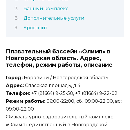
Банный комплекс
Дополнительные услуги
Кроссфит
Плавательный бассейн «Олимп» в
Новгородская область. Адрес,
телефон, режим работы, описание
Город:
Боровичи / Новгородская область
Адрес:
Спасская площадь, д.4
Телефон:
+7 (81664) 9-25-50, +7 (81664) 9-22-02
Режим работы:
06:00-22:00, сб.: 09:00-22:00, вс.:
09:00-22:00
Физкультурно-оздоровительный комплекс
«Олимп» единственный в Новгородской