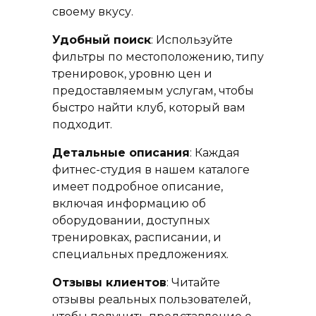
своему вкусу.
Удобный поиск
: Используйте
фильтры по местоположению, типу
тренировок, уровню цен и
предоставляемым услугам, чтобы
быстро найти клуб, который вам
подходит.
Детальные описания
: Каждая
фитнес-студия в нашем каталоге
имеет подробное описание,
включая информацию об
оборудовании, доступных
тренировках, расписании, и
специальных предложениях.
Отзывы клиентов
: Читайте
отзывы реальных пользователей,