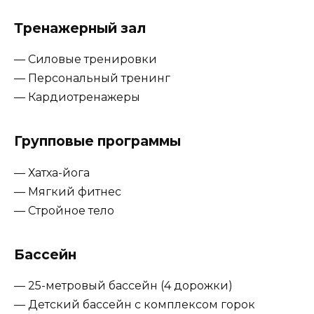
Тренажерный зал
— Силовые тренировки
— Персональный тренинг
— Кардиотренажеры
Групповые программы
— Хатха-йога
— Мягкий фитнес
— Стройное тело
Бассейн
— 25-метровый бассейн (4 дорожки)
— Детский бассейн с комплексом горок