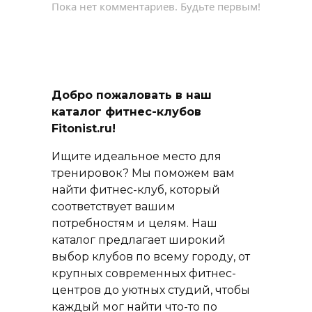
Пока нет комментариев. Будьте первым!
Добро пожаловать в наш
каталог фитнес-клубов
Fitonist.ru!
Ищите идеальное место для
тренировок? Мы поможем вам
найти фитнес-клуб, который
соответствует вашим
потребностям и целям. Наш
каталог предлагает широкий
выбор клубов по всему городу, от
крупных современных фитнес-
центров до уютных студий, чтобы
каждый мог найти что-то по