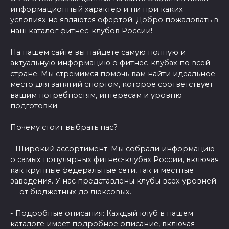
информационный характер и ни при каких
условиях не являются офертой. Добро пожаловать в
наш каталог фитнес-клубов России!
На нашем сайте вы найдете самую полную и
актуальную информацию о фитнес-клубах по всей
стране. Мы стремимся помочь вам найти идеальное
место для занятий спортом, которое соответствует
вашим потребностям, интересам и уровню
подготовки.
Почему стоит выбрать нас?
- Широкий ассортимент: Мы собрали информацию
о самых популярных фитнес-клубах России, включая
как крупные федеральные сети, так и местные
заведения. У нас представлены клубы всех уровней
— от бюджетных до люксовых.
- Подробные описания: Каждый клуб в нашем
каталоге имеет подробное описание, включая