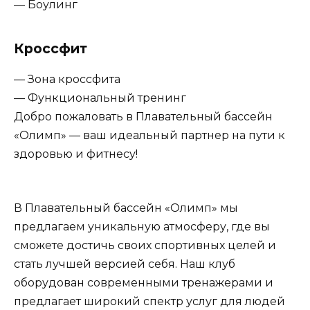
— Боулинг
Кроссфит
— Зона кроссфита
— Функциональный тренинг
Добро пожаловать в Плавательный бассейн
«Олимп» — ваш идеальный партнер на пути к
здоровью и фитнесу!
В Плавательный бассейн «Олимп» мы
предлагаем уникальную атмосферу, где вы
сможете достичь своих спортивных целей и
стать лучшей версией себя. Наш клуб
оборудован современными тренажерами и
предлагает широкий спектр услуг для людей