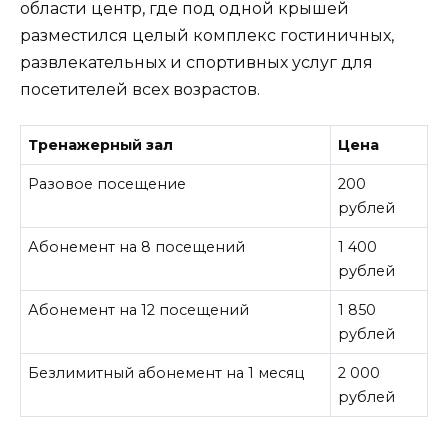
области центр, где под одной крышей
разместился целый комплекс гостиничных,
развлекательных и спортивных услуг для
посетителей всех возрастов.
Тренажерный зал
Цена
Разовое посещение
200
рублей
Абонемент на 8 посещений
1 400
рублей
Абонемент на 12 посещений
1 850
рублей
Безлимитный абонемент на 1 месяц
2 000
рублей