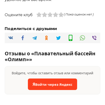
Оцените клуб
( Пока оценок нет )
Поделиться с друзьями
Отзывы о «Плавательный бассейн
«Олимп»»
Войдите, чтобы оставить отзыв или комментарий
Я
Войти через Яндекс