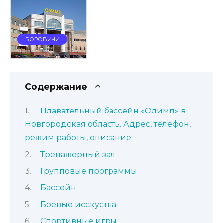
БОРОВИЧИ
Содержание
Плавательный бассейн «Олимп» в
Новгородская область. Адрес, телефон,
режим работы, описание
Тренажерный зал
Групповые программы
Бассейн
Боевые исскуства
Спортивные игры