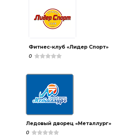
Фитнес-клуб «Лидер Спорт»
0
Ледовый дворец «Металлург»
0