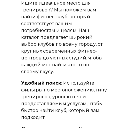
Ищите идеальное место для
тренировок? Мы поможем вам
найти фитнес-клуб, который
соответствует вашим
потребностям и целям. Наш
каталог предлагает широкий
выбор клубов по всему городу, от
крупных современных фитнес-
центров до уютных студий, чтобы
каждый мог найти что-то по
своему вкусу.
Удобный поиск
: Используйте
фильтры по местоположению, типу
тренировок, уровню цен и
предоставляемым услугам, чтобы
быстро найти клуб, который вам
подходит.