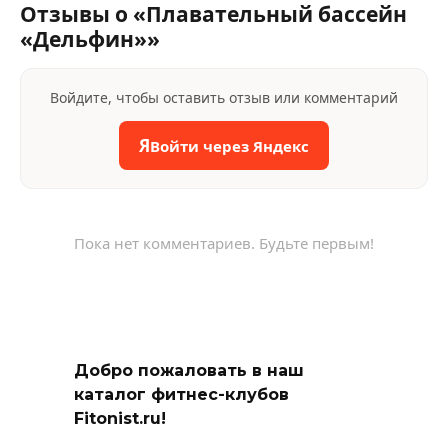
Отзывы о «Плавательный бассейн
«Дельфин»»
Войдите, чтобы оставить отзыв или комментарий
Я
Войти через Яндекс
Пока нет комментариев. Будьте первым!
Добро пожаловать в наш
каталог фитнес-клубов
Fitonist.ru!