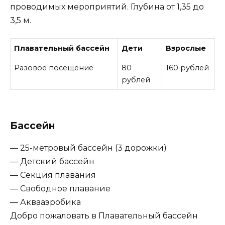
проводимых мероприятий. Глубина от 1,35 до
3,5 м.
Плавательный бассейн
Дети
Взрослые
Разовое посещение
80
160 рублей
рублей
Бассейн
— 25-метровый бассейн (3 дорожки)
— Детский бассейн
— Секция плавания
— Свободное плавание
— Аквааэробика
Добро пожаловать в Плавательный бассейн