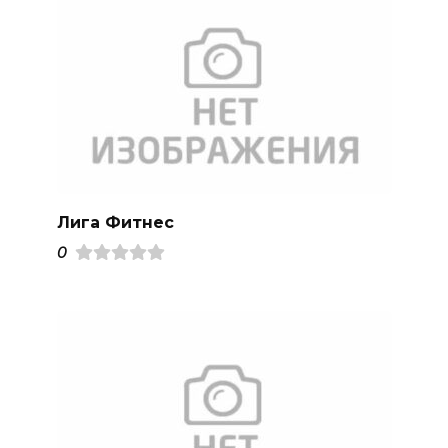
Лига Фитнес
0