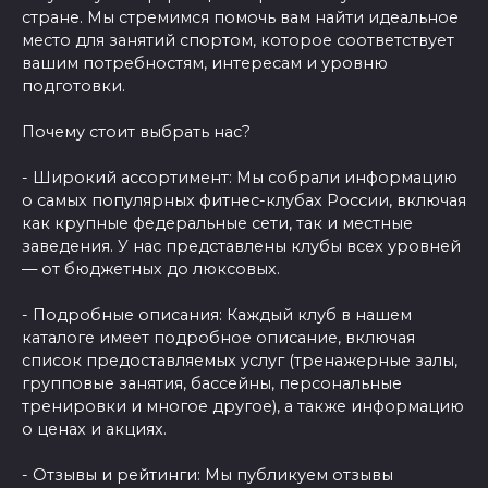
стране. Мы стремимся помочь вам найти идеальное
место для занятий спортом, которое соответствует
вашим потребностям, интересам и уровню
подготовки.
Почему стоит выбрать нас?
- Широкий ассортимент: Мы собрали информацию
о самых популярных фитнес-клубах России, включая
как крупные федеральные сети, так и местные
заведения. У нас представлены клубы всех уровней
— от бюджетных до люксовых.
- Подробные описания: Каждый клуб в нашем
каталоге имеет подробное описание, включая
список предоставляемых услуг (тренажерные залы,
групповые занятия, бассейны, персональные
тренировки и многое другое), а также информацию
о ценах и акциях.
- Отзывы и рейтинги: Мы публикуем отзывы