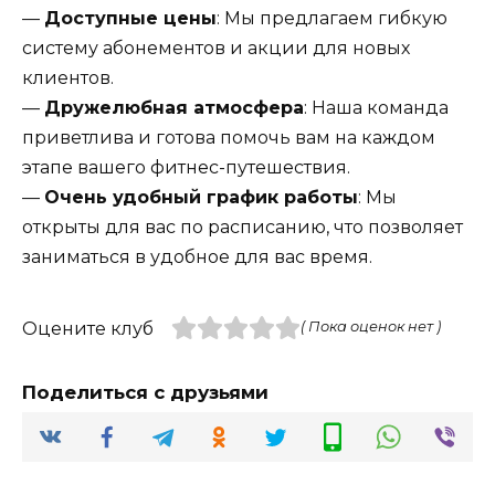
—
Доступные цены
: Мы предлагаем гибкую
систему абонементов и акции для новых
клиентов.
—
Дружелюбная атмосфера
: Наша команда
приветлива и готова помочь вам на каждом
этапе вашего фитнес-путешествия.
—
Очень удобный график работы
: Мы
открыты для вас по расписанию, что позволяет
заниматься в удобное для вас время.
Оцените клуб
( Пока оценок нет )
Поделиться с друзьями