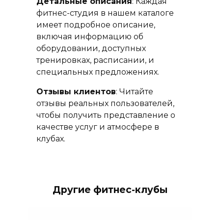
Детальные описания
: Каждая
фитнес-студия в нашем каталоге
имеет подробное описание,
включая информацию об
оборудовании, доступных
тренировках, расписании, и
специальных предложениях.
Отзывы клиентов
: Читайте
отзывы реальных пользователей,
чтобы получить представление о
качестве услуг и атмосфере в
клубах.
Другие фитнес-клубы