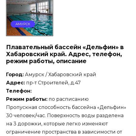
АМУРСК
Плавательный бассейн «Дельфин» в
Хабаровский край. Адрес, телефон,
режим работы, описание
Город:
Амурск / Хабаровский край
Адрес:
пр-т Строителей, д.47
Телефон:
Режим работы:
по расписанию
Пропускная способность бассейна «Дельфин»
30 человек/час. Поверхность воды разделена
на 3 дорожки, которые легко изменяют
ограничение пространства в зависимости от