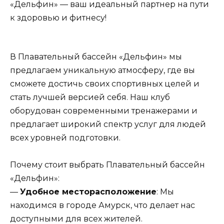
«Дельфин» — ваш идеальный партнер на пути
к здоровью и фитнесу!
В Плавательный бассейн «Дельфин» мы
предлагаем уникальную атмосферу, где вы
сможете достичь своих спортивных целей и
стать лучшей версией себя. Наш клуб
оборудован современными тренажерами и
предлагает широкий спектр услуг для людей
всех уровней подготовки.
Почему стоит выбрать Плавательный бассейн
«Дельфин»:
—
Удобное месторасположение
: Мы
находимся в городе Амурск, что делает нас
доступными для всех жителей.