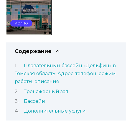
АСИНО
Содержание
Плавательный бассейн «Дельфин» в
Томская область. Адрес, телефон, режим
работы, описание
Тренажерный зал
Бассейн
Дополнительные услуги