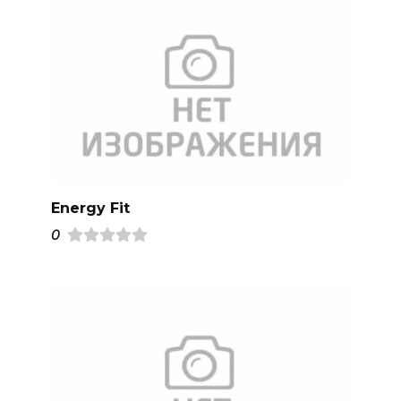
Energy Fit
0