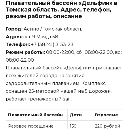
Плавательный бассейн «Дельфин» в
Томская область. Адрес, телефон,
режим работы, описание
Город:
Асино / Томская область
Адрес:
ул. 9 Мая, д.58
Телефон:
+7 (38241) 3-33-23
Режим работы:
08:00-22:00, сб.: 08:00-22:00, вс.:
08:00-22:00
Плавательный бассейн «Дельфин» приглашает
всех жителей города на занятия
оздоровительным плаванием. Комплекс
оснащен 25-метровой чашей на 5 дорожек,
работает тренажерный зал.
Плавательный бассейн
Дети
Взрослые
Разовое посещение
150
220 рублей