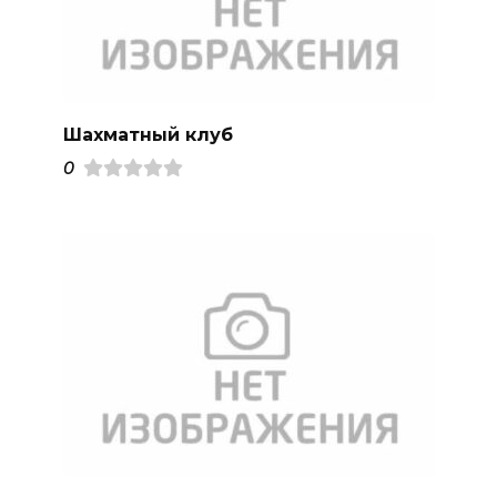
Шахматный клуб
0