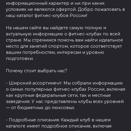
информационный характер и ни при каких
условиях не являются офертой. Добро пожаловать в
наш каталог фитнес-клубов России!
На нашем сайте вы найдете самую полную и
актуальную информацию о фитнес-клубах по всей
стране. Мы стремимся помочь вам найти идеальное
место для занятий спортом, которое соответствует
вашим потребностям, интересам и уровню
подготовки.
Почему стоит выбрать нас?
- Широкий ассортимент: Мы собрали информацию
о самых популярных фитнес-клубах России, включая
как крупные федеральные сети, так и местные
заведения. У нас представлены клубы всех уровней
— от бюджетных до люксовых.
- Подробные описания: Каждый клуб в нашем
каталоге имеет подробное описание, включая