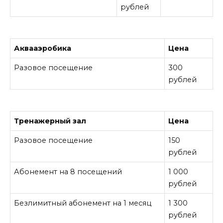
рублей
Аквааэробика
Цена
Разовое посещение
300
рублей
Тренажерный зал
Цена
Разовое посещение
150
рублей
Абонемент на 8 посещений
1 000
рублей
Безлимитный абонемент на 1 месяц
1 300
рублей