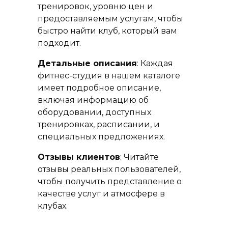
тренировок, уровню цен и
предоставляемым услугам, чтобы
быстро найти клуб, который вам
подходит.
Детальные описания
: Каждая
фитнес-студия в нашем каталоге
имеет подробное описание,
включая информацию об
оборудовании, доступных
тренировках, расписании, и
специальных предложениях.
Отзывы клиентов
: Читайте
отзывы реальных пользователей,
чтобы получить представление о
качестве услуг и атмосфере в
клубах.