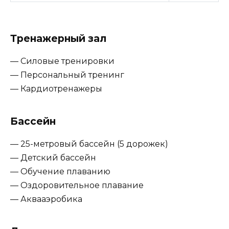
Тренажерный зал
— Силовые тренировки
— Персональный тренинг
— Кардиотренажеры
Бассейн
— 25-метровый бассейн (5 дорожек)
— Детский бассейн
— Обучение плаванию
— Оздоровительное плавание
— Аквааэробика