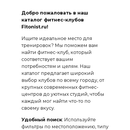
Добро пожаловать в наш
каталог фитнес-клубов
Fitonist.ru!
Ищите идеальное место для
тренировок? Мы поможем вам
найти фитнес-клуб, который
соответствует вашим
потребностям и целям. Наш
каталог предлагает широкий
выбор клубов по всему городу, от
крупных современных фитнес-
центров до уютных студий, чтобы
каждый мог найти что-то по
своему вкусу.
Удобный поиск
: Используйте
фильтры по местоположению, типу