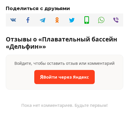
Поделиться с друзьями
Отзывы о «Плавательный бассейн
«Дельфин»»
Войдите, чтобы оставить отзыв или комментарий
Я
Войти через Яндекс
Пока нет комментариев. Будьте первым!