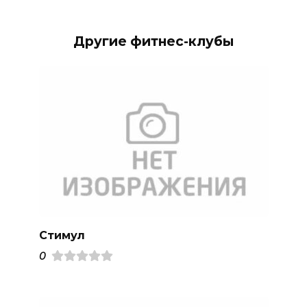
Другие фитнес-клубы
Стимул
0