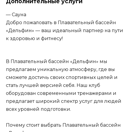
Дополнительные услуги
— Сауна
Добро пожаловать в Плавательный бассейн
«Дельфин» — ваш идеальный партнер на пути
к здоровью и фитнесу!
В Плавательный бассейн «Дельфин» мы
предлагаем уникальную атмосферу, где вы
сможете достичь своих спортивных целей и
стать лучшей версией себя. Наш клуб
оборудован современными тренажерами и
предлагает широкий спектр услуг для людей
всех уровней подготовки.
Почему стоит выбрать Плавательный бассейн