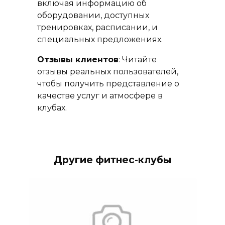
включая информацию об
оборудовании, доступных
тренировках, расписании, и
специальных предложениях.
Отзывы клиентов
: Читайте
отзывы реальных пользователей,
чтобы получить представление о
качестве услуг и атмосфере в
клубах.
Другие фитнес-клубы