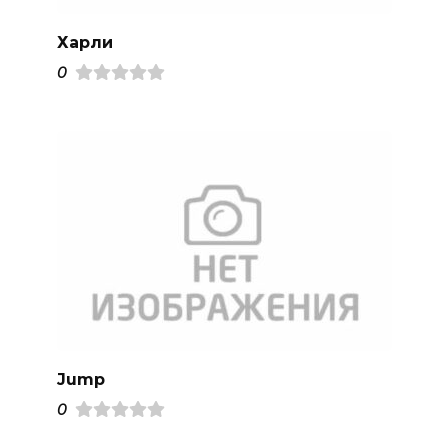
Харли
0
Jump
0