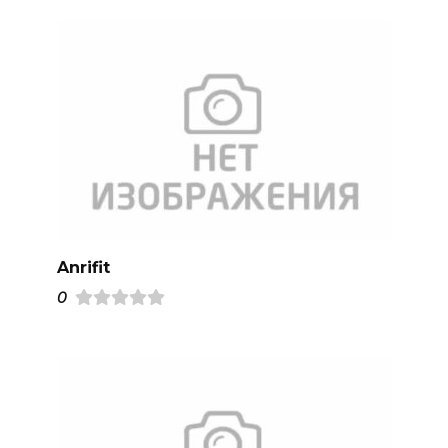
Anrifit
0