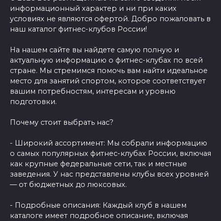
информационный характер и ни при каких
условиях не являются офертой. Добро пожаловать в
наш каталог фитнес-клубов России!
На нашем сайте вы найдете самую полную и
актуальную информацию о фитнес-клубах по всей
стране. Мы стремимся помочь вам найти идеальное
место для занятий спортом, которое соответствует
вашим потребностям, интересам и уровню
подготовки.
Почему стоит выбрать нас?
- Широкий ассортимент: Мы собрали информацию
о самых популярных фитнес-клубах России, включая
как крупные федеральные сети, так и местные
заведения. У нас представлены клубы всех уровней
— от бюджетных до люксовых.
- Подробные описания: Каждый клуб в нашем
каталоге имеет подробное описание, включая