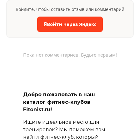
Войдите, чтобы оставить отзыв или комментарий
Я
Войти через Яндекс
Пока нет комментариев. Будьте первым!
Добро пожаловать в наш
каталог фитнес-клубов
Fitonist.ru!
Ищите идеальное место для
тренировок? Мы поможем вам
найти фитнес-клуб, который