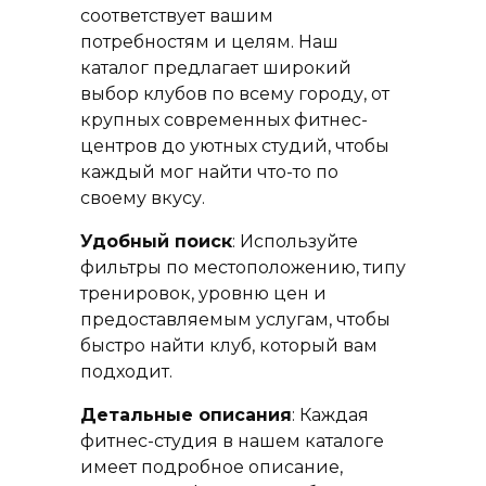
соответствует вашим
потребностям и целям. Наш
каталог предлагает широкий
выбор клубов по всему городу, от
крупных современных фитнес-
центров до уютных студий, чтобы
каждый мог найти что-то по
своему вкусу.
Удобный поиск
: Используйте
фильтры по местоположению, типу
тренировок, уровню цен и
предоставляемым услугам, чтобы
быстро найти клуб, который вам
подходит.
Детальные описания
: Каждая
фитнес-студия в нашем каталоге
имеет подробное описание,