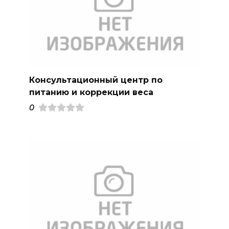
Консультационный центр по
питанию и коррекции веса
0