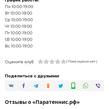
График работы:
Пн 10:00-19:00
Вт 10:00-19:00
Ср 10:00-19:00
Чт 10:00-19:00
Пт 10:00-19:00
Сб 10:00-19:00
Вс 10:00-19:00
Оцените клуб
( Пока оценок нет )
Поделиться с друзьями
Отзывы о «Паратеннис.рф»