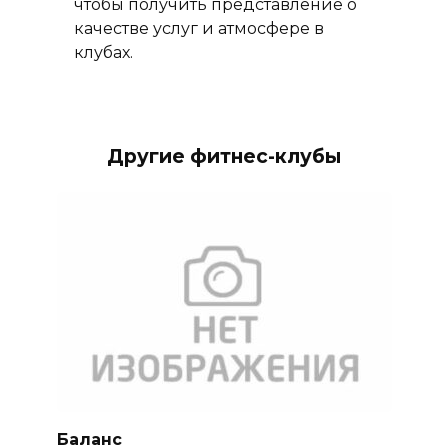
чтобы получить представление о
качестве услуг и атмосфере в
клубах.
Другие фитнес-клубы
Баланс