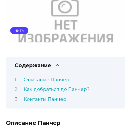
ЧИТА
Содержание
Описание Панчер
Как добраться до Панчер?
Контакты Панчер
Описание Панчер