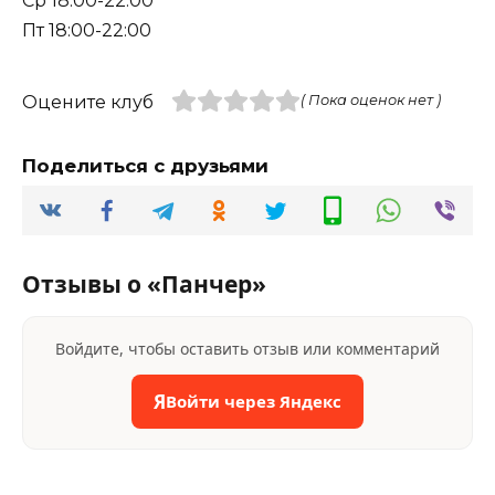
Ср 18:00-22:00
Пт 18:00-22:00
Оцените клуб
( Пока оценок нет )
Поделиться с друзьями
Отзывы о «Панчер»
Войдите, чтобы оставить отзыв или комментарий
Я
Войти через Яндекс