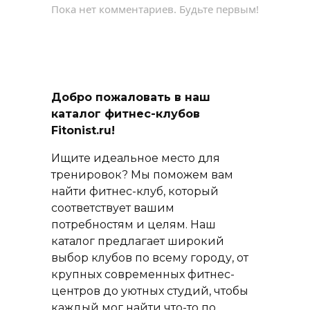
Пока нет комментариев. Будьте первым!
Добро пожаловать в наш
каталог фитнес-клубов
Fitonist.ru!
Ищите идеальное место для
тренировок? Мы поможем вам
найти фитнес-клуб, который
соответствует вашим
потребностям и целям. Наш
каталог предлагает широкий
выбор клубов по всему городу, от
крупных современных фитнес-
центров до уютных студий, чтобы
каждый мог найти что-то по