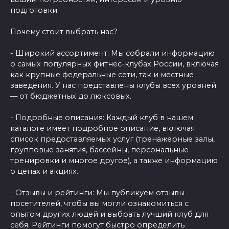
подготовки.
Почему стоит выбрать нас?
- Широкий ассортимент: Мы собрали информацию
о самых популярных фитнес-клубах России, включая
как крупные федеральные сети, так и местные
заведения. У нас представлены клубы всех уровней
— от бюджетных до люксовых.
- Подробные описания: Каждый клуб в нашем
каталоге имеет подробное описание, включая
список предоставляемых услуг (тренажерные залы,
групповые занятия, бассейны, персональные
тренировки и многое другое), а также информацию
о ценах и акциях.
- Отзывы и рейтинги: Мы публикуем отзывы
посетителей, чтобы вы могли ознакомиться с
опытом других людей и выбрать лучший клуб для
себя. Рейтинги помогут быстро определить