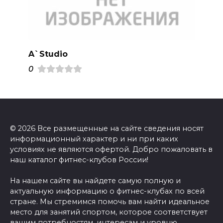
A`Studio
0
© 2026 Все размещенные на сайте сведения носят
информационный характер и ни при каких
условиях не являются офертой. Добро пожаловать в
наш каталог фитнес-клубов России!
На нашем сайте вы найдете самую полную и
актуальную информацию о фитнес-клубах по всей
стране. Мы стремимся помочь вам найти идеальное
место для занятий спортом, которое соответствует
вашим потребностям, интересам и уровню