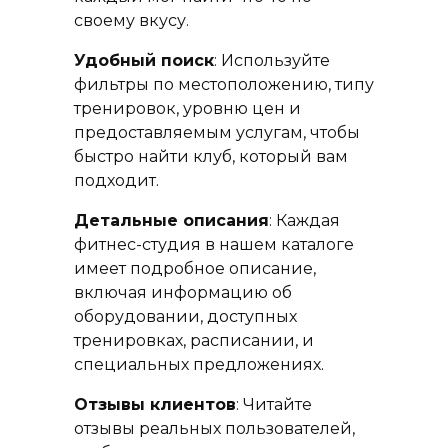
своему вкусу.
Удобный поиск
: Используйте
фильтры по местоположению, типу
тренировок, уровню цен и
предоставляемым услугам, чтобы
быстро найти клуб, который вам
подходит.
Детальные описания
: Каждая
фитнес-студия в нашем каталоге
имеет подробное описание,
включая информацию об
оборудовании, доступных
тренировках, расписании, и
специальных предложениях.
Отзывы клиентов
: Читайте
отзывы реальных пользователей,