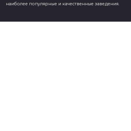
наиболее популярные и качественные заведения.