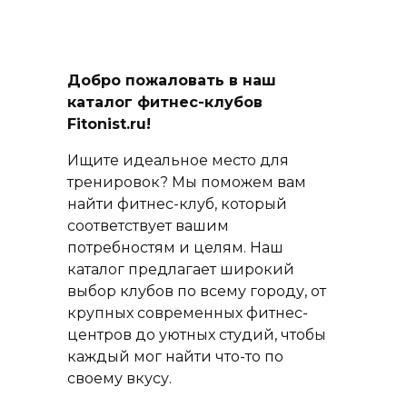
Добро пожаловать в наш
каталог фитнес-клубов
Fitonist.ru!
Ищите идеальное место для
тренировок? Мы поможем вам
найти фитнес-клуб, который
соответствует вашим
потребностям и целям. Наш
каталог предлагает широкий
выбор клубов по всему городу, от
крупных современных фитнес-
центров до уютных студий, чтобы
каждый мог найти что-то по
своему вкусу.