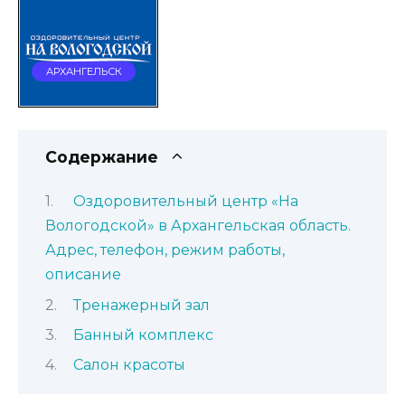
АРХАНГЕЛЬСК
Содержание
Оздоровительный центр «На
Вологодской» в Архангельская область.
Адрес, телефон, режим работы,
описание
Тренажерный зал
Банный комплекс
Салон красоты