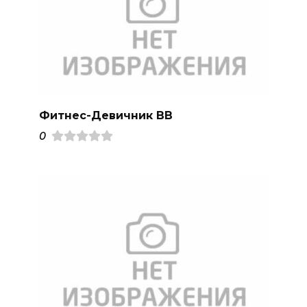
Фитнес-Девичник ВВ
0