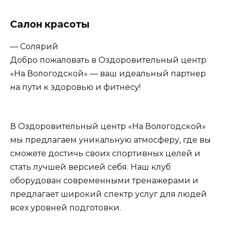
Салон красоты
— Солярий
Добро пожаловать в Оздоровительный центр
«На Вологодской» — ваш идеальный партнер
на пути к здоровью и фитнесу!
В Оздоровительный центр «На Вологодской»
мы предлагаем уникальную атмосферу, где вы
сможете достичь своих спортивных целей и
стать лучшей версией себя. Наш клуб
оборудован современными тренажерами и
предлагает широкий спектр услуг для людей
всех уровней подготовки.