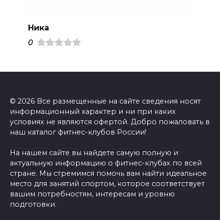
Ника
0
© 2026 Все размещенные на сайте сведения носят
информационный характер и ни при каких
условиях не являются офертой. Добро пожаловать в
наш каталог фитнес-клубов России!
На нашем сайте вы найдете самую полную и
актуальную информацию о фитнес-клубах по всей
стране. Мы стремимся помочь вам найти идеальное
место для занятий спортом, которое соответствует
вашим потребностям, интересам и уровню
подготовки.