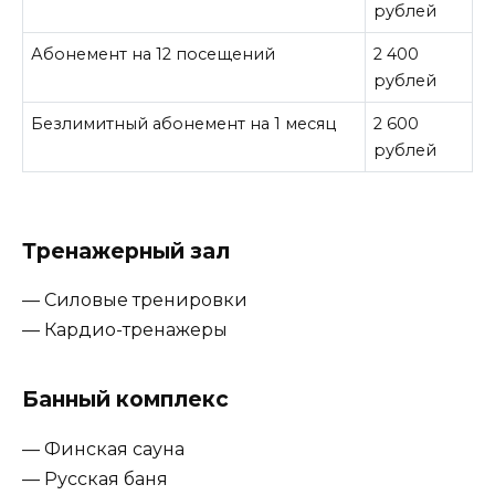
рублей
Абонемент на 12 посещений
2 400
рублей
Безлимитный абонемент на 1 месяц
2 600
рублей
Тренажерный зал
— Силовые тренировки
— Кардио-тренажеры
Банный комплекс
— Финская сауна
— Русская баня