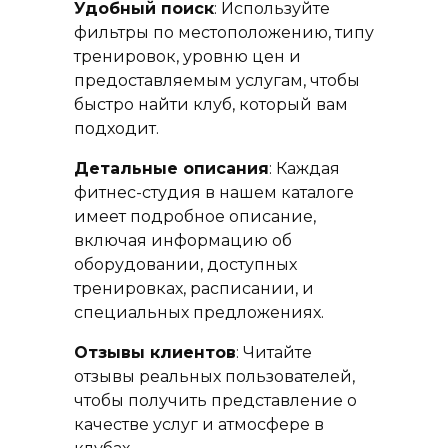
Удобный поиск
: Используйте
фильтры по местоположению, типу
тренировок, уровню цен и
предоставляемым услугам, чтобы
быстро найти клуб, который вам
подходит.
Детальные описания
: Каждая
фитнес-студия в нашем каталоге
имеет подробное описание,
включая информацию об
оборудовании, доступных
тренировках, расписании, и
специальных предложениях.
Отзывы клиентов
: Читайте
отзывы реальных пользователей,
чтобы получить представление о
качестве услуг и атмосфере в