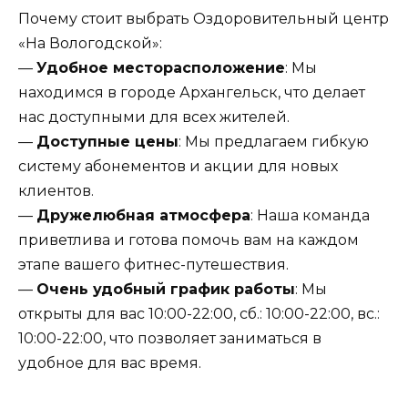
Почему стоит выбрать Оздоровительный центр
«На Вологодской»:
—
Удобное месторасположение
: Мы
находимся в городе Архангельск, что делает
нас доступными для всех жителей.
—
Доступные цены
: Мы предлагаем гибкую
систему абонементов и акции для новых
клиентов.
—
Дружелюбная атмосфера
: Наша команда
приветлива и готова помочь вам на каждом
этапе вашего фитнес-путешествия.
—
Очень удобный график работы
: Мы
открыты для вас 10:00-22:00, сб.: 10:00-22:00, вс.:
10:00-22:00, что позволяет заниматься в
удобное для вас время.