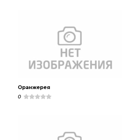
Оранжерея
0