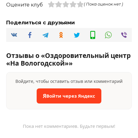
Оцените клуб
( Пока оценок нет )
Поделиться с друзьями
Отзывы о «Оздоровительный центр
«На Вологодской»»
Войдите, чтобы оставить отзыв или комментарий
Я
Войти через Яндекс
Пока нет комментариев. Будьте первым!