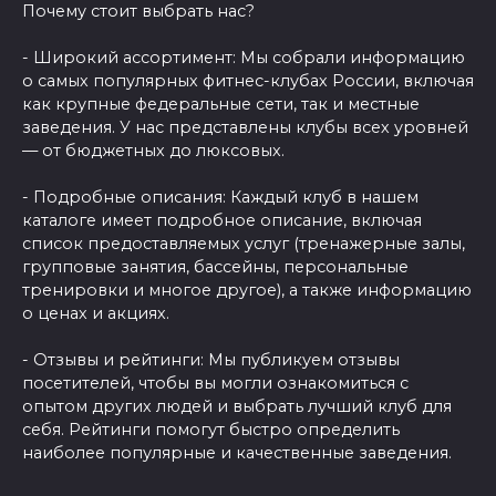
Почему стоит выбрать нас?
- Широкий ассортимент: Мы собрали информацию
о самых популярных фитнес-клубах России, включая
как крупные федеральные сети, так и местные
заведения. У нас представлены клубы всех уровней
— от бюджетных до люксовых.
- Подробные описания: Каждый клуб в нашем
каталоге имеет подробное описание, включая
список предоставляемых услуг (тренажерные залы,
групповые занятия, бассейны, персональные
тренировки и многое другое), а также информацию
о ценах и акциях.
- Отзывы и рейтинги: Мы публикуем отзывы
посетителей, чтобы вы могли ознакомиться с
опытом других людей и выбрать лучший клуб для
себя. Рейтинги помогут быстро определить
наиболее популярные и качественные заведения.