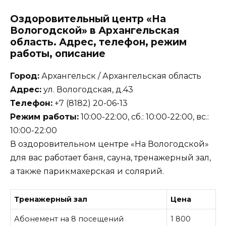
Оздоровительный центр «На
Вологодской» в Архангельская
область. Адрес, телефон, режим
работы, описание
Город:
Архангельск / Архангельская область
Адрес:
ул. Вологодская, д.43
Телефон:
+7 (8182) 20-06-13
Режим работы:
10:00-22:00, сб.: 10:00-22:00, вс.:
10:00-22:00
В оздоровительном центре «На Вологодской»
для вас работает баня, сауна, тренажерный зал,
а также парикмахерская и солярий.
Тренажерный зал
Цена
Абонемент на 8 посещений
1 800