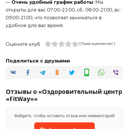
—
Очень удобный график работы
: Мы
открыты для вас 07:00-23:00, сб.: 08:00-21:00, вс.:
09:00-21:00, что позволяет заниматься в
удобное для вас время.
Оцените клуб
( Пока оценок нет )
Поделиться с друзьями
Отзывы о «Оздоровительный центр
«FitWay»»
Войдите, чтобы оставить отзыв или комментарий