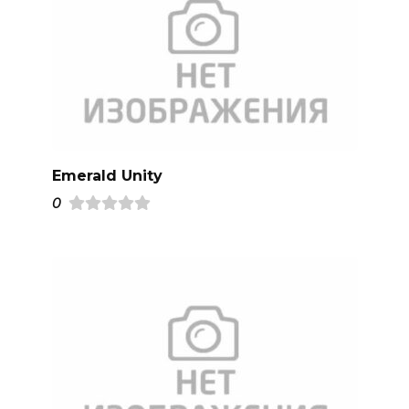
Emerald Unity
0