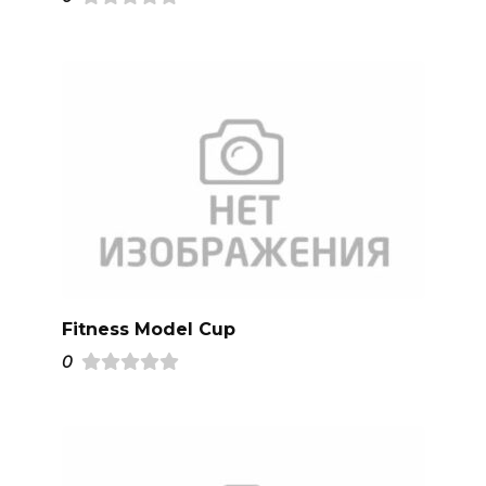
Fitness Model Cup
0