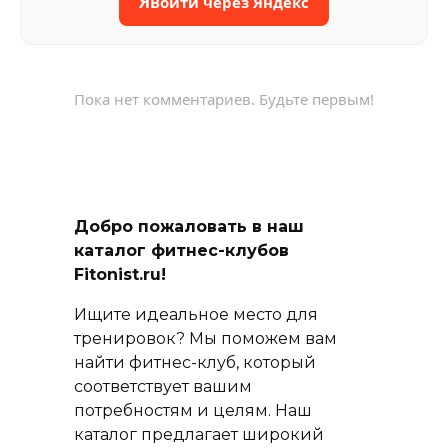
Я
Войти через Яндекс
Пока нет комментариев. Будьте первым!
Добро пожаловать в наш
каталог фитнес-клубов
Fitonist.ru!
Ищите идеальное место для
тренировок? Мы поможем вам
найти фитнес-клуб, который
соответствует вашим
потребностям и целям. Наш
каталог предлагает широкий