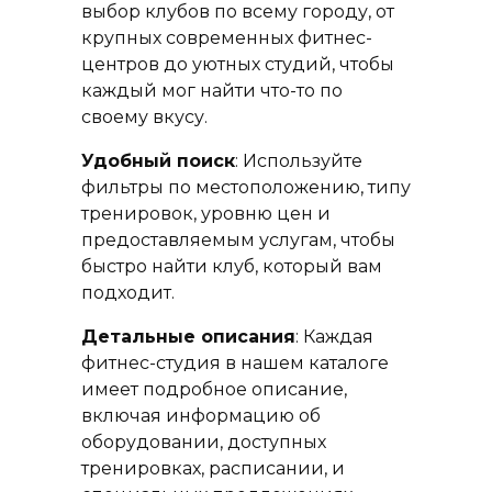
выбор клубов по всему городу, от
крупных современных фитнес-
центров до уютных студий, чтобы
каждый мог найти что-то по
своему вкусу.
Удобный поиск
: Используйте
фильтры по местоположению, типу
тренировок, уровню цен и
предоставляемым услугам, чтобы
быстро найти клуб, который вам
подходит.
Детальные описания
: Каждая
фитнес-студия в нашем каталоге
имеет подробное описание,
включая информацию об
оборудовании, доступных
тренировках, расписании, и