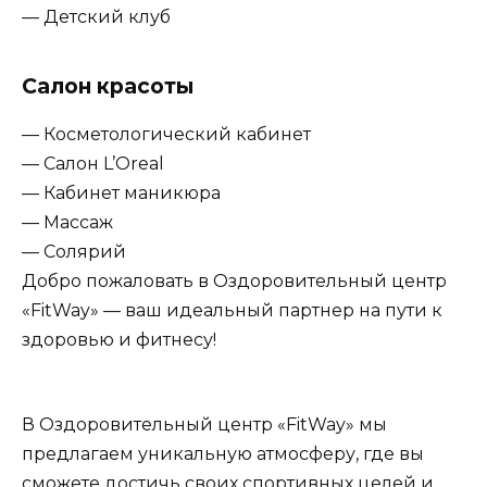
— Детский клуб
Салон красоты
— Косметологический кабинет
— Салон L’Oreal
— Кабинет маникюра
— Массаж
— Солярий
Добро пожаловать в Оздоровительный центр
«FitWay» — ваш идеальный партнер на пути к
здоровью и фитнесу!
В Оздоровительный центр «FitWay» мы
предлагаем уникальную атмосферу, где вы
сможете достичь своих спортивных целей и