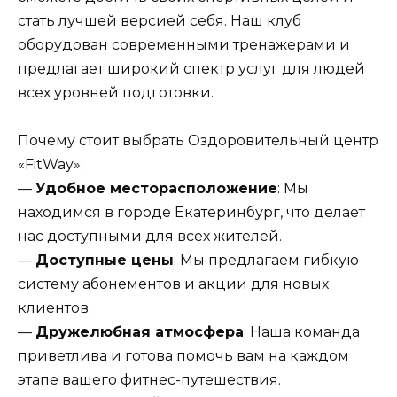
стать лучшей версией себя. Наш клуб
оборудован современными тренажерами и
предлагает широкий спектр услуг для людей
всех уровней подготовки.
Почему стоит выбрать Оздоровительный центр
«FitWay»:
—
Удобное месторасположение
: Мы
находимся в городе Екатеринбург, что делает
нас доступными для всех жителей.
—
Доступные цены
: Мы предлагаем гибкую
систему абонементов и акции для новых
клиентов.
—
Дружелюбная атмосфера
: Наша команда
приветлива и готова помочь вам на каждом
этапе вашего фитнес-путешествия.