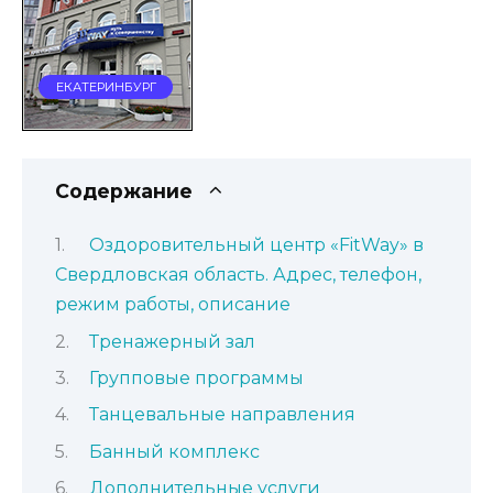
ЕКАТЕРИНБУРГ
Содержание
Оздоровительный центр «FitWay» в
Свердловская область. Адрес, телефон,
режим работы, описание
Тренажерный зал
Групповые программы
Танцевальные направления
Банный комплекс
Дополнительные услуги