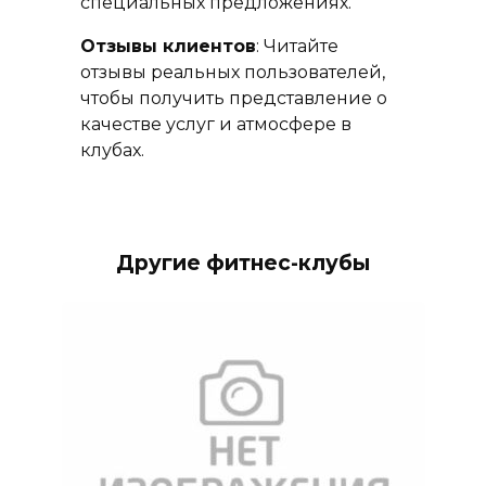
специальных предложениях.
Отзывы клиентов
: Читайте
отзывы реальных пользователей,
чтобы получить представление о
качестве услуг и атмосфере в
клубах.
Другие фитнес-клубы