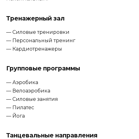
Тренажерный зал
— Силовые тренировки
— Персональный тренинг
— Кардиотренажеры
Групповые программы
— Аэробика
— Велоаэробика
— Силовые занятия
— Пилатес
— Йога
Танцевальные направления