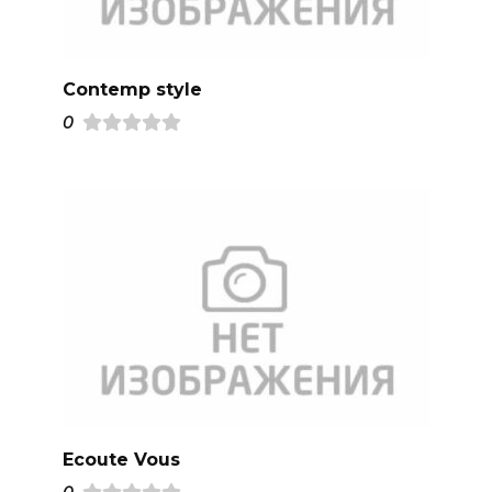
Contemp style
0
Ecoute Vous