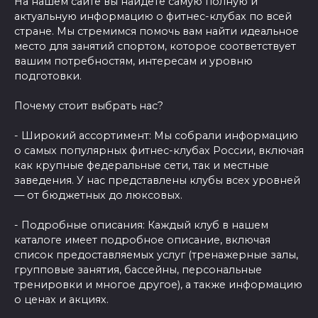
На нашем сайте вы найдете самую полную и
актуальную информацию о фитнес-клубах по всей
стране. Мы стремимся помочь вам найти идеальное
место для занятий спортом, которое соответствует
вашим потребностям, интересам и уровню
подготовки.
Почему стоит выбрать нас?
- Широкий ассортимент: Мы собрали информацию
о самых популярных фитнес-клубах России, включая
как крупные федеральные сети, так и местные
заведения. У нас представлены клубы всех уровней
— от бюджетных до люксовых.
- Подробные описания: Каждый клуб в нашем
каталоге имеет подробное описание, включая
список предоставляемых услуг (тренажерные залы,
групповые занятия, бассейны, персональные
тренировки и многое другое), а также информацию
о ценах и акциях.