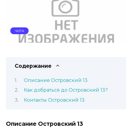
ЧИТА
Содержание
Описание Островский 13
Как добраться до Островский 13?
Контакты Островский 13
Описание Островский 13