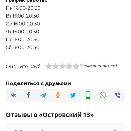
График работы:
Пн 16:00-20:30
Вт 16:00-20:30
Ср 16:00-20:30
Чт 16:00-20:30
Пт 16:00-20:30
Сб 16:00-20:30
Оцените клуб
( Пока оценок нет )
Поделиться с друзьями
Отзывы о «Островский 13»