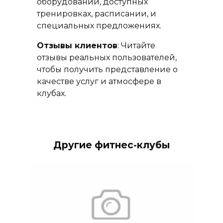
оборудовании, доступных
тренировках, расписании, и
специальных предложениях.
Отзывы клиентов
: Читайте
отзывы реальных пользователей,
чтобы получить представление о
качестве услуг и атмосфере в
клубах.
Другие фитнес-клубы