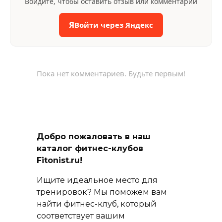
Войдите, чтобы оставить отзыв или комментарий
Я
Войти через Яндекс
Пока нет комментариев. Будьте первым!
Добро пожаловать в наш
каталог фитнес-клубов
Fitonist.ru!
Ищите идеальное место для
тренировок? Мы поможем вам
найти фитнес-клуб, который
соответствует вашим