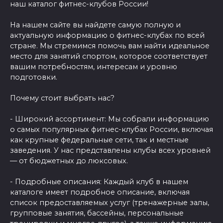
наш каталог фитнес-клубов России!
На нашем сайте вы найдете самую полную и
актуальную информацию о фитнес-клубах по всей
стране. Мы стремимся помочь вам найти идеальное
место для занятий спортом, которое соответствует
вашим потребностям, интересам и уровню
подготовки.
Почему стоит выбрать нас?
- Широкий ассортимент: Мы собрали информацию
о самых популярных фитнес-клубах России, включая
как крупные федеральные сети, так и местные
заведения. У нас представлены клубы всех уровней
— от бюджетных до люксовых.
- Подробные описания: Каждый клуб в нашем
каталоге имеет подробное описание, включая
список предоставляемых услуг (тренажерные залы,
групповые занятия, бассейны, персональные