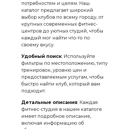
потребностям и целям. Наш
каталог предлагает широкий
выбор клубов по всему городу, от
крупных современных фитнес-
центров до уютных студий, чтобы
каждый мог найти что-то по
своему вкусу.
Удобный поиск
: Используйте
фильтры по местоположению, типу
тренировок, уровню цен и
предоставляемым услугам, чтобы
быстро найти клуб, который вам
подходит.
Детальные описания
: Каждая
фитнес-студия в нашем каталоге
имеет подробное описание,
включая информацию об