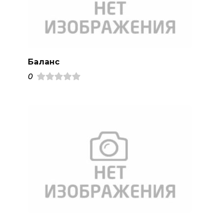
Баланс
0