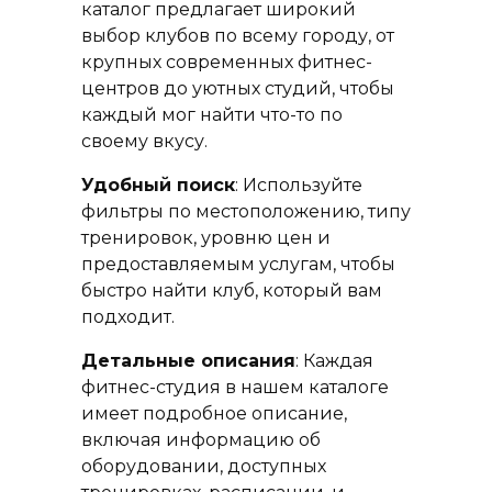
каталог предлагает широкий
выбор клубов по всему городу, от
крупных современных фитнес-
центров до уютных студий, чтобы
каждый мог найти что-то по
своему вкусу.
Удобный поиск
: Используйте
фильтры по местоположению, типу
тренировок, уровню цен и
предоставляемым услугам, чтобы
быстро найти клуб, который вам
подходит.
Детальные описания
: Каждая
фитнес-студия в нашем каталоге
имеет подробное описание,
включая информацию об
оборудовании, доступных