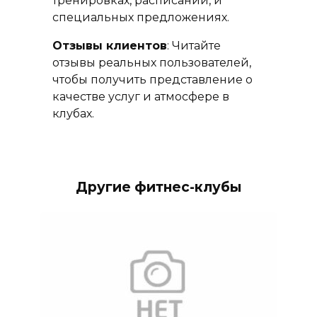
тренировках, расписании, и
специальных предложениях.
Отзывы клиентов
: Читайте
отзывы реальных пользователей,
чтобы получить представление о
качестве услуг и атмосфере в
клубах.
Другие фитнес-клубы