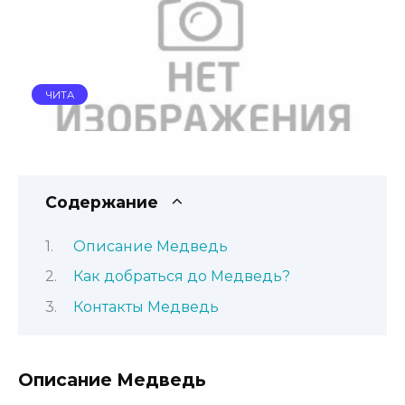
ЧИТА
Содержание
Описание Медведь
Как добраться до Медведь?
Контакты Медведь
Описание Медведь