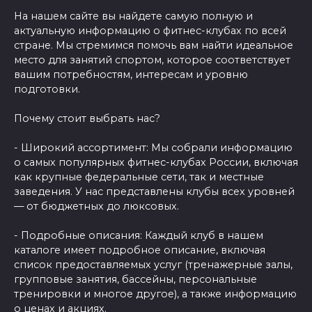
На нашем сайте вы найдете самую полную и
актуальную информацию о фитнес-клубах по всей
стране. Мы стремимся помочь вам найти идеальное
место для занятий спортом, которое соответствует
вашим потребностям, интересам и уровню
подготовки.
Почему стоит выбрать нас?
- Широкий ассортимент: Мы собрали информацию
о самых популярных фитнес-клубах России, включая
как крупные федеральные сети, так и местные
заведения. У нас представлены клубы всех уровней
— от бюджетных до люксовых.
- Подробные описания: Каждый клуб в нашем
каталоге имеет подробное описание, включая
список предоставляемых услуг (тренажерные залы,
групповые занятия, бассейны, персональные
тренировки и многое другое), а также информацию
о ценах и акциях.