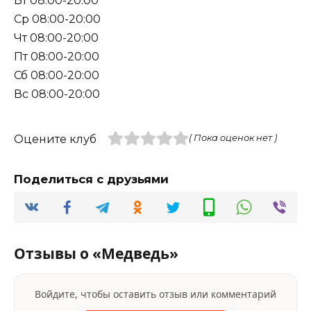
Вт 08:00-20:00
Ср 08:00-20:00
Чт 08:00-20:00
Пт 08:00-20:00
Сб 08:00-20:00
Вс 08:00-20:00
Оцените клуб
( Пока оценок нет )
Поделиться с друзьями
Отзывы о «Медведь»
Войдите, чтобы оставить отзыв или комментарий