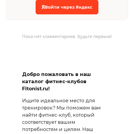
Я
Войти через Яндекс
Пока нет комментариев. Будьте первым!
Добро пожаловать в наш
каталог фитнес-клубов
Fitonist.ru!
Ищите идеальное место для
тренировок? Мы поможем вам
найти фитнес-клуб, который
соответствует вашим
потребностям и целям. Наш