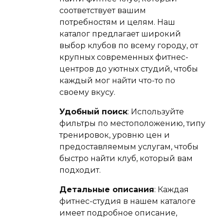
соответствует вашим
потребностям и целям. Наш
каталог предлагает широкий
выбор клубов по всему городу, от
крупных современных фитнес-
центров до уютных студий, чтобы
каждый мог найти что-то по
своему вкусу.
Удобный поиск
: Используйте
фильтры по местоположению, типу
тренировок, уровню цен и
предоставляемым услугам, чтобы
быстро найти клуб, который вам
подходит.
Детальные описания
: Каждая
фитнес-студия в нашем каталоге
имеет подробное описание,