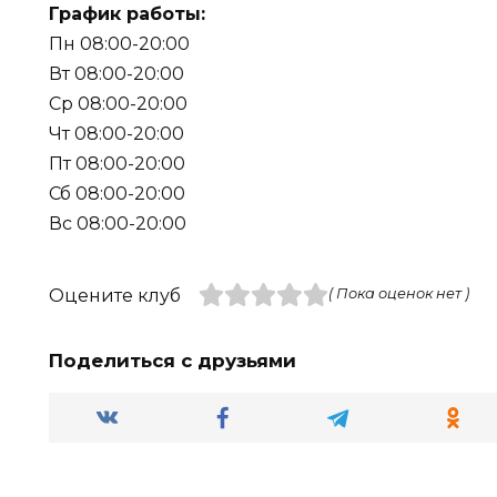
График работы:
Пн 08:00-20:00
Вт 08:00-20:00
Ср 08:00-20:00
Чт 08:00-20:00
Пт 08:00-20:00
Сб 08:00-20:00
Вс 08:00-20:00
Оцените клуб
( Пока оценок нет )
Поделиться с друзьями