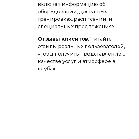
включая информацию об
оборудовании, доступных
тренировках, расписании, и
специальных предложениях.
Отзывы клиентов
: Читайте
отзывы реальных пользователей,
чтобы получить представление о
качестве услуг и атмосфере в
клубах.