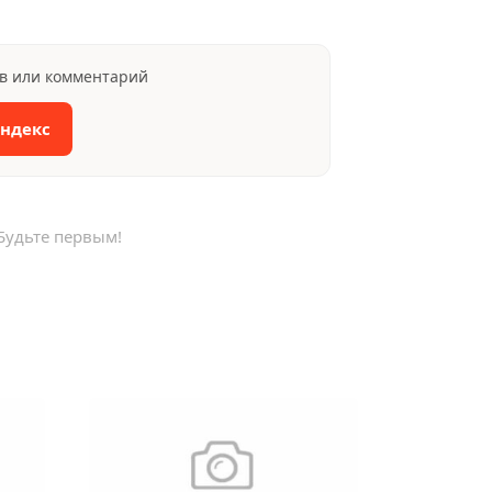
ыв или комментарий
Яндекс
Будьте первым!