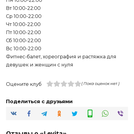
Пн 10:00-22:00
Вт 10:00-22:00
Ср 10:00-22:00
Чт 10:00-22:00
Пт 10:00-22:00
Сб 10:00-22:00
Вс 10:00-22:00
Фитнес-балет, хореография и растяжка для
девушек и женщин с нуля
Оцените клуб
( Пока оценок нет )
Поделиться с друзьями
Отзывы о «Levita»