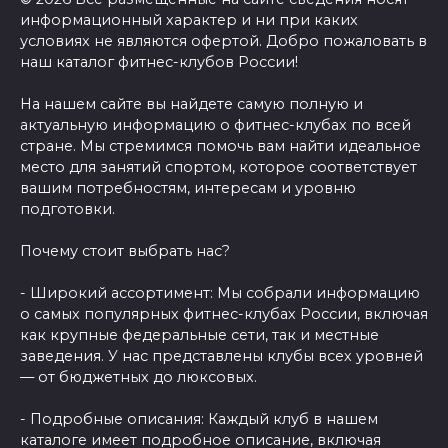
информационный характер и ни при каких
условиях не являются офертой. Добро пожаловать в
наш каталог фитнес-клубов России!
На нашем сайте вы найдете самую полную и
актуальную информацию о фитнес-клубах по всей
стране. Мы стремимся помочь вам найти идеальное
место для занятий спортом, которое соответствует
вашим потребностям, интересам и уровню
подготовки.
Почему стоит выбрать нас?
- Широкий ассортимент: Мы собрали информацию
о самых популярных фитнес-клубах России, включая
как крупные федеральные сети, так и местные
заведения. У нас представлены клубы всех уровней
— от бюджетных до люксовых.
- Подробные описания: Каждый клуб в нашем
каталоге имеет подробное описание, включая