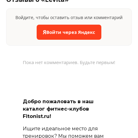
Войдите, чтобы оставить отзыв или комментарий
Я
Войти через Яндекс
Пока нет комментариев. Будьте первым!
Добро пожаловать в наш
каталог фитнес-клубов
Fitonist.ru!
Ищите идеальное место для
тренировок? Мы поможем вам