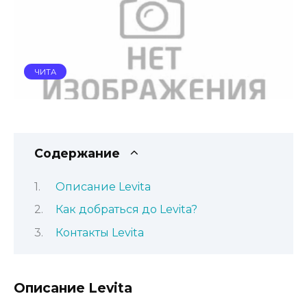
ЧИТА
Содержание
Описание Levita
Как добраться до Levita?
Контакты Levita
Описание Levita