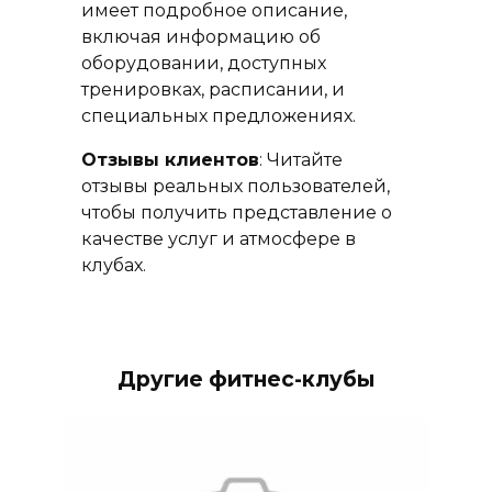
имеет подробное описание,
включая информацию об
оборудовании, доступных
тренировках, расписании, и
специальных предложениях.
Отзывы клиентов
: Читайте
отзывы реальных пользователей,
чтобы получить представление о
качестве услуг и атмосфере в
клубах.
Другие фитнес-клубы