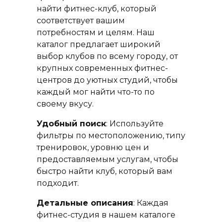
найти фитнес-клуб, который
соответствует вашим
потребностям и целям. Наш
каталог предлагает широкий
выбор клубов по всему городу, от
крупных современных фитнес-
центров до уютных студий, чтобы
каждый мог найти что-то по
своему вкусу.
Удобный поиск
: Используйте
фильтры по местоположению, типу
тренировок, уровню цен и
предоставляемым услугам, чтобы
быстро найти клуб, который вам
подходит.
Детальные описания
: Каждая
фитнес-студия в нашем каталоге