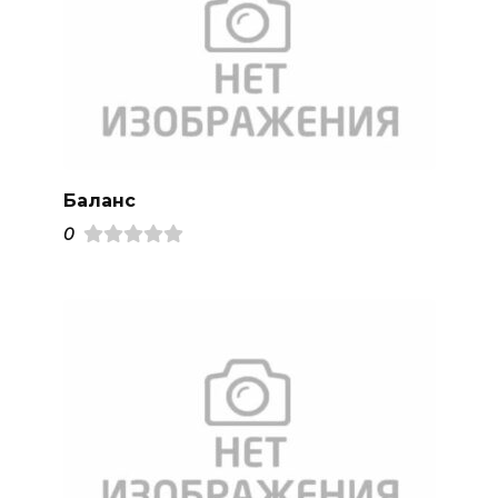
Баланс
0