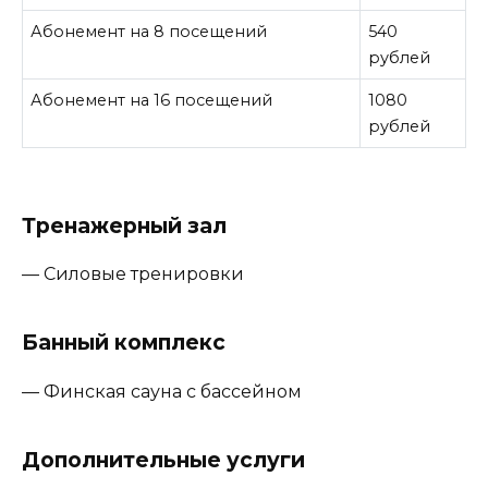
Абонемент на 8 посещений
540
рублей
Абонемент на 16 посещений
1080
рублей
Тренажерный зал
— Силовые тренировки
Банный комплекс
— Финская сауна с бассейном
Дополнительные услуги