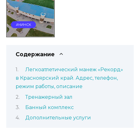
АЧИНСК
Содержание
Легкоатлетический манеж «Рекорд»
в Красноярский край. Адрес, телефон,
режим работы, описание
Тренажерный зал
Банный комплекс
Дополнительные услуги