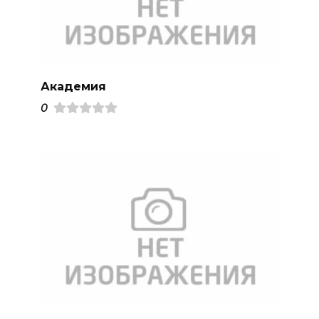
Академия
0