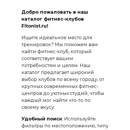
Добро пожаловать в наш
каталог фитнес-клубов
Fitonist.ru!
Ищите идеальное место для
тренировок? Мы поможем вам
найти фитнес-клуб, который
соответствует вашим
потребностям и целям. Наш
каталог предлагает широкий
выбор клубов по всему городу, от
крупных современных фитнес-
центров до уютных студий, чтобы
каждый мог найти что-то по
своему вкусу.
Удобный поиск
: Используйте
фильтры по местоположению, типу