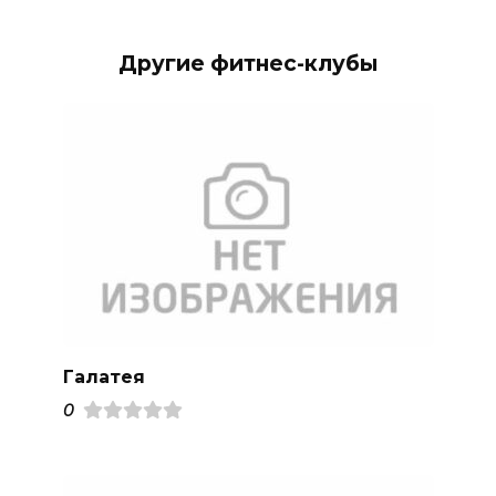
Другие фитнес-клубы
Галатея
0