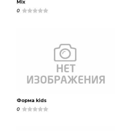
Mix
0
Форма kids
0