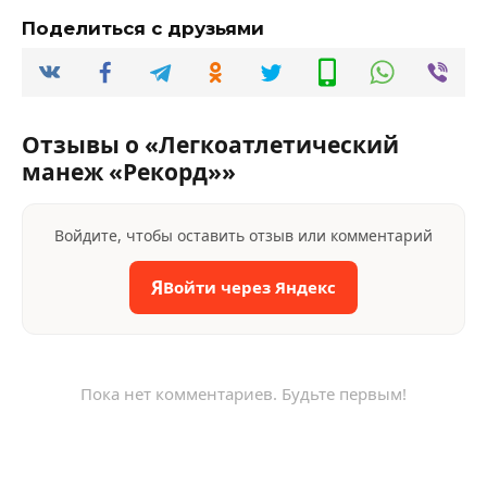
Поделиться с друзьями
Отзывы о «Легкоатлетический
манеж «Рекорд»»
Войдите, чтобы оставить отзыв или комментарий
Я
Войти через Яндекс
Пока нет комментариев. Будьте первым!