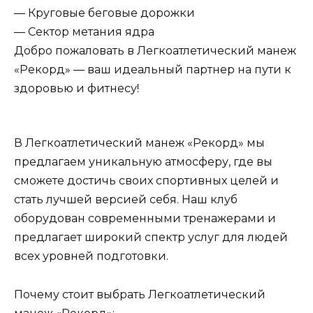
— Круговые беговые дорожки
— Сектор метания ядра
Добро пожаловать в Легкоатлетический манеж
«Рекорд» — ваш идеальный партнер на пути к
здоровью и фитнесу!
В Легкоатлетический манеж «Рекорд» мы
предлагаем уникальную атмосферу, где вы
сможете достичь своих спортивных целей и
стать лучшей версией себя. Наш клуб
оборудован современными тренажерами и
предлагает широкий спектр услуг для людей
всех уровней подготовки.
Почему стоит выбрать Легкоатлетический