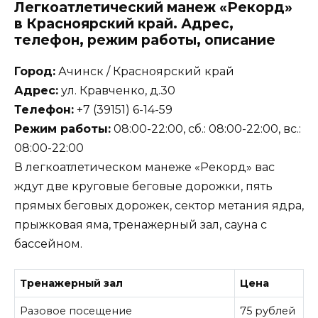
Легкоатлетический манеж «Рекорд»
в Красноярский край. Адрес,
телефон, режим работы, описание
Город:
Ачинск / Красноярский край
Адрес:
ул. Кравченко, д.30
Телефон:
+7 (39151) 6-14-59
Режим работы:
08:00-22:00, сб.: 08:00-22:00, вс.:
08:00-22:00
В легкоатлетическом манеже «Рекорд» вас
ждут две круговые беговые дорожки, пять
прямых беговых дорожек, сектор метания ядра,
прыжковая яма, тренажерный зал, сауна с
бассейном.
Тренажерный зал
Цена
Разовое посещение
75 рублей