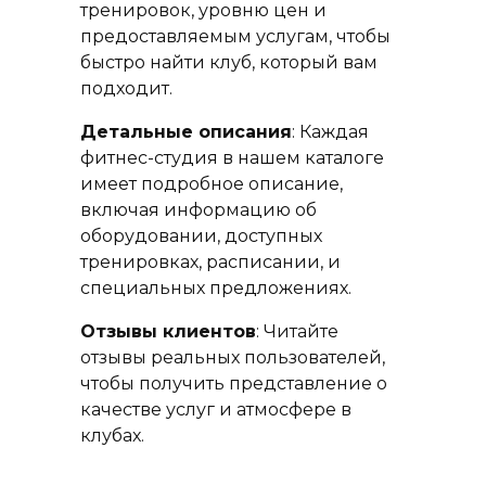
тренировок, уровню цен и
предоставляемым услугам, чтобы
быстро найти клуб, который вам
подходит.
Детальные описания
: Каждая
фитнес-студия в нашем каталоге
имеет подробное описание,
включая информацию об
оборудовании, доступных
тренировках, расписании, и
специальных предложениях.
Отзывы клиентов
: Читайте
отзывы реальных пользователей,
чтобы получить представление о
качестве услуг и атмосфере в
клубах.