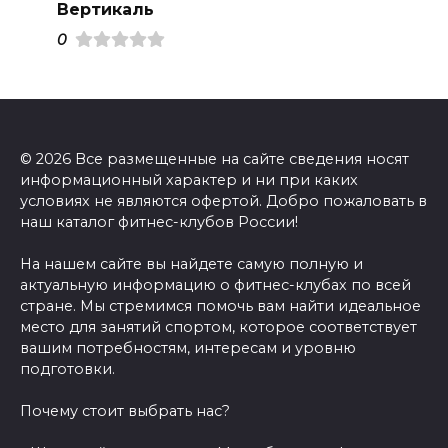
Вертикаль
0
© 2026 Все размещенные на сайте сведения носят
информационный характер и ни при каких
условиях не являются офертой. Добро пожаловать в
наш каталог фитнес-клубов России!
На нашем сайте вы найдете самую полную и
актуальную информацию о фитнес-клубах по всей
стране. Мы стремимся помочь вам найти идеальное
место для занятий спортом, которое соответствует
вашим потребностям, интересам и уровню
подготовки.
Почему стоит выбрать нас?