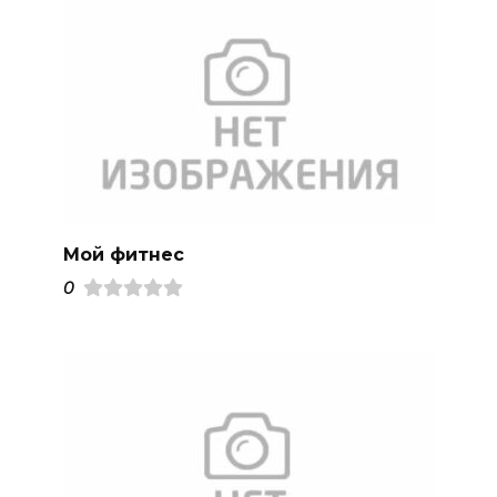
Мой фитнес
0