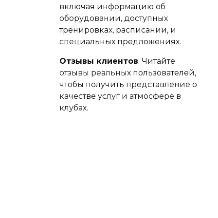
включая информацию об
оборудовании, доступных
тренировках, расписании, и
специальных предложениях.
Отзывы клиентов
: Читайте
отзывы реальных пользователей,
чтобы получить представление о
качестве услуг и атмосфере в
клубах.