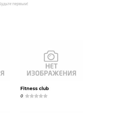
Будьте первым!
Fitness club
0