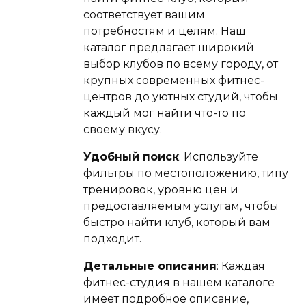
соответствует вашим
потребностям и целям. Наш
каталог предлагает широкий
выбор клубов по всему городу, от
крупных современных фитнес-
центров до уютных студий, чтобы
каждый мог найти что-то по
своему вкусу.
Удобный поиск
: Используйте
фильтры по местоположению, типу
тренировок, уровню цен и
предоставляемым услугам, чтобы
быстро найти клуб, который вам
подходит.
Детальные описания
: Каждая
фитнес-студия в нашем каталоге
имеет подробное описание,