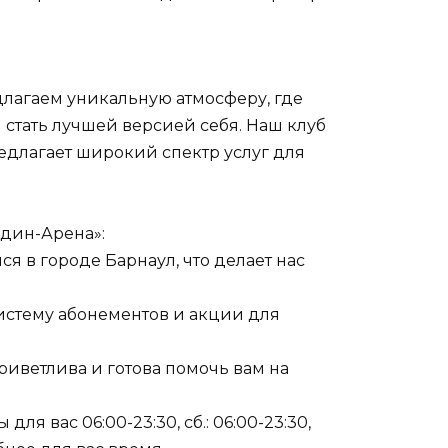
лагаем уникальную атмосферу, где
 стать лучшей версией себя. Наш клуб
длагает широкий спектр услуг для
дин-Арена»:
ся в городе Барнаул, что делает нас
истему абонементов и акции для
риветлива и готова помочь вам на
 для вас 06:00-23:30, сб.: 06:00-23:30,