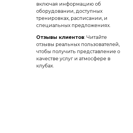
включая информацию об
оборудовании, доступных
тренировках, расписании, и
специальных предложениях.
Отзывы клиентов
: Читайте
отзывы реальных пользователей,
чтобы получить представление о
качестве услуг и атмосфере в
клубах.