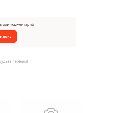
ыв или комментарий
Яндекс
Будьте первым!