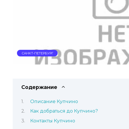
САНКТ-ПЕТЕРБУРГ
Содержание
Описание Купчино
Как добраться до Купчино?
Контакты Купчино