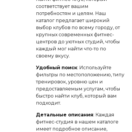
соответствует вашим
потребностям и целям. Наш
каталог предлагает широкий
выбор клубов по всему городу, от
крупных современных фитнес-
центров до уютных студий, чтобы
каждый мог найти что-то по
своему вкусу.
Удобный поиск
: Используйте
фильтры по местоположению, типу
тренировок, уровню цен и
предоставляемым услугам, чтобы
быстро найти клуб, который вам
подходит.
Детальные описания
: Каждая
фитнес-студия в нашем каталоге
имеет подробное описание,