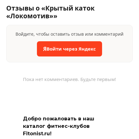
Отзывы о «Крытый каток
«Локомотив»»
Войдите, чтобы оставить отзыв или комментарий
Я
Войти через Яндекс
Пока нет комментариев. Будьте первым!
Добро пожаловать в наш
каталог фитнес-клубов
Fitonist.ru!