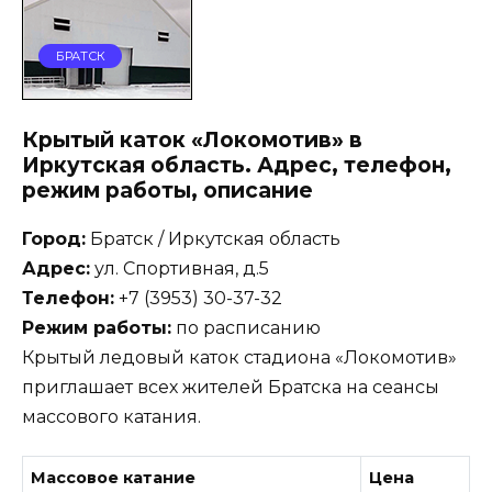
БРАТСК
Крытый каток «Локомотив» в
Иркутская область. Адрес, телефон,
режим работы, описание
Город:
Братск / Иркутская область
Адрес:
ул. Спортивная, д.5
Телефон:
+7 (3953) 30-37-32
Режим работы:
по расписанию
Крытый ледовый каток стадиона «Локомотив»
приглашает всех жителей Братска на сеансы
массового катания.
Массовое катание
Цена