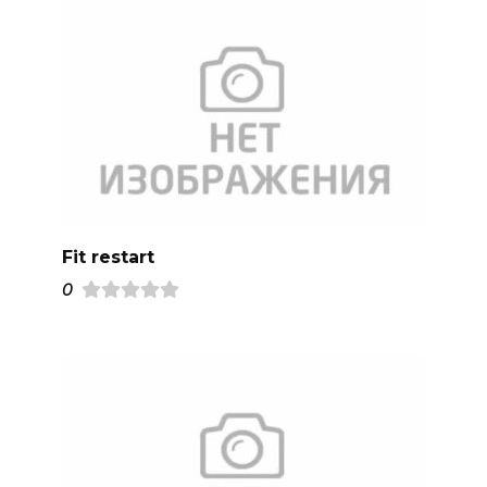
Fit restart
0