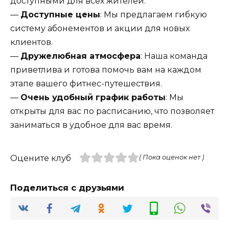
доступными для всех жителей.
—
Доступные цены
: Мы предлагаем гибкую
систему абонементов и акции для новых
клиентов.
—
Дружелюбная атмосфера
: Наша команда
приветлива и готова помочь вам на каждом
этапе вашего фитнес-путешествия.
—
Очень удобный график работы
: Мы
открыты для вас по расписанию, что позволяет
заниматься в удобное для вас время.
Оцените клуб
( Пока оценок нет )
Поделиться с друзьями