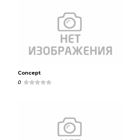
Concept
0