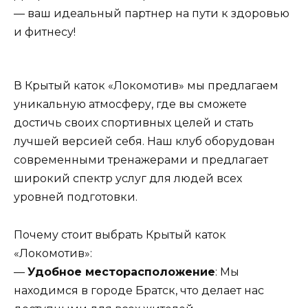
— ваш идеальный партнер на пути к здоровью
и фитнесу!
В Крытый каток «Локомотив» мы предлагаем
уникальную атмосферу, где вы сможете
достичь своих спортивных целей и стать
лучшей версией себя. Наш клуб оборудован
современными тренажерами и предлагает
широкий спектр услуг для людей всех
уровней подготовки.
Почему стоит выбрать Крытый каток
«Локомотив»:
—
Удобное месторасположение
: Мы
находимся в городе Братск, что делает нас