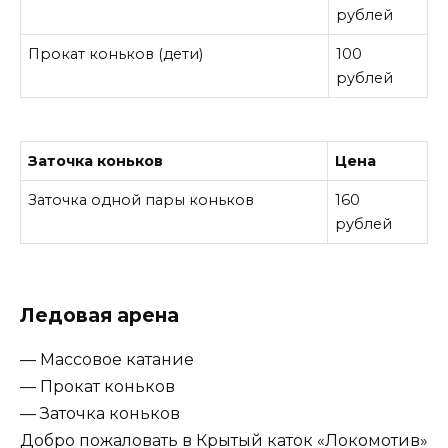
рублей
Прокат коньков (дети)
100
рублей
Заточка коньков
Цена
Заточка одной пары коньков
160
рублей
Ледовая арена
— Массовое катание
— Прокат коньков
— Заточка коньков
Добро пожаловать в Крытый каток «Локомотив»