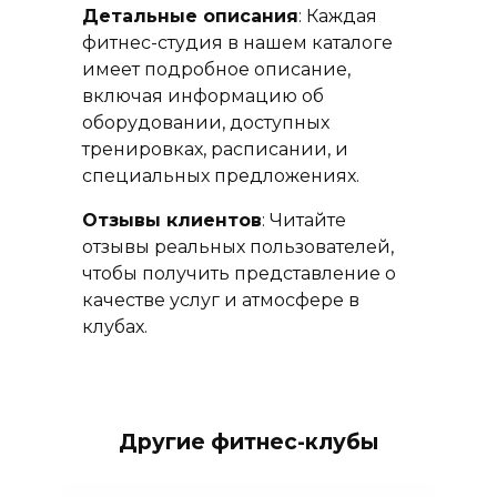
Детальные описания
: Каждая
фитнес-студия в нашем каталоге
имеет подробное описание,
включая информацию об
оборудовании, доступных
тренировках, расписании, и
специальных предложениях.
Отзывы клиентов
: Читайте
отзывы реальных пользователей,
чтобы получить представление о
качестве услуг и атмосфере в
клубах.
Другие фитнес-клубы