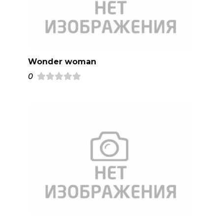
Wonder woman
0