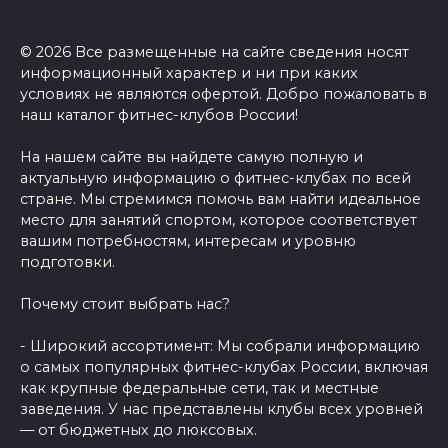
© 2026 Все размещенные на сайте сведения носят
информационный характер и ни при каких
условиях не являются офертой. Добро пожаловать в
наш каталог фитнес-клубов России!
На нашем сайте вы найдете самую полную и
актуальную информацию о фитнес-клубах по всей
стране. Мы стремимся помочь вам найти идеальное
место для занятий спортом, которое соответствует
вашим потребностям, интересам и уровню
подготовки.
Почему стоит выбрать нас?
- Широкий ассортимент: Мы собрали информацию
о самых популярных фитнес-клубах России, включая
как крупные федеральные сети, так и местные
заведения. У нас представлены клубы всех уровней
— от бюджетных до люксовых.