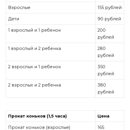
Взрослые
155 рублей
Дети
90 рублей
1 взрослый и 1 ребенок
200
рублей
1 взрослый и 2 ребенка
280
рублей
2 взрослых и 1 ребенок
350
рублей
2 взрослых и 2 ребенка
380
рублей
Прокат коньков (1,5 часа)
Цена
Прокат коньков (взрослые)
165