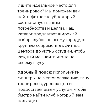
Ищите идеальное место для
тренировок? Мы поможем вам
найти фитнес-клуб, который
соответствует вашим
потребностям и целям. Наш
каталог предлагает широкий
выбор клубов по всему городу, от
крупных современных фитнес-
центров до уютных студий, чтобы
каждый мог найти что-то по
своему вкусу.
Удобный поиск
: Используйте
фильтры по местоположению, типу
тренировок, уровню цен и
предоставляемым услугам, чтобы
быстро найти клуб, который вам
подходит.