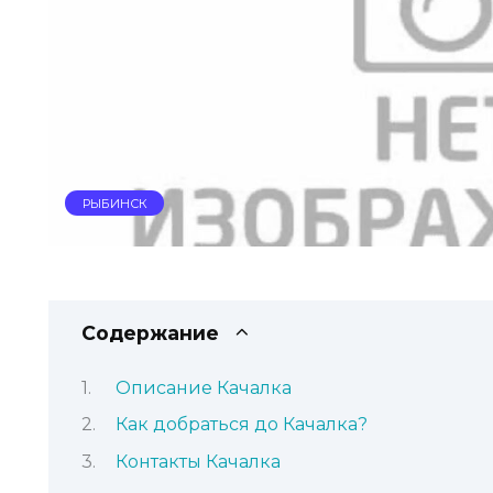
РЫБИНСК
Содержание
Описание Качалка
Как добраться до Качалка?
Контакты Качалка