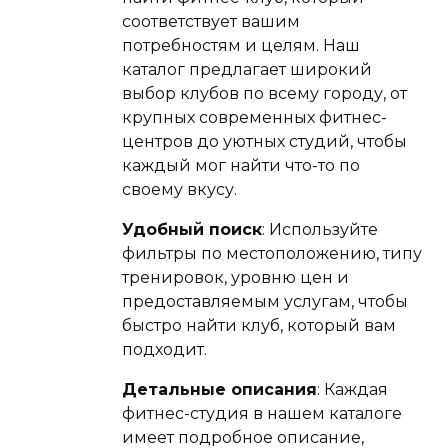
соответствует вашим
потребностям и целям. Наш
каталог предлагает широкий
выбор клубов по всему городу, от
крупных современных фитнес-
центров до уютных студий, чтобы
каждый мог найти что-то по
своему вкусу.
Удобный поиск
: Используйте
фильтры по местоположению, типу
тренировок, уровню цен и
предоставляемым услугам, чтобы
быстро найти клуб, который вам
подходит.
Детальные описания
: Каждая
фитнес-студия в нашем каталоге
имеет подробное описание,