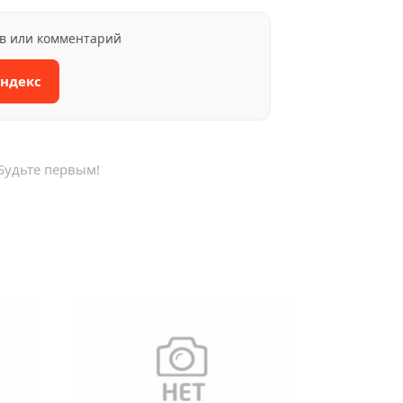
ыв или комментарий
Яндекс
Будьте первым!