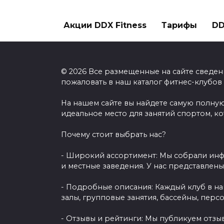
Акции DDX Fitness
Тарифы
DD
© 2026 Все размещенные на сайте сведен
пожаловать в наш каталог фитнес-клубов
На нашем сайте вы найдете самую полную
идеальное место для занятий спортом, к
Почему стоит выбрать нас?
- Широкий ассортимент: Мы собрали инф
и местные заведения. У нас представлен
- Подробные описания: Каждый клуб в н
залы, групповые занятия, бассейны, перс
- Отзывы и рейтинги: Мы публикуем отзы