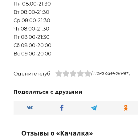
Пн 08:00-21:30
Вт 08:00-21:30
Ср 08:00-21:30
Чт 08:00-21:30
Пт 08:00-21:30
Сб 08:00-20:00
Вс 09:00-20:00
Оцените клуб
( Пока оценок нет )
Поделиться с друзьями
Отзывы о «Качалка»