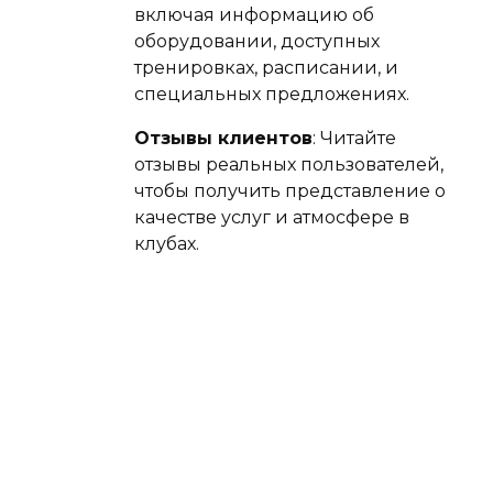
включая информацию об
оборудовании, доступных
тренировках, расписании, и
специальных предложениях.
Отзывы клиентов
: Читайте
отзывы реальных пользователей,
чтобы получить представление о
качестве услуг и атмосфере в
клубах.