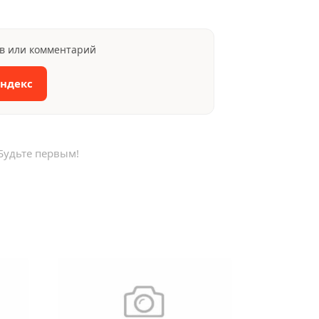
ыв или комментарий
Яндекс
Будьте первым!