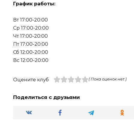
График работы:
Вт 17:00-20:00
Ср 17:00-20:00
Чт 17:00-20:00
Пт 17:00-20:00
Сб 12:00-20:00
Вс 12:00-20:00
Оцените клуб
( Пока оценок нет )
Поделиться с друзьями