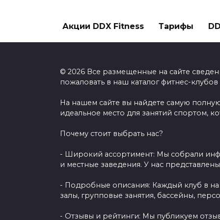
Акции DDX Fitness
Тарифы
DD
© 2026 Все размещенные на сайте сведен
пожаловать в наш каталог фитнес-клубов
На нашем сайте вы найдете самую полную
идеальное место для занятий спортом, к
Почему стоит выбрать нас?
- Широкий ассортимент: Мы собрали инф
и местные заведения. У нас представлен
- Подробные описания: Каждый клуб в н
залы, групповые занятия, бассейны, перс
- Отзывы и рейтинги: Мы публикуем отзы