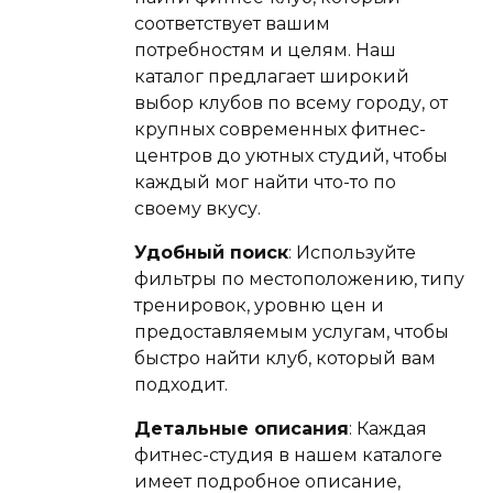
соответствует вашим
потребностям и целям. Наш
каталог предлагает широкий
выбор клубов по всему городу, от
крупных современных фитнес-
центров до уютных студий, чтобы
каждый мог найти что-то по
своему вкусу.
Удобный поиск
: Используйте
фильтры по местоположению, типу
тренировок, уровню цен и
предоставляемым услугам, чтобы
быстро найти клуб, который вам
подходит.
Детальные описания
: Каждая
фитнес-студия в нашем каталоге
имеет подробное описание,