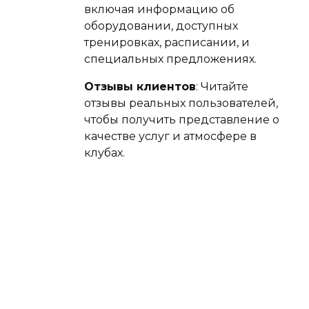
включая информацию об
оборудовании, доступных
тренировках, расписании, и
специальных предложениях.
Отзывы клиентов
: Читайте
отзывы реальных пользователей,
чтобы получить представление о
качестве услуг и атмосфере в
клубах.