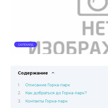
САЛЕХАРД
Содержание
Описание Горка-парк
Как добраться до Горка-парк?
Контакты Горка-парк